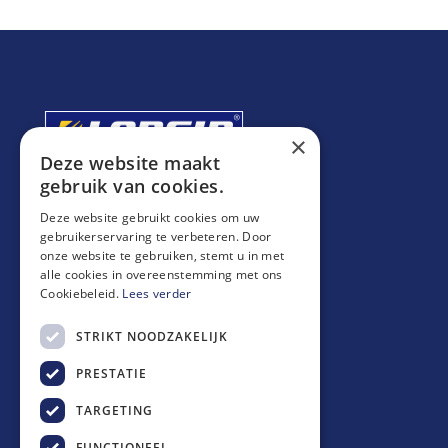
×
Deze website maakt
gebruik van cookies.
Deze website gebruikt cookies om uw
gebruikerservaring te verbeteren. Door
onze website te gebruiken, stemt u in met
alle cookies in overeenstemming met ons
Cookiebeleid.
Lees verder
STRIKT NOODZAKELIJK
PRESTATIE
TARGETING
FUNCTIONEEL