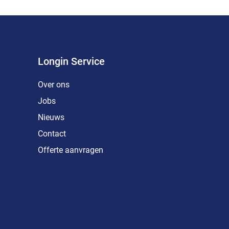
Longin Service
Over ons
Jobs
Nieuws
Contact
Offerte aanvragen