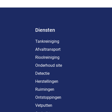
Diensten
Tankreiniging
Afvaltransport
Rioolreiniging
Onderhoud site
Detectie
Herstellingen
Ruimingen
Ontstoppingen
Vetputten