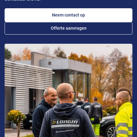
Neem contact op
Offerte aanvragen