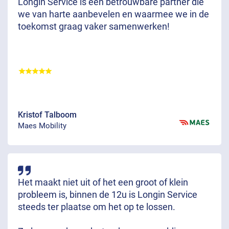
Longin Service is een betrouwbare partner die
we van harte aanbevelen en waarmee we in de
toekomst graag vaker samenwerken!
Kristof Talboom
Maes Mobility
Het maakt niet uit of het een groot of klein
probleem is, binnen de 12u is Longin Service
steeds ter plaatse om het op te lossen.