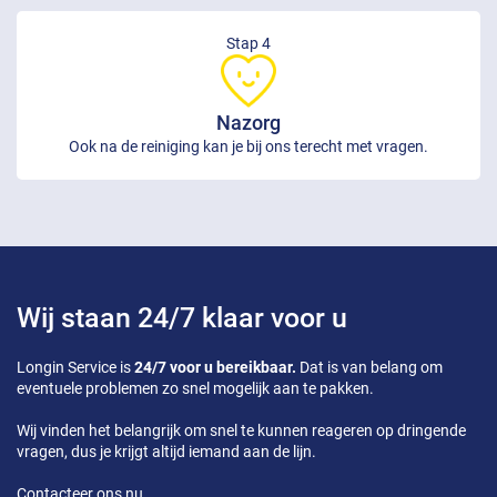
Stap 4
Nazorg
Ook na de reiniging kan je bij ons terecht met vragen.
Wij staan 24/7 klaar voor u
Longin Service is
24/7 voor u bereikbaar.
Dat is van belang om
eventuele problemen zo snel mogelijk aan te pakken.
Wij vinden het belangrijk om snel te kunnen reageren op dringende
vragen, dus je krijgt altijd iemand aan de lijn.
Contacteer ons nu.