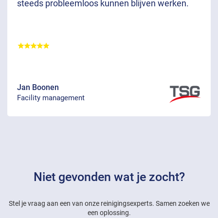
steeds probleemloos kunnen blijven werken.
Jan Boonen
Facility management
Niet gevonden wat je zocht?
Stel je vraag aan een van onze reinigingsexperts. Samen zoeken we
een oplossing.