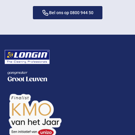
Bel ons op 0800 944 50