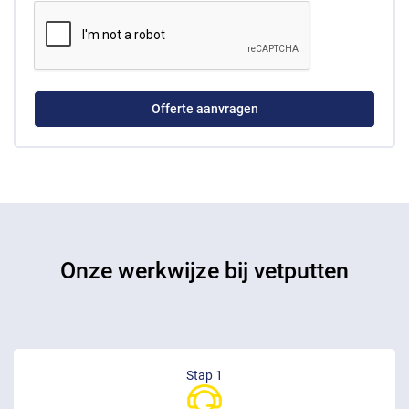
Onze werkwijze bij vetputten
Stap 1