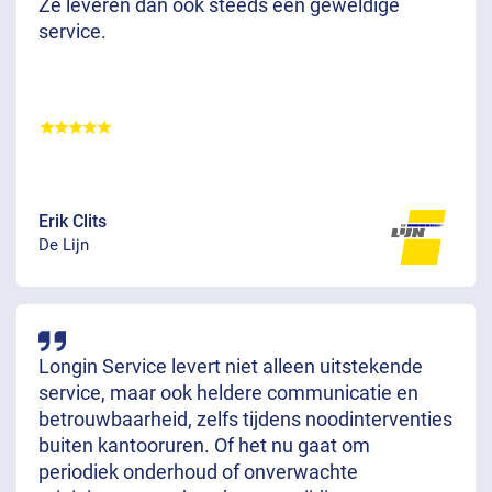
Ze leveren dan ook steeds een geweldige
service.
Erik Clits
De Lijn
Longin Service levert niet alleen uitstekende
service, maar ook heldere communicatie en
betrouwbaarheid, zelfs tijdens noodinterventies
buiten kantooruren. Of het nu gaat om
periodiek onderhoud of onverwachte