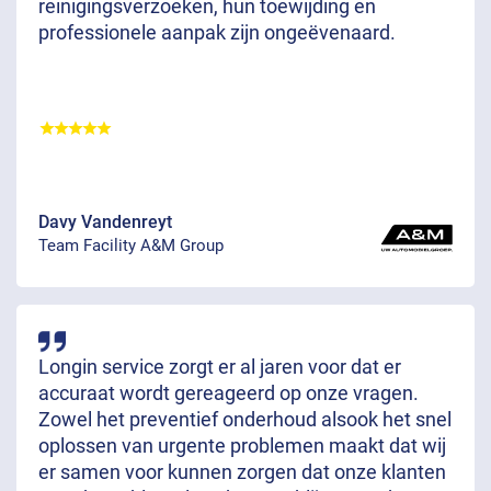
reinigingsverzoeken, hun toewijding en
professionele aanpak zijn ongeëvenaard.
Davy Vandenreyt
Team Facility A&M Group
Longin service zorgt er al jaren voor dat er
accuraat wordt gereageerd op onze vragen.
Zowel het preventief onderhoud alsook het snel
oplossen van urgente problemen maakt dat wij
er samen voor kunnen zorgen dat onze klanten