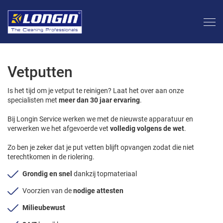
Vetputten
Is het tijd om je vetput te reinigen? Laat het over aan onze
specialisten met
meer dan 30 jaar ervaring
.
Bij Longin Service werken we met de nieuwste apparatuur en
verwerken we het afgevoerde vet
volledig
volgens de wet
.
Zo ben je zeker dat je put vetten blijft opvangen zodat die niet
terechtkomen in de riolering.
Grondig en snel
dankzij topmateriaal
Voorzien van de
nodige attesten
Milieubewust