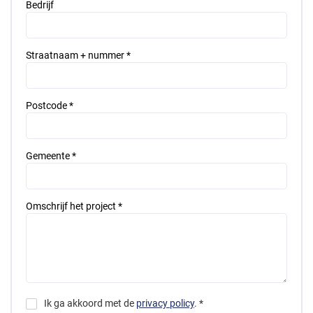
Bedrijf
Straatnaam + nummer *
Postcode *
Gemeente *
Omschrijf het project *
Ik ga akkoord met de
privacy policy
. *