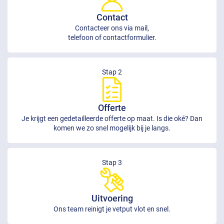
Contact
Contacteer ons via mail,
telefoon of contactformulier.
Stap 2
Offerte
Je krijgt een gedetailleerde offerte op maat. Is die oké? Dan
komen we zo snel mogelijk bij je langs.
Stap 3
Uitvoering
Ons team reinigt je vetput vlot en snel.