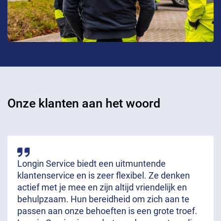
Onze klanten aan het woord
Longin Service biedt een uitmuntende
klantenservice en is zeer flexibel. Ze denken
actief met je mee en zijn altijd vriendelijk en
behulpzaam. Hun bereidheid om zich aan te
passen aan onze behoeften is een grote troef.