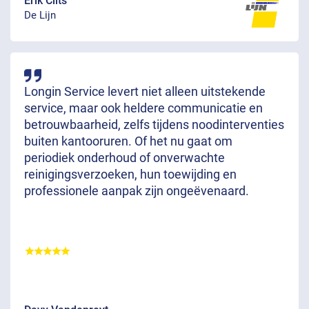
Erik Clits
De Lijn
Longin Service levert niet alleen uitstekende
service, maar ook heldere communicatie en
betrouwbaarheid, zelfs tijdens noodinterventies
buiten kantooruren. Of het nu gaat om
periodiek onderhoud of onverwachte
reinigingsverzoeken, hun toewijding en
professionele aanpak zijn ongeëvenaard.