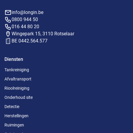
info@longin.be
0800 944 50
016 44 80 20
Wingepark 15, 3110 Rotselaar
BE 0442.564.577
Diensten
Tankreiniging
Afvaltransport
Rioolreiniging
Onderhoud site
Detectie
Herstellingen
Ruimingen