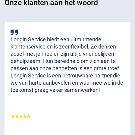
Onze klanten aan het woord
Longin Service biedt een uitmuntende
klantenservice en is zeer flexibel. Ze denken
actief met je mee en zijn altijd vriendelijk en
behulpzaam. Hun bereidheid om zich aan te
passen aan onze behoeften is een grote troef.
Longin Service is een betrouwbare partner die
we van harte aanbevelen en waarmee we in de
toekomst graag vaker samenwerken!