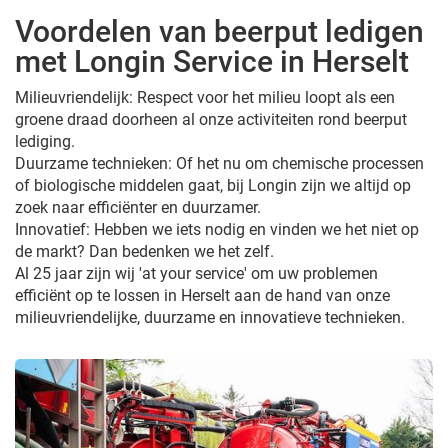
Voordelen van beerput ledigen
met Longin Service in Herselt
Milieuvriendelijk: Respect voor het milieu loopt als een
groene draad doorheen al onze activiteiten rond beerput
lediging.
Duurzame technieken: Of het nu om chemische processen
of biologische middelen gaat, bij Longin zijn we altijd op
zoek naar efficiënter en duurzamer.
Innovatief: Hebben we iets nodig en vinden we het niet op
de markt? Dan bedenken we het zelf.
Al 25 jaar zijn wij 'at your service' om uw problemen
efficiënt op te lossen in Herselt aan de hand van onze
milieuvriendelijke, duurzame en innovatieve technieken.