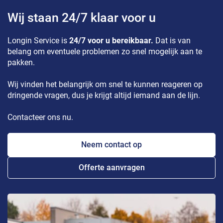
Wij staan 24/7 klaar voor u
Longin Service is
24/7 voor u bereikbaar.
Dat is van
belang om eventuele problemen zo snel mogelijk aan te
pakken.
Wij vinden het belangrijk om snel te kunnen reageren op
dringende vragen, dus je krijgt altijd iemand aan de lijn.
Contacteer ons nu.
Neem contact op
Offerte aanvragen