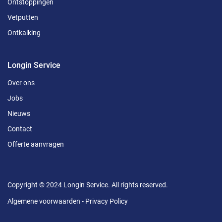
Ontstoppingen
Vetputten
Ontkalking
Longin Service
Over ons
Jobs
Nieuws
Contact
Offerte aanvragen
Copyright © 2024 Longin Service. All rights reserved.
Algemene voorwaarden
-
Privacy Policy