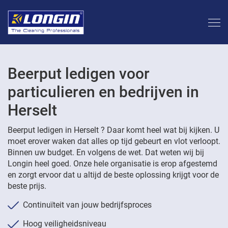
Beerput ledigen voor
particulieren en bedrijven in
Herselt
Beerput ledigen in Herselt ? Daar komt heel wat bij kijken. U
moet erover waken dat alles op tijd gebeurt en vlot verloopt.
Binnen uw budget. En volgens de wet. Dat weten wij bij
Longin heel goed. Onze hele organisatie is erop afgestemd
en zorgt ervoor dat u altijd de beste oplossing krijgt voor de
beste prijs.
Continuïteit van jouw bedrijfsproces
Hoog veiligheidsniveau