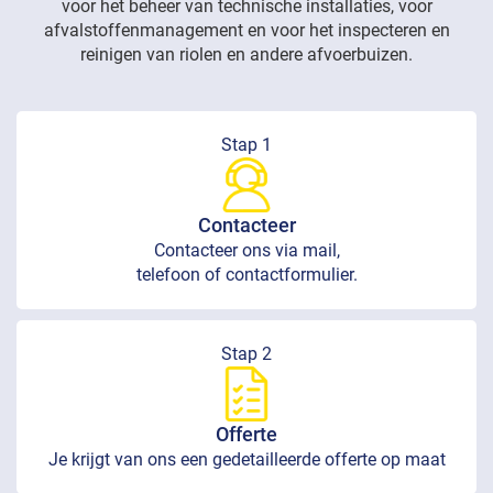
voor het beheer van technische installaties, voor
afvalstoffenmanagement en voor het inspecteren en
reinigen van riolen en andere afvoerbuizen.
Stap 1
Contacteer
Contacteer ons via mail,
telefoon of contactformulier.
Stap 2
Offerte
Je krijgt van ons een gedetailleerde offerte op maat