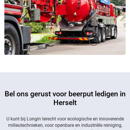
Bel ons gerust voor beerput ledigen in
Herselt
U kunt bij Longin terecht voor ecologische en innoverende
milieutechnieken, voor openbare en industriële reiniging,