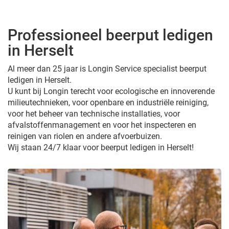
Professioneel beerput ledigen
in Herselt
Al meer dan 25 jaar is Longin Service specialist beerput
ledigen in Herselt.
U kunt bij Longin terecht voor ecologische en innoverende
milieutechnieken, voor openbare en industriële reiniging,
voor het beheer van technische installaties, voor
afvalstoffenmanagement en voor het inspecteren en
reinigen van riolen en andere afvoerbuizen.
Wij staan 24/7 klaar voor beerput ledigen in Herselt!