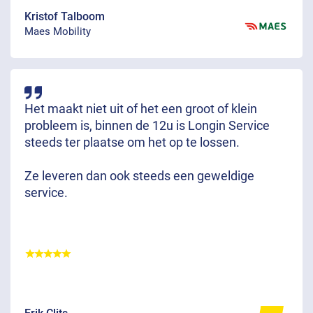
Kristof Talboom
Maes Mobility
Het maakt niet uit of het een groot of klein
probleem is, binnen de 12u is Longin Service
steeds ter plaatse om het op te lossen.
Ze leveren dan ook steeds een geweldige
service.