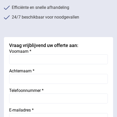
Efficiënte en snelle afhandeling
24/7 beschikbaar voor noodgevallen
Vraag vrijblijvend uw offerte aan:
Voornaam *
Achternaam *
Telefoonnummer *
E-mailadres *