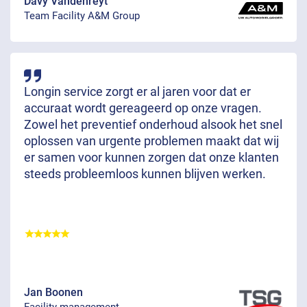
Davy Vandenreyt
Team Facility A&M Group
Longin service zorgt er al jaren voor dat er
accuraat wordt gereageerd op onze vragen.
Zowel het preventief onderhoud alsook het snel
oplossen van urgente problemen maakt dat wij
er samen voor kunnen zorgen dat onze klanten
steeds probleemloos kunnen blijven werken.
Jan Boonen
Facility management