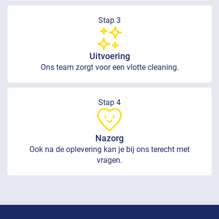
Stap 3
Uitvoering
Ons team zorgt voor een vlotte cleaning.
Stap 4
Nazorg
Ook na de oplevering kan je bij ons terecht met
vragen.