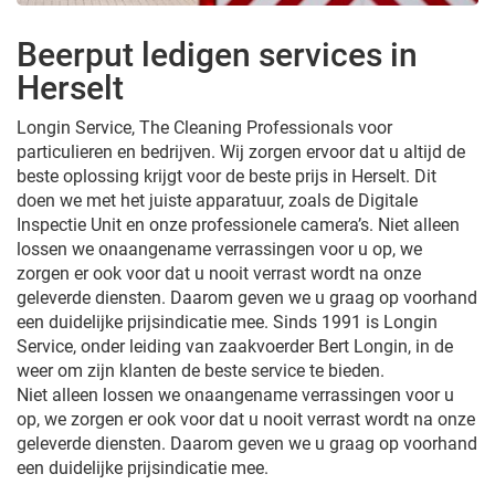
Beerput ledigen services in
Herselt
Longin Service, The Cleaning Professionals voor
particulieren en bedrijven. Wij zorgen ervoor dat u altijd de
beste oplossing krijgt voor de beste prijs in Herselt. Dit
doen we met het juiste apparatuur, zoals de Digitale
Inspectie Unit en onze professionele camera’s. Niet alleen
lossen we onaangename verrassingen voor u op, we
zorgen er ook voor dat u nooit verrast wordt na onze
geleverde diensten. Daarom geven we u graag op voorhand
een duidelijke prijsindicatie mee. Sinds 1991 is Longin
Service, onder leiding van zaakvoerder Bert Longin, in de
weer om zijn klanten de beste service te bieden.
Niet alleen lossen we onaangename verrassingen voor u
op, we zorgen er ook voor dat u nooit verrast wordt na onze
geleverde diensten. Daarom geven we u graag op voorhand
een duidelijke prijsindicatie mee.