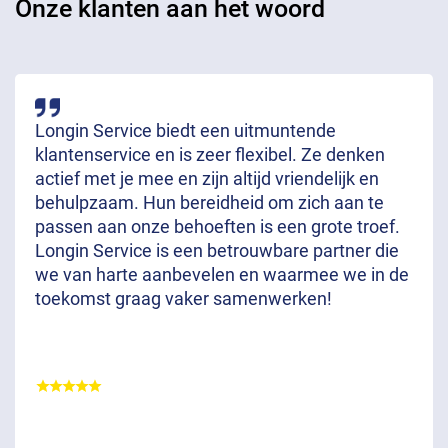
Onze klanten aan het woord
Longin Service biedt een uitmuntende
klantenservice en is zeer flexibel. Ze denken
actief met je mee en zijn altijd vriendelijk en
behulpzaam. Hun bereidheid om zich aan te
passen aan onze behoeften is een grote troef.
Longin Service is een betrouwbare partner die
we van harte aanbevelen en waarmee we in de
toekomst graag vaker samenwerken!