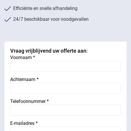
Efficiënte en snelle afhandeling
24/7 beschikbaar voor noodgevallen
Vraag vrijblijvend uw offerte aan:
Voornaam *
Achternaam *
Telefoonnummer *
E-mailadres *