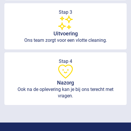
Stap 3
Uitvoering
Ons team zorgt voor een vlotte cleaning.
Stap 4
Nazorg
Ook na de oplevering kan je bij ons terecht met
vragen.