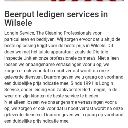
Beerput ledigen services in
Wilsele
Longin Service, The Cleaning Professionals voor
particulieren en bedrijven. Wij zorgen ervoor dat u altijd de
beste oplossing krijgt voor de beste prijs in Wilsele. Dit
doen we met het juiste apparatuur, zoals de Digitale
Inspectie Unit en onze professionele camera’s. Niet alleen
lossen we onaangename verrassingen voor u op, we
zorgen er ook voor dat u nooit verrast wordt na onze
geleverde diensten. Daarom geven we u graag op voorhand
een duidelijke prijsindicatie mee. Sinds 1991 is Longin
Service, onder leiding van zaakvoerder Bert Longin, in de
weer om zijn klanten de beste service te bieden.
Niet alleen lossen we onaangename verrassingen voor u
op, we zorgen er ook voor dat u nooit verrast wordt na onze
geleverde diensten. Daarom geven we u graag op voorhand
een duidelijke prijsindicatie mee.