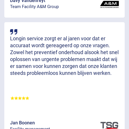
Davy Vandenreyt
Team Facility A&M Group
Longin service zorgt er al jaren voor dat er
accuraat wordt gereageerd op onze vragen.
Zowel het preventief onderhoud alsook het snel
oplossen van urgente problemen maakt dat wij
er samen voor kunnen zorgen dat onze klanten
steeds probleemloos kunnen blijven werken.
Jan Boonen
Facility management