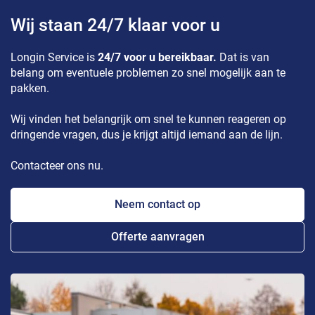
Wij staan 24/7 klaar voor u
Longin Service is
24/7 voor u bereikbaar.
Dat is van
belang om eventuele problemen zo snel mogelijk aan te
pakken.
Wij vinden het belangrijk om snel te kunnen reageren op
dringende vragen, dus je krijgt altijd iemand aan de lijn.
Contacteer ons nu.
Neem contact op
Offerte aanvragen