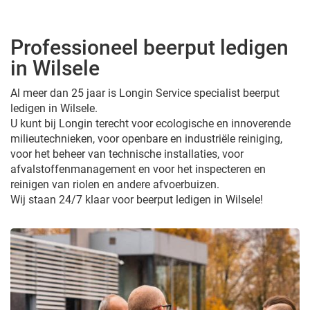
Professioneel beerput ledigen
in Wilsele
Al meer dan 25 jaar is Longin Service specialist beerput
ledigen in Wilsele.
U kunt bij Longin terecht voor ecologische en innoverende
milieutechnieken, voor openbare en industriële reiniging,
voor het beheer van technische installaties, voor
afvalstoffenmanagement en voor het inspecteren en
reinigen van riolen en andere afvoerbuizen.
Wij staan 24/7 klaar voor beerput ledigen in Wilsele!