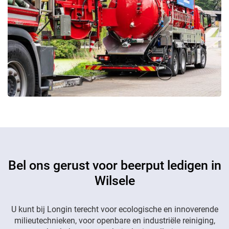
Bel ons gerust voor beerput ledigen in
Wilsele
U kunt bij Longin terecht voor ecologische en innoverende
milieutechnieken, voor openbare en industriële reiniging,