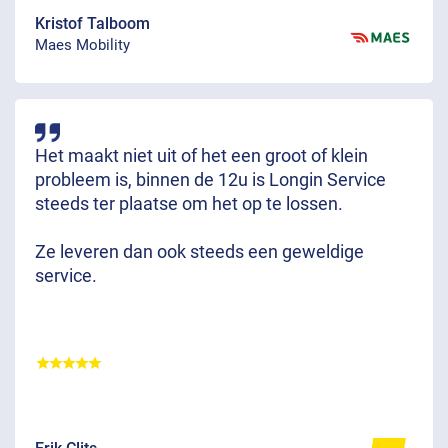
Kristof Talboom
Maes Mobility
Het maakt niet uit of het een groot of klein
probleem is, binnen de 12u is Longin Service
steeds ter plaatse om het op te lossen.
Ze leveren dan ook steeds een geweldige
service.