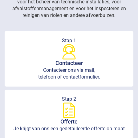
voor het beheer van technische installaties, voor
afvalstoffenmanagement en voor het inspecteren en
reinigen van riolen en andere afvoerbuizen.
Stap 1
Contacteer
Contacteer ons via mail,
telefoon of contactformulier.
Stap 2
Offerte
Je krijgt van ons een gedetailleerde offerte op maat