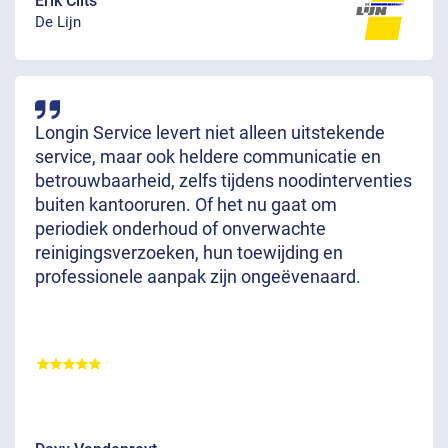
Erik Clits
De Lijn
Longin Service levert niet alleen uitstekende
service, maar ook heldere communicatie en
betrouwbaarheid, zelfs tijdens noodinterventies
buiten kantooruren. Of het nu gaat om
periodiek onderhoud of onverwachte
reinigingsverzoeken, hun toewijding en
professionele aanpak zijn ongeëvenaard.