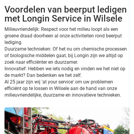
Voordelen van beerput ledigen
met Longin Service in Wilsele
Milieuvriendelijk: Respect voor het milieu loopt als een
groene draad doorheen al onze activiteiten rond beerput
lediging.
Duurzame technieken: Of het nu om chemische processen
of biologische middelen gaat, bij Longin zijn we altijd op
zoek naar efficiënter en duurzamer.
Innovatief: Hebben we iets nodig en vinden we het niet op
de markt? Dan bedenken we het zelf.
Al 25 jaar zijn wij 'at your service' om uw problemen
efficiënt op te lossen in Wilsele aan de hand van onze
milieuvriendelijke, duurzame en innovatieve technieken.