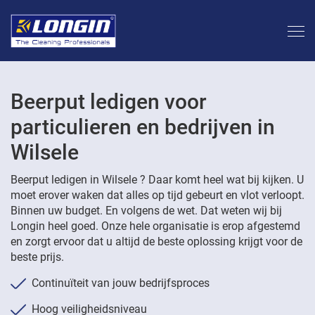
Beerput ledigen voor
particulieren en bedrijven in
Wilsele
Beerput ledigen in Wilsele ? Daar komt heel wat bij kijken. U
moet erover waken dat alles op tijd gebeurt en vlot verloopt.
Binnen uw budget. En volgens de wet. Dat weten wij bij
Longin heel goed. Onze hele organisatie is erop afgestemd
en zorgt ervoor dat u altijd de beste oplossing krijgt voor de
beste prijs.
Continuïteit van jouw bedrijfsproces
Hoog veiligheidsniveau