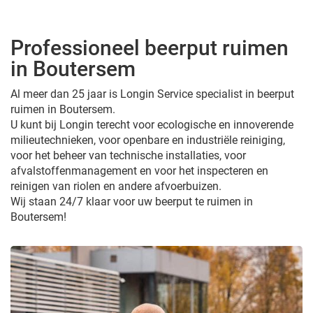
Professioneel beerput ruimen
in Boutersem
Al meer dan 25 jaar is Longin Service specialist in beerput
ruimen in Boutersem.
U kunt bij Longin terecht voor ecologische en innoverende
milieutechnieken, voor openbare en industriële reiniging,
voor het beheer van technische installaties, voor
afvalstoffenmanagement en voor het inspecteren en
reinigen van riolen en andere afvoerbuizen.
Wij staan 24/7 klaar voor uw beerput te ruimen in
Boutersem!