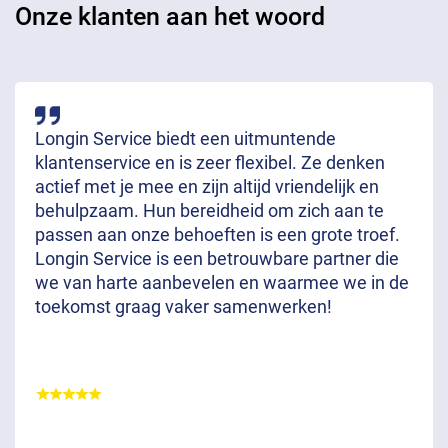
Onze klanten aan het woord
Longin Service biedt een uitmuntende
klantenservice en is zeer flexibel. Ze denken
actief met je mee en zijn altijd vriendelijk en
behulpzaam. Hun bereidheid om zich aan te
passen aan onze behoeften is een grote troef.
Longin Service is een betrouwbare partner die
we van harte aanbevelen en waarmee we in de
toekomst graag vaker samenwerken!