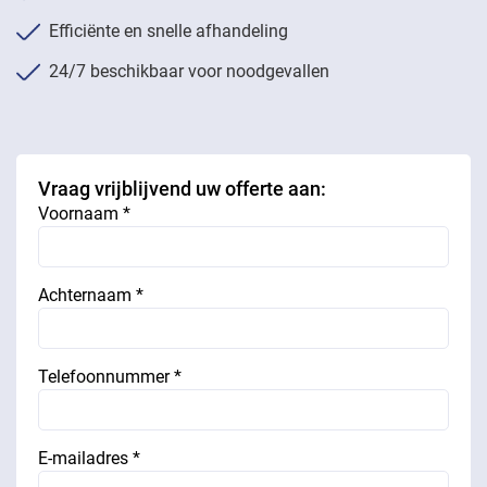
Efficiënte en snelle afhandeling
24/7 beschikbaar voor noodgevallen
Vraag vrijblijvend uw offerte aan:
Voornaam *
Achternaam *
Telefoonnummer *
E-mailadres *