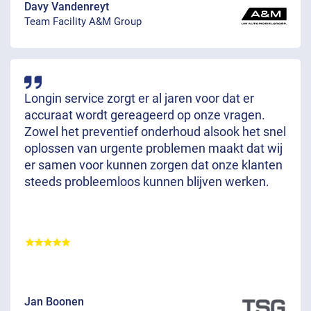
Davy Vandenreyt
Team Facility A&M Group
Longin service zorgt er al jaren voor dat er
accuraat wordt gereageerd op onze vragen.
Zowel het preventief onderhoud alsook het snel
oplossen van urgente problemen maakt dat wij
er samen voor kunnen zorgen dat onze klanten
steeds probleemloos kunnen blijven werken.
Jan Boonen