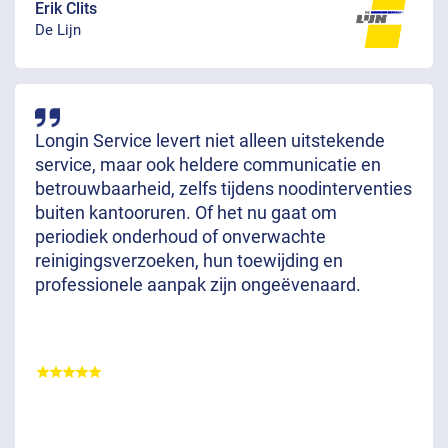
Erik Clits
De Lijn
Longin Service levert niet alleen uitstekende
service, maar ook heldere communicatie en
betrouwbaarheid, zelfs tijdens noodinterventies
buiten kantooruren. Of het nu gaat om
periodiek onderhoud of onverwachte
reinigingsverzoeken, hun toewijding en
professionele aanpak zijn ongeëvenaard.