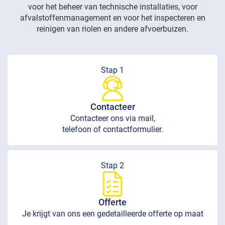
voor het beheer van technische installaties, voor
afvalstoffenmanagement en voor het inspecteren en
reinigen van riolen en andere afvoerbuizen.
Stap 1
Contacteer
Contacteer ons via mail,
telefoon of contactformulier.
Stap 2
Offerte
Je krijgt van ons een gedetailleerde offerte op maat