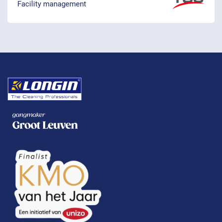
Facility management