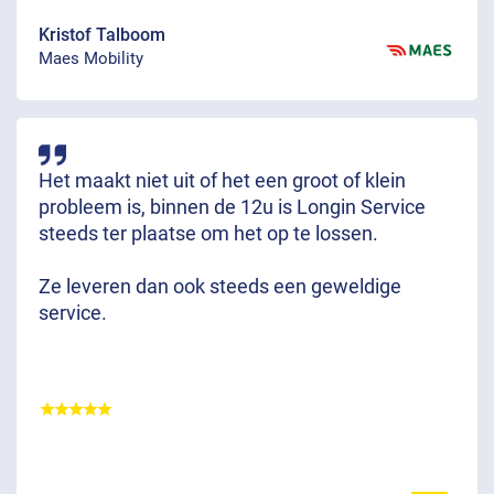
Kristof Talboom
Maes Mobility
Het maakt niet uit of het een groot of klein
probleem is, binnen de 12u is Longin Service
steeds ter plaatse om het op te lossen.
Ze leveren dan ook steeds een geweldige
service.