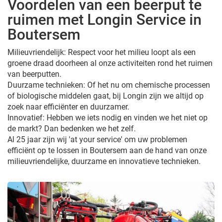
Voordelen van een beerput te
ruimen met Longin Service in
Boutersem
Milieuvriendelijk: Respect voor het milieu loopt als een
groene draad doorheen al onze activiteiten rond het ruimen
van beerputten.
Duurzame technieken: Of het nu om chemische processen
of biologische middelen gaat, bij Longin zijn we altijd op
zoek naar efficiënter en duurzamer.
Innovatief: Hebben we iets nodig en vinden we het niet op
de markt? Dan bedenken we het zelf.
Al 25 jaar zijn wij 'at your service' om uw problemen
efficiënt op te lossen in Boutersem aan de hand van onze
milieuvriendelijke, duurzame en innovatieve technieken.