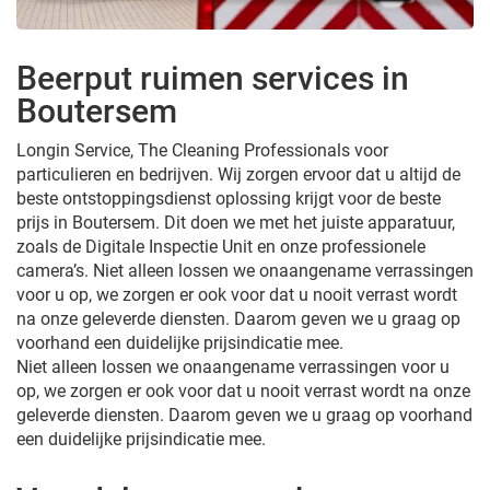
Beerput ruimen services in
Boutersem
Longin Service, The Cleaning Professionals voor
particulieren en bedrijven. Wij zorgen ervoor dat u altijd de
beste ontstoppingsdienst oplossing krijgt voor de beste
prijs in Boutersem. Dit doen we met het juiste apparatuur,
zoals de Digitale Inspectie Unit en onze professionele
camera’s. Niet alleen lossen we onaangename verrassingen
voor u op, we zorgen er ook voor dat u nooit verrast wordt
na onze geleverde diensten. Daarom geven we u graag op
voorhand een duidelijke prijsindicatie mee.
Niet alleen lossen we onaangename verrassingen voor u
op, we zorgen er ook voor dat u nooit verrast wordt na onze
geleverde diensten. Daarom geven we u graag op voorhand
een duidelijke prijsindicatie mee.