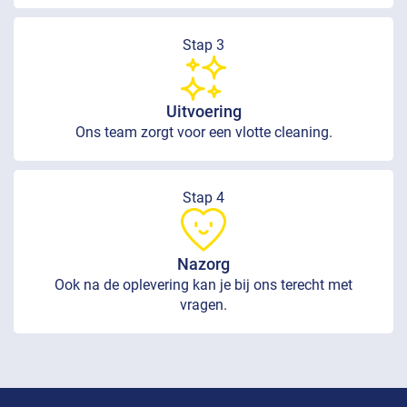
Stap 3
Uitvoering
Ons team zorgt voor een vlotte cleaning.
Stap 4
Nazorg
Ook na de oplevering kan je bij ons terecht met
vragen.