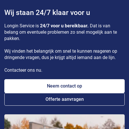
Wij staan 24/7 klaar voor u
Longin Service is
24/7 voor u bereikbaar.
Dat is van
belang om eventuele problemen zo snel mogelijk aan te
pakken.
Wij vinden het belangrijk om snel te kunnen reageren op
dringende vragen, dus je krijgt altijd iemand aan de lijn.
Contacteer ons nu.
Neem contact op
Offerte aanvragen