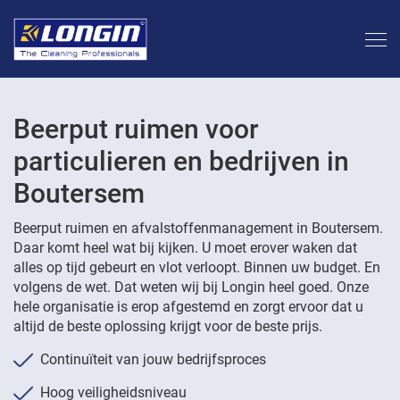
Beerput ruimen voor
particulieren en bedrijven in
Boutersem
Beerput ruimen en afvalstoffenmanagement in Boutersem.
Daar komt heel wat bij kijken. U moet erover waken dat
alles op tijd gebeurt en vlot verloopt. Binnen uw budget. En
volgens de wet. Dat weten wij bij Longin heel goed. Onze
hele organisatie is erop afgestemd en zorgt ervoor dat u
altijd de beste oplossing krijgt voor de beste prijs.
Continuïteit van jouw bedrijfsproces
Hoog veiligheidsniveau