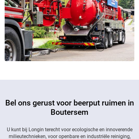
Bel ons gerust voor beerput ruimen in
Boutersem
U kunt bij Longin terecht voor ecologische en innoverende
milieutechnieken, voor openbare en industriële reiniging,