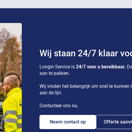
Wij staan 24/7 klaar vo
Longin Service is
24/7 voor u bereikbaar.
Da
aan te pakken.
Wij vinden het belangrijk om snel te kunnen r
aan de lijn.
Contacteer ons nu.
Neem contact op
Offerte aanv