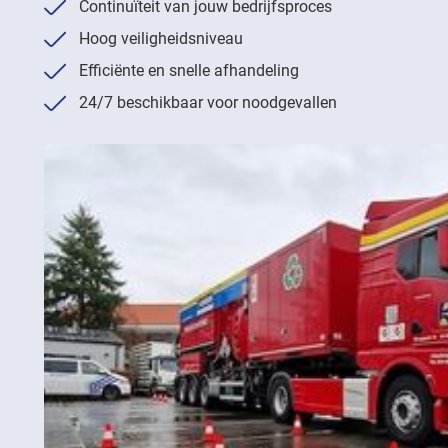
Continuïteit van jouw bedrijfsproces
Hoog veiligheidsniveau
Efficiënte en snelle afhandeling
24/7 beschikbaar voor noodgevallen