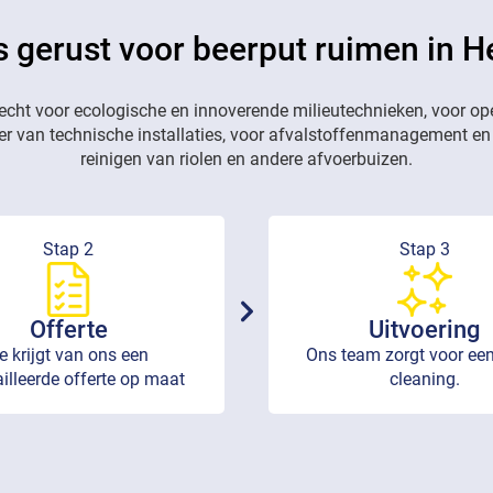
s gerust voor beerput ruimen in H
recht voor ecologische en innoverende milieutechnieken, voor op
eer van technische installaties, voor afvalstoffenmanagement en
reinigen van riolen en andere afvoerbuizen.
Stap 2
Stap 3
Offerte
Uitvoering
e krijgt van ons een
Ons team zorgt voor een
illeerde offerte op maat
cleaning.