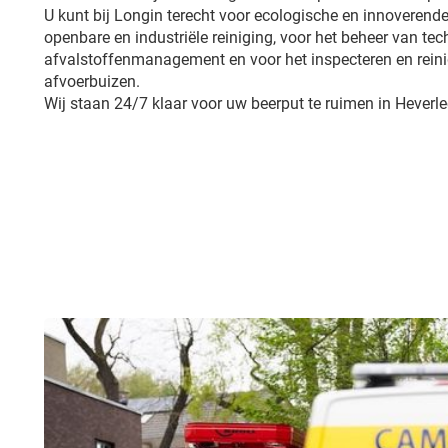
U kunt bij Longin terecht voor ecologische en innoverende
openbare en industriële reiniging, voor het beheer van tech
afvalstoffenmanagement en voor het inspecteren en reini
afvoerbuizen.
Wij staan 24/7 klaar voor uw beerput te ruimen in Heverle