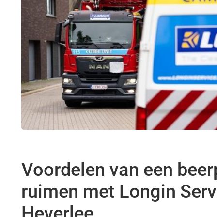
Voordelen van een beer
ruimen met Longin Serv
Heverlee