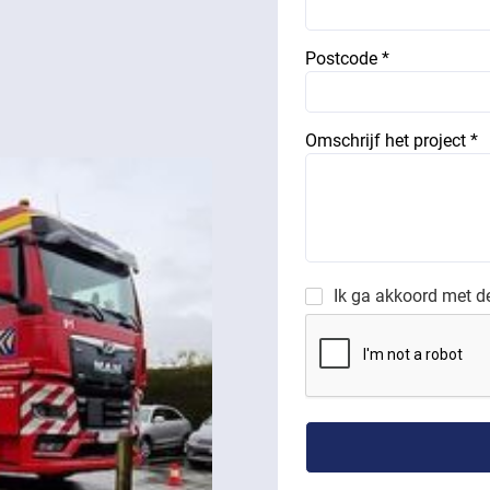
Postcode *
Omschrijf het project *
Ik ga akkoord met 