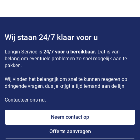
Wij staan 24/7 klaar voor u
Longin Service is
24/7 voor u bereikbaar.
Dat is van
belang om eventuele problemen zo snel mogelijk aan te
pakken.
Wij vinden het belangrijk om snel te kunnen reageren op
dringende vragen, dus je krijgt altijd iemand aan de lijn.
Contacteer ons nu.
Neem contact op
Offerte aanvragen