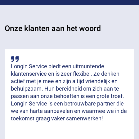
Onze klanten aan het woord
Longin Service biedt een uitmuntende
klantenservice en is zeer flexibel. Ze denken
actief met je mee en zijn altijd vriendelijk en
behulpzaam. Hun bereidheid om zich aan te
passen aan onze behoeften is een grote troef.
Longin Service is een betrouwbare partner die
we van harte aanbevelen en waarmee we in de
toekomst graag vaker samenwerken!