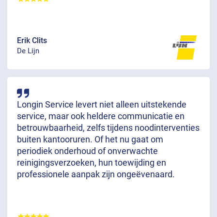
Erik Clits
De Lijn
Longin Service levert niet alleen uitstekende
service, maar ook heldere communicatie en
betrouwbaarheid, zelfs tijdens noodinterventies
buiten kantooruren. Of het nu gaat om
periodiek onderhoud of onverwachte
reinigingsverzoeken, hun toewijding en
professionele aanpak zijn ongeëvenaard.