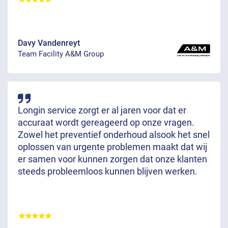
Davy Vandenreyt
Team Facility A&M Group
Longin service zorgt er al jaren voor dat er
accuraat wordt gereageerd op onze vragen.
Zowel het preventief onderhoud alsook het snel
oplossen van urgente problemen maakt dat wij
er samen voor kunnen zorgen dat onze klanten
steeds probleemloos kunnen blijven werken.