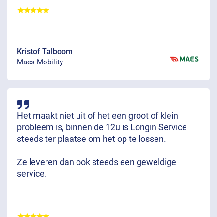
Kristof Talboom
Maes Mobility
Het maakt niet uit of het een groot of klein
probleem is, binnen de 12u is Longin Service
steeds ter plaatse om het op te lossen.
Ze leveren dan ook steeds een geweldige
service.