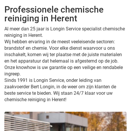
Professionele chemische
reiniging in Herent
Al meer dan 25 jaar is Longin Service specialist chemische
reiniging in Herent.
Wij hebben ervaring in de meest veeleisende sectoren:
brandstof en chemie. Voor elke dienst waarvoor u ons
inschakelt, komen wij ter plaatse met de juiste materialen
en het apparatuur dat helemaal is afgestemd op de job.
Onze knowhow is uw garantie op een veilige en rendabele
ingreep.
Sinds 1991 is Longin Service, onder leiding van
zaakvoerder Bert Longin, in de weer om zijn klanten de
beste service te bieden. Wij staan 24/7 klaar voor uw
chemische reiniging in Herent!