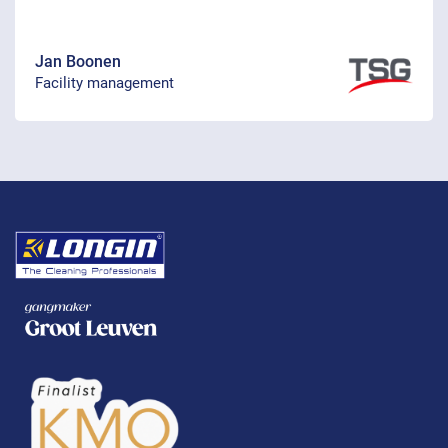
Jan Boonen
Facility management