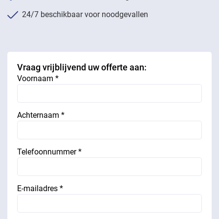
24/7 beschikbaar voor noodgevallen
Vraag vrijblijvend uw offerte aan:
Voornaam *
Achternaam *
Telefoonnummer *
E-mailadres *