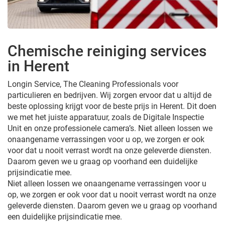
Chemische reiniging services
in Herent
Longin Service, The Cleaning Professionals voor
particulieren en bedrijven. Wij zorgen ervoor dat u altijd de
beste oplossing krijgt voor de beste prijs in Herent. Dit doen
we met het juiste apparatuur, zoals de Digitale Inspectie
Unit en onze professionele camera’s. Niet alleen lossen we
onaangename verrassingen voor u op, we zorgen er ook
voor dat u nooit verrast wordt na onze geleverde diensten.
Daarom geven we u graag op voorhand een duidelijke
prijsindicatie mee.
Niet alleen lossen we onaangename verrassingen voor u
op, we zorgen er ook voor dat u nooit verrast wordt na onze
geleverde diensten. Daarom geven we u graag op voorhand
een duidelijke prijsindicatie mee.