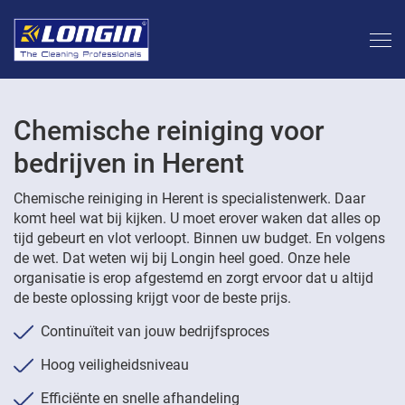
Chemische reiniging voor
bedrijven in Herent
Chemische reiniging in Herent is specialistenwerk. Daar
komt heel wat bij kijken. U moet erover waken dat alles op
tijd gebeurt en vlot verloopt. Binnen uw budget. En volgens
de wet. Dat weten wij bij Longin heel goed. Onze hele
organisatie is erop afgestemd en zorgt ervoor dat u altijd
de beste oplossing krijgt voor de beste prijs.
Continuïteit van jouw bedrijfsproces
Hoog veiligheidsniveau
Efficiënte en snelle afhandeling