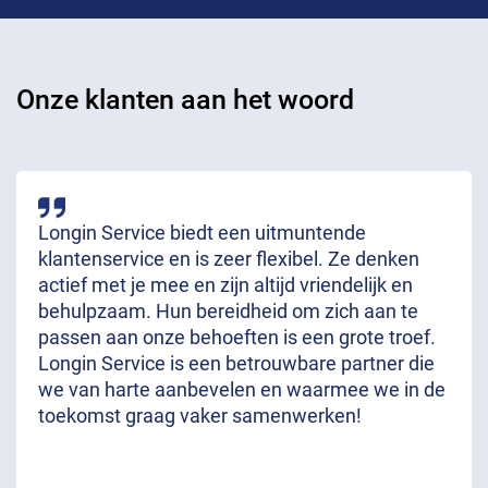
Onze klanten aan het woord
Longin Service biedt een uitmuntende
klantenservice en is zeer flexibel. Ze denken
actief met je mee en zijn altijd vriendelijk en
behulpzaam. Hun bereidheid om zich aan te
passen aan onze behoeften is een grote troef.
Longin Service is een betrouwbare partner die
we van harte aanbevelen en waarmee we in de
toekomst graag vaker samenwerken!