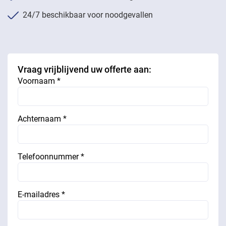
24/7 beschikbaar voor noodgevallen
Vraag vrijblijvend uw offerte aan:
Voornaam *
Achternaam *
Telefoonnummer *
E-mailadres *