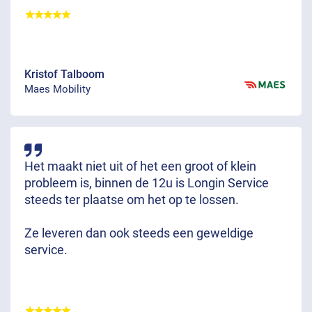
Kristof Talboom
Maes Mobility
Het maakt niet uit of het een groot of klein
probleem is, binnen de 12u is Longin Service
steeds ter plaatse om het op te lossen.
Ze leveren dan ook steeds een geweldige
service.