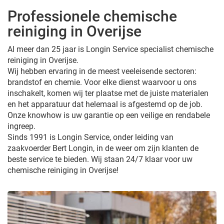
Professionele chemische
reiniging in Overijse
Al meer dan 25 jaar is Longin Service specialist chemische
reiniging in Overijse.
Wij hebben ervaring in de meest veeleisende sectoren:
brandstof en chemie. Voor elke dienst waarvoor u ons
inschakelt, komen wij ter plaatse met de juiste materialen
en het apparatuur dat helemaal is afgestemd op de job.
Onze knowhow is uw garantie op een veilige en rendabele
ingreep.
Sinds 1991 is Longin Service, onder leiding van
zaakvoerder Bert Longin, in de weer om zijn klanten de
beste service te bieden. Wij staan 24/7 klaar voor uw
chemische reiniging in Overijse!