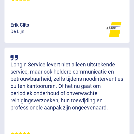
Erik Clits
De Lijn
Longin Service levert niet alleen uitstekende
service, maar ook heldere communicatie en
betrouwbaarheid, zelfs tijdens noodinterventies
buiten kantooruren. Of het nu gaat om
periodiek onderhoud of onverwachte
reinigingsverzoeken, hun toewijding en
professionele aanpak zijn ongeëvenaard.