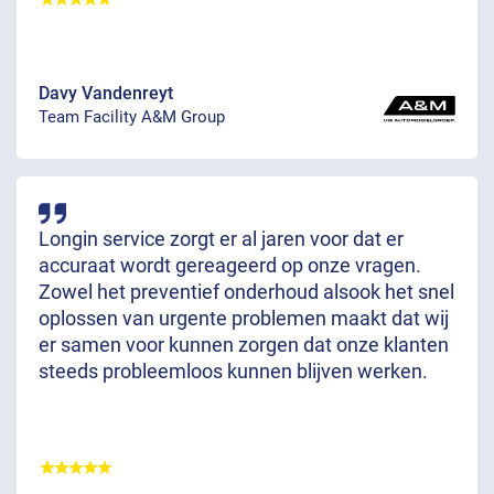
Davy Vandenreyt
Team Facility A&M Group
Longin service zorgt er al jaren voor dat er
accuraat wordt gereageerd op onze vragen.
Zowel het preventief onderhoud alsook het snel
oplossen van urgente problemen maakt dat wij
er samen voor kunnen zorgen dat onze klanten
steeds probleemloos kunnen blijven werken.