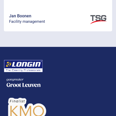
Jan Boonen
Facility management