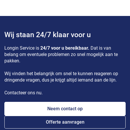
Wij staan 24/7 klaar voor u
Longin Service is
24/7 voor u bereikbaar.
Dat is van
belang om eventuele problemen zo snel mogelijk aan te
pakken.
Wij vinden het belangrijk om snel te kunnen reageren op
dringende vragen, dus je krijgt altijd iemand aan de lijn.
Contacteer ons nu.
Neem contact op
Offerte aanvragen