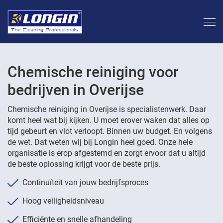
Chemische reiniging voor
bedrijven in Overijse
Chemische reiniging in Overijse is specialistenwerk. Daar
komt heel wat bij kijken. U moet erover waken dat alles op
tijd gebeurt en vlot verloopt. Binnen uw budget. En volgens
de wet. Dat weten wij bij Longin heel goed. Onze hele
organisatie is erop afgestemd en zorgt ervoor dat u altijd
de beste oplossing krijgt voor de beste prijs.
Continuïteit van jouw bedrijfsproces
Hoog veiligheidsniveau
Efficiënte en snelle afhandeling