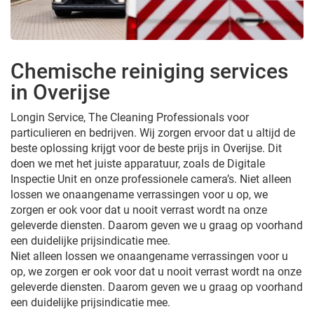
Chemische reiniging services
in Overijse
Longin Service, The Cleaning Professionals voor
particulieren en bedrijven. Wij zorgen ervoor dat u altijd de
beste oplossing krijgt voor de beste prijs in Overijse. Dit
doen we met het juiste apparatuur, zoals de Digitale
Inspectie Unit en onze professionele camera’s. Niet alleen
lossen we onaangename verrassingen voor u op, we
zorgen er ook voor dat u nooit verrast wordt na onze
geleverde diensten. Daarom geven we u graag op voorhand
een duidelijke prijsindicatie mee.
Niet alleen lossen we onaangename verrassingen voor u
op, we zorgen er ook voor dat u nooit verrast wordt na onze
geleverde diensten. Daarom geven we u graag op voorhand
een duidelijke prijsindicatie mee.