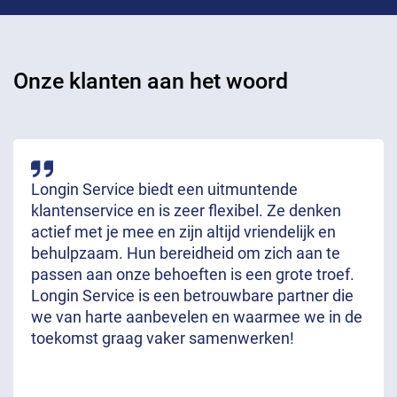
Onze klanten aan het woord
Longin Service biedt een uitmuntende
klantenservice en is zeer flexibel. Ze denken
actief met je mee en zijn altijd vriendelijk en
behulpzaam. Hun bereidheid om zich aan te
passen aan onze behoeften is een grote troef.
Longin Service is een betrouwbare partner die
we van harte aanbevelen en waarmee we in de
toekomst graag vaker samenwerken!