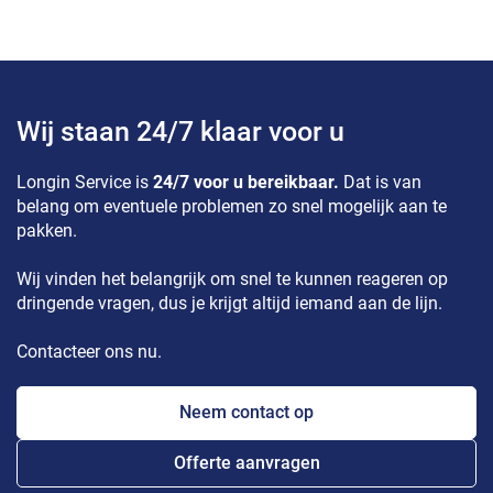
Wij staan 24/7 klaar voor u
Longin Service is
24/7 voor u bereikbaar.
Dat is van
belang om eventuele problemen zo snel mogelijk aan te
pakken.
Wij vinden het belangrijk om snel te kunnen reageren op
dringende vragen, dus je krijgt altijd iemand aan de lijn.
Contacteer ons nu.
Neem contact op
Offerte aanvragen