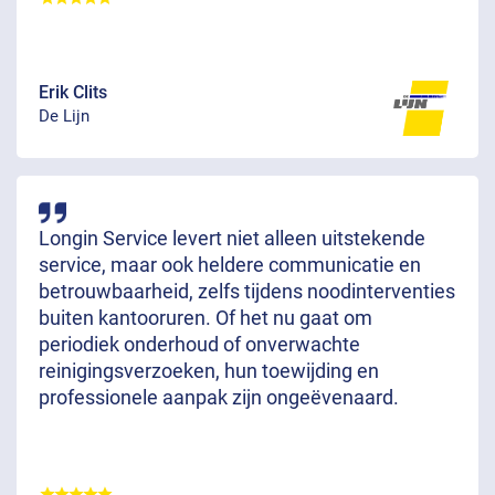
Erik Clits
De Lijn
Longin Service levert niet alleen uitstekende
service, maar ook heldere communicatie en
betrouwbaarheid, zelfs tijdens noodinterventies
buiten kantooruren. Of het nu gaat om
periodiek onderhoud of onverwachte
reinigingsverzoeken, hun toewijding en
professionele aanpak zijn ongeëvenaard.