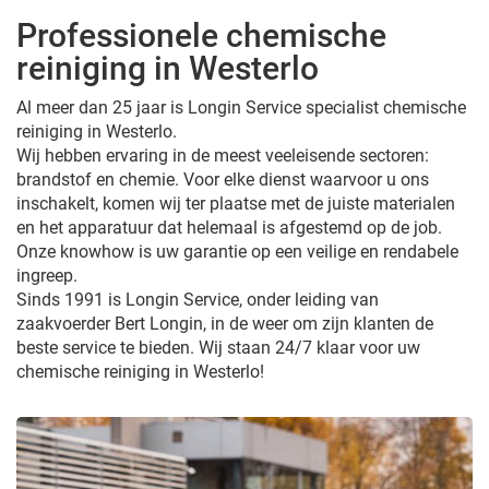
Professionele chemische
reiniging in Westerlo
Al meer dan 25 jaar is Longin Service specialist chemische
reiniging in Westerlo.
Wij hebben ervaring in de meest veeleisende sectoren:
brandstof en chemie. Voor elke dienst waarvoor u ons
inschakelt, komen wij ter plaatse met de juiste materialen
en het apparatuur dat helemaal is afgestemd op de job.
Onze knowhow is uw garantie op een veilige en rendabele
ingreep.
Sinds 1991 is Longin Service, onder leiding van
zaakvoerder Bert Longin, in de weer om zijn klanten de
beste service te bieden. Wij staan 24/7 klaar voor uw
chemische reiniging in Westerlo!