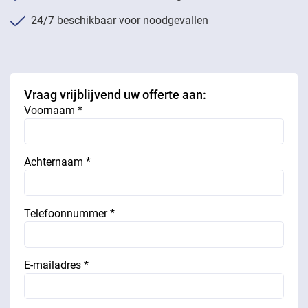
24/7 beschikbaar voor noodgevallen
Vraag vrijblijvend uw offerte aan:
Voornaam *
Achternaam *
Telefoonnummer *
E-mailadres *