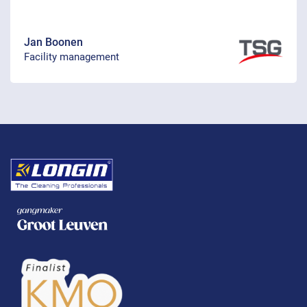
Jan Boonen
Facility management