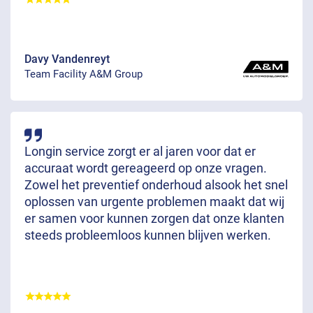
Davy Vandenreyt
Team Facility A&M Group
Longin service zorgt er al jaren voor dat er
accuraat wordt gereageerd op onze vragen.
Zowel het preventief onderhoud alsook het snel
oplossen van urgente problemen maakt dat wij
er samen voor kunnen zorgen dat onze klanten
steeds probleemloos kunnen blijven werken.