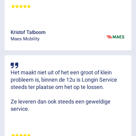
Kristof Talboom
Maes Mobility
Het maakt niet uit of het een groot of klein
probleem is, binnen de 12u is Longin Service
steeds ter plaatse om het op te lossen.
Ze leveren dan ook steeds een geweldige
service.