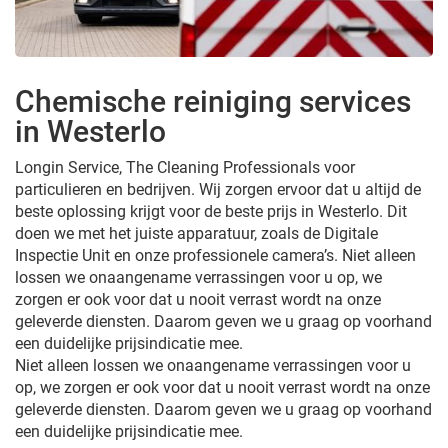
Chemische reiniging services
in Westerlo
Longin Service, The Cleaning Professionals voor
particulieren en bedrijven. Wij zorgen ervoor dat u altijd de
beste oplossing krijgt voor de beste prijs in Westerlo. Dit
doen we met het juiste apparatuur, zoals de Digitale
Inspectie Unit en onze professionele camera’s. Niet alleen
lossen we onaangename verrassingen voor u op, we
zorgen er ook voor dat u nooit verrast wordt na onze
geleverde diensten. Daarom geven we u graag op voorhand
een duidelijke prijsindicatie mee.
Niet alleen lossen we onaangename verrassingen voor u
op, we zorgen er ook voor dat u nooit verrast wordt na onze
geleverde diensten. Daarom geven we u graag op voorhand
een duidelijke prijsindicatie mee.