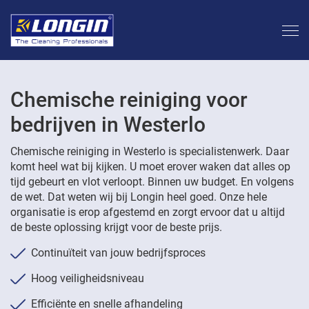
Chemische reiniging voor
bedrijven in Westerlo
Chemische reiniging in Westerlo is specialistenwerk. Daar
komt heel wat bij kijken. U moet erover waken dat alles op
tijd gebeurt en vlot verloopt. Binnen uw budget. En volgens
de wet. Dat weten wij bij Longin heel goed. Onze hele
organisatie is erop afgestemd en zorgt ervoor dat u altijd
de beste oplossing krijgt voor de beste prijs.
Continuïteit van jouw bedrijfsproces
Hoog veiligheidsniveau
Efficiënte en snelle afhandeling