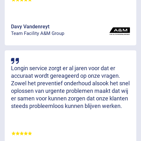
Davy Vandenreyt
Team Facility A&M Group
Longin service zorgt er al jaren voor dat er
accuraat wordt gereageerd op onze vragen.
Zowel het preventief onderhoud alsook het snel
oplossen van urgente problemen maakt dat wij
er samen voor kunnen zorgen dat onze klanten
steeds probleemloos kunnen blijven werken.