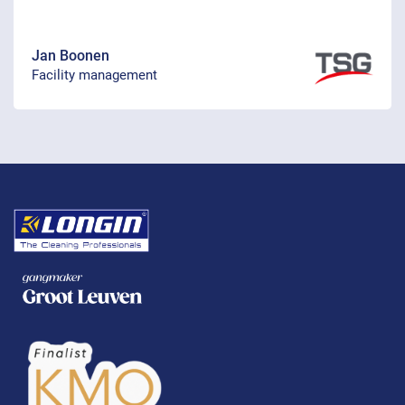
Jan Boonen
Facility management