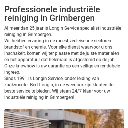
Professionele industriële
reiniging in Grimbergen
Al meer dan 25 jaar is Longin Service specialist industriële
reiniging in Grimbergen.
Wij hebben ervaring in de meest veeleisende sectoren:
brandstof en chemie. Voor elke dienst waarvoor u ons
inschakelt, komen wij ter plaatse met de juiste materialen
en het apparatuur dat helemaal is afgestemd op de job.
Onze knowhow is uw garantie op een veilige en rendabele
ingreep.
Sinds 1991 is Longin Service, onder leiding van
zaakvoerder Bert Longin, in de weer om zijn klanten de
beste service te bieden. Wij staan 24/7 klaar voor uw
industriële reiniging in Grimbergen!