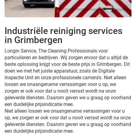
Industriële reiniging services
in Grimbergen
Longin Service, The Cleaning Professionals voor
particulieren en bedrijven. Wij zorgen ervoor dat u altijd de
beste oplossing krijgt voor de beste prijs in Grimbergen. Dit
doen we met het juiste apparatuur, zoals de Digitale
Inspectie Unit en onze professionele camera’s. Niet alleen
lossen we onaangename verrassingen voor u op, we
zorgen er ook voor dat u nooit verrast wordt na onze
geleverde diensten. Daarom geven we u graag op voorhand
een duidelijke prijsindicatie mee.
Niet alleen lossen we onaangename verrassingen voor u
op, we zorgen er ook voor dat u nooit verrast wordt na onze
geleverde diensten. Daarom geven we u graag op voorhand
een duidelijke prijsindicatie mee.