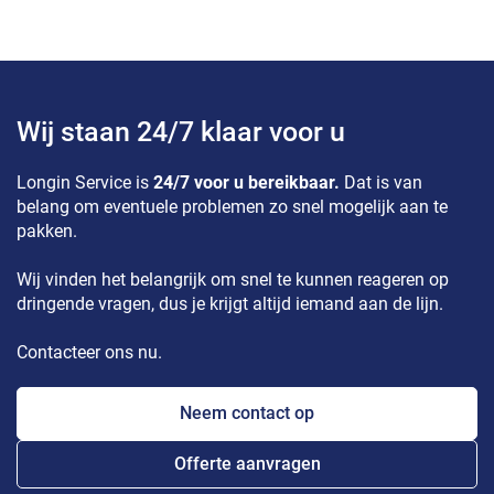
Wij staan 24/7 klaar voor u
Longin Service is
24/7 voor u bereikbaar.
Dat is van
belang om eventuele problemen zo snel mogelijk aan te
pakken.
Wij vinden het belangrijk om snel te kunnen reageren op
dringende vragen, dus je krijgt altijd iemand aan de lijn.
Contacteer ons nu.
Neem contact op
Offerte aanvragen