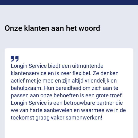
Onze klanten aan het woord
Longin Service biedt een uitmuntende
klantenservice en is zeer flexibel. Ze denken
actief met je mee en zijn altijd vriendelijk en
behulpzaam. Hun bereidheid om zich aan te
passen aan onze behoeften is een grote troef.
Longin Service is een betrouwbare partner die
we van harte aanbevelen en waarmee we in de
toekomst graag vaker samenwerken!