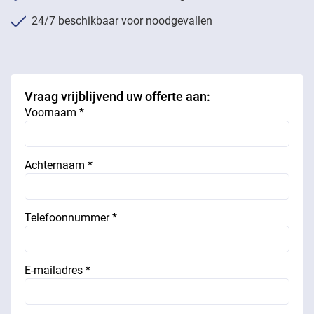
24/7 beschikbaar voor noodgevallen
Vraag vrijblijvend uw offerte aan:
Voornaam *
Achternaam *
Telefoonnummer *
E-mailadres *