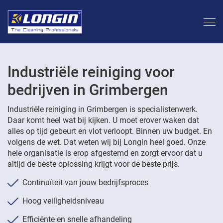
Industriële reiniging voor
bedrijven in Grimbergen
Industriële reiniging in Grimbergen is specialistenwerk.
Daar komt heel wat bij kijken. U moet erover waken dat
alles op tijd gebeurt en vlot verloopt. Binnen uw budget. En
volgens de wet. Dat weten wij bij Longin heel goed. Onze
hele organisatie is erop afgestemd en zorgt ervoor dat u
altijd de beste oplossing krijgt voor de beste prijs.
Continuïteit van jouw bedrijfsproces
Hoog veiligheidsniveau
Efficiënte en snelle afhandeling