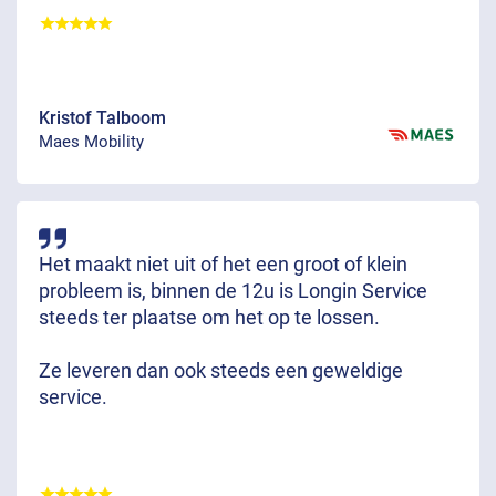
Kristof Talboom
Maes Mobility
Het maakt niet uit of het een groot of klein
probleem is, binnen de 12u is Longin Service
steeds ter plaatse om het op te lossen.
Ze leveren dan ook steeds een geweldige
service.