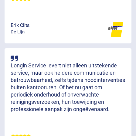
Erik Clits
De Lijn
Longin Service levert niet alleen uitstekende
service, maar ook heldere communicatie en
betrouwbaarheid, zelfs tijdens noodinterventies
buiten kantooruren. Of het nu gaat om
periodiek onderhoud of onverwachte
reinigingsverzoeken, hun toewijding en
professionele aanpak zijn ongeëvenaard.