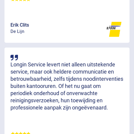
Erik Clits
De Lijn
Longin Service levert niet alleen uitstekende
service, maar ook heldere communicatie en
betrouwbaarheid, zelfs tijdens noodinterventies
buiten kantooruren. Of het nu gaat om
periodiek onderhoud of onverwachte
reinigingsverzoeken, hun toewijding en
professionele aanpak zijn ongeëvenaard.