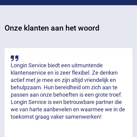
Onze klanten aan het woord
Longin Service biedt een uitmuntende
klantenservice en is zeer flexibel. Ze denken
actief met je mee en zijn altijd vriendelijk en
behulpzaam. Hun bereidheid om zich aan te
passen aan onze behoeften is een grote troef.
Longin Service is een betrouwbare partner die
we van harte aanbevelen en waarmee we in de
toekomst graag vaker samenwerken!