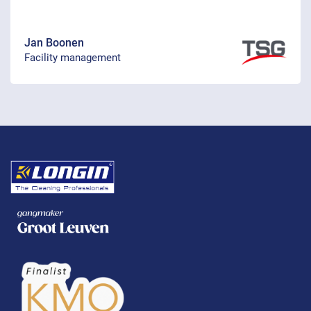
Jan Boonen
Facility management