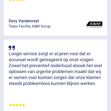
Davy Vandenreyt
Team Facility A&M Group
Longin service zorgt er al jaren voor dat er
accuraat wordt gereageerd op onze vragen.
Zowel het preventief onderhoud alsook het snel
oplossen van urgente problemen maakt dat wij
er samen voor kunnen zorgen dat onze klanten
steeds probleemloos kunnen blijven werken.