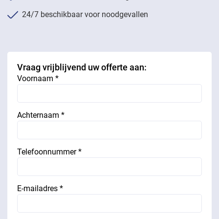
24/7 beschikbaar voor noodgevallen
Vraag vrijblijvend uw offerte aan:
Voornaam *
Achternaam *
Telefoonnummer *
E-mailadres *