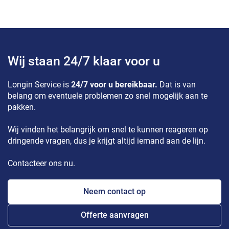
Wij staan 24/7 klaar voor u
Longin Service is
24/7 voor u bereikbaar.
Dat is van
belang om eventuele problemen zo snel mogelijk aan te
pakken.
Wij vinden het belangrijk om snel te kunnen reageren op
dringende vragen, dus je krijgt altijd iemand aan de lijn.
Contacteer ons nu.
Neem contact op
Offerte aanvragen