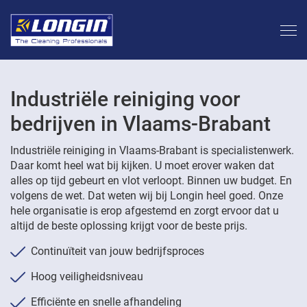
Industriële reiniging voor
bedrijven in Vlaams-Brabant
Industriële reiniging in Vlaams-Brabant is specialistenwerk.
Daar komt heel wat bij kijken. U moet erover waken dat
alles op tijd gebeurt en vlot verloopt. Binnen uw budget. En
volgens de wet. Dat weten wij bij Longin heel goed. Onze
hele organisatie is erop afgestemd en zorgt ervoor dat u
altijd de beste oplossing krijgt voor de beste prijs.
Continuïteit van jouw bedrijfsproces
Hoog veiligheidsniveau
Efficiënte en snelle afhandeling