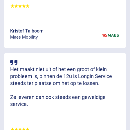
Kristof Talboom
Maes Mobility
Het maakt niet uit of het een groot of klein
probleem is, binnen de 12u is Longin Service
steeds ter plaatse om het op te lossen.
Ze leveren dan ook steeds een geweldige
service.