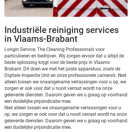
Industriële reiniging services
in Vlaams-Brabant
Longin Service, The Cleaning Professionals voor
particulieren en bedrijven. Wij zorgen ervoor dat u altijd de
beste oplossing krijgt voor de beste prijs in Vlaams-
Brabant. Dit doen we met het juiste apparatuur, zoals de
Digitale Inspectie Unit en onze professionele camera’s. Niet
alleen lossen we onaangename verrassingen voor u op, we
zorgen er ook voor dat u nooit verrast wordt na onze
geleverde diensten. Daarom geven we u graag op voorhand
een duidelijke prijsindicatie mee.
Niet alleen lossen we onaangename verrassingen voor u
op, we zorgen er ook voor dat u nooit verrast wordt na onze
geleverde diensten. Daarom geven we u graag op voorhand
een duidelijke prijsindicatie mee.