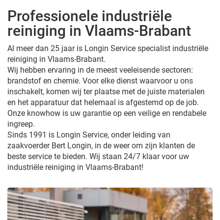
Professionele industriële
reiniging in Vlaams-Brabant
Al meer dan 25 jaar is Longin Service specialist industriële
reiniging in Vlaams-Brabant.
Wij hebben ervaring in de meest veeleisende sectoren:
brandstof en chemie. Voor elke dienst waarvoor u ons
inschakelt, komen wij ter plaatse met de juiste materialen
en het apparatuur dat helemaal is afgestemd op de job.
Onze knowhow is uw garantie op een veilige en rendabele
ingreep.
Sinds 1991 is Longin Service, onder leiding van
zaakvoerder Bert Longin, in de weer om zijn klanten de
beste service te bieden. Wij staan 24/7 klaar voor uw
industriële reiniging in Vlaams-Brabant!