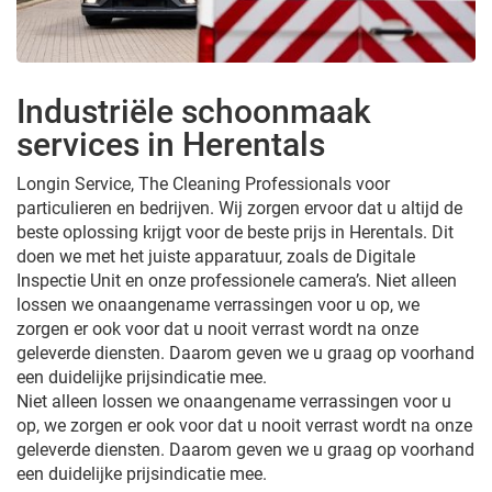
Industriële schoonmaak
services in Herentals
Longin Service, The Cleaning Professionals voor
particulieren en bedrijven. Wij zorgen ervoor dat u altijd de
beste oplossing krijgt voor de beste prijs in Herentals. Dit
doen we met het juiste apparatuur, zoals de Digitale
Inspectie Unit en onze professionele camera’s. Niet alleen
lossen we onaangename verrassingen voor u op, we
zorgen er ook voor dat u nooit verrast wordt na onze
geleverde diensten. Daarom geven we u graag op voorhand
een duidelijke prijsindicatie mee.
Niet alleen lossen we onaangename verrassingen voor u
op, we zorgen er ook voor dat u nooit verrast wordt na onze
geleverde diensten. Daarom geven we u graag op voorhand
een duidelijke prijsindicatie mee.