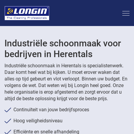
Industriële schoonmaak voor
bedrijven in Herentals
Industriële schoonmaak in Herentals is specialistenwerk.
Daar komt heel wat bij kijken. U moet erover waken dat
alles op tijd gebeurt en vlot verloopt. Binnen uw budget. En
volgens de wet. Dat weten wij bij Longin heel goed. Onze
hele organisatie is erop afgestemd en zorgt ervoor dat u
altijd de beste oplossing krijgt voor de beste prijs.
Continuïteit van jouw bedrijfsproces
Hoog veiligheidsniveau
Efficiënte en snelle afhandeling