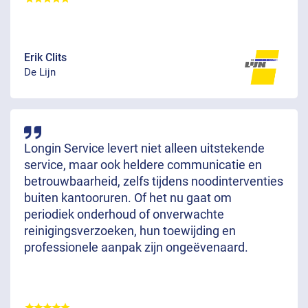
Erik Clits
De Lijn
Longin Service levert niet alleen uitstekende
service, maar ook heldere communicatie en
betrouwbaarheid, zelfs tijdens noodinterventies
buiten kantooruren. Of het nu gaat om
periodiek onderhoud of onverwachte
reinigingsverzoeken, hun toewijding en
professionele aanpak zijn ongeëvenaard.