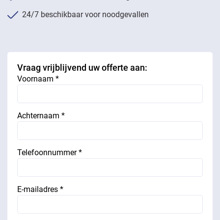
24/7 beschikbaar voor noodgevallen
Vraag vrijblijvend uw offerte aan:
Voornaam *
Achternaam *
Telefoonnummer *
E-mailadres *