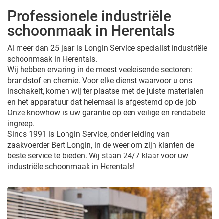
Professionele industriële
schoonmaak in Herentals
Al meer dan 25 jaar is Longin Service specialist industriële
schoonmaak in Herentals.
Wij hebben ervaring in de meest veeleisende sectoren:
brandstof en chemie. Voor elke dienst waarvoor u ons
inschakelt, komen wij ter plaatse met de juiste materialen
en het apparatuur dat helemaal is afgestemd op de job.
Onze knowhow is uw garantie op een veilige en rendabele
ingreep.
Sinds 1991 is Longin Service, onder leiding van
zaakvoerder Bert Longin, in de weer om zijn klanten de
beste service te bieden. Wij staan 24/7 klaar voor uw
industriële schoonmaak in Herentals!