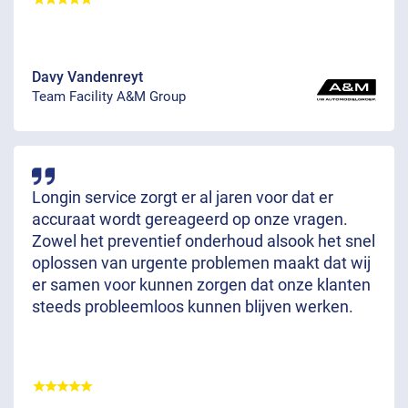
Davy Vandenreyt
Team Facility A&M Group
Longin service zorgt er al jaren voor dat er
accuraat wordt gereageerd op onze vragen.
Zowel het preventief onderhoud alsook het snel
oplossen van urgente problemen maakt dat wij
er samen voor kunnen zorgen dat onze klanten
steeds probleemloos kunnen blijven werken.