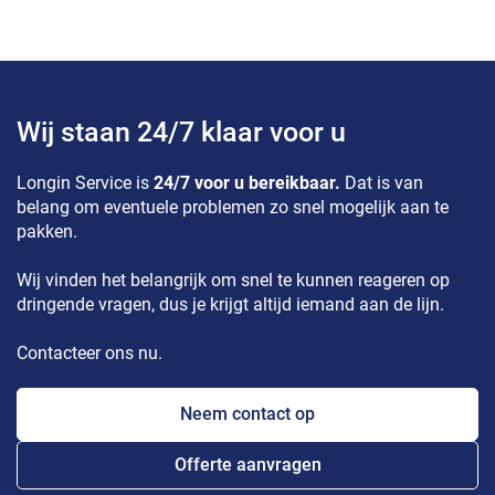
Wij staan 24/7 klaar voor u
Longin Service is
24/7 voor u bereikbaar.
Dat is van
belang om eventuele problemen zo snel mogelijk aan te
pakken.
Wij vinden het belangrijk om snel te kunnen reageren op
dringende vragen, dus je krijgt altijd iemand aan de lijn.
Contacteer ons nu.
Neem contact op
Offerte aanvragen