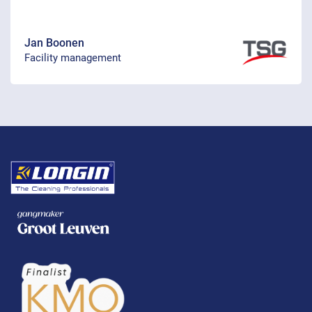
Jan Boonen
Facility management