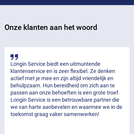
Onze klanten aan het woord
Longin Service biedt een uitmuntende
klantenservice en is zeer flexibel. Ze denken
actief met je mee en zijn altijd vriendelijk en
behulpzaam. Hun bereidheid om zich aan te
passen aan onze behoeften is een grote troef.
Longin Service is een betrouwbare partner die
we van harte aanbevelen en waarmee we in de
toekomst graag vaker samenwerken!