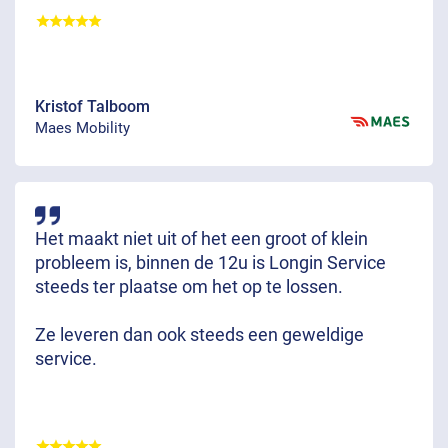
Kristof Talboom
Maes Mobility
Het maakt niet uit of het een groot of klein
probleem is, binnen de 12u is Longin Service
steeds ter plaatse om het op te lossen.
Ze leveren dan ook steeds een geweldige
service.