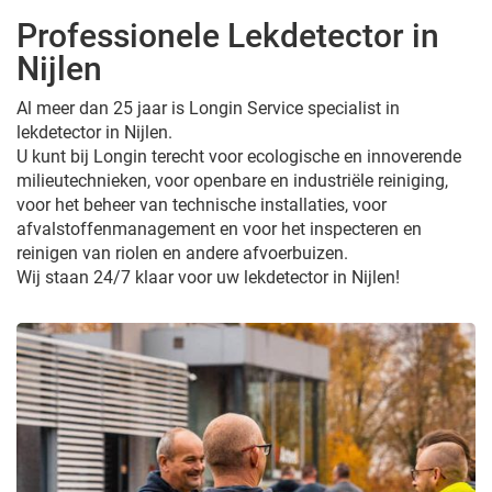
Professionele Lekdetector in
Nijlen
Al meer dan 25 jaar is Longin Service specialist in
lekdetector in Nijlen.
U kunt bij Longin terecht voor ecologische en innoverende
milieutechnieken, voor openbare en industriële reiniging,
voor het beheer van technische installaties, voor
afvalstoffenmanagement en voor het inspecteren en
reinigen van riolen en andere afvoerbuizen.
Wij staan 24/7 klaar voor uw lekdetector in Nijlen!