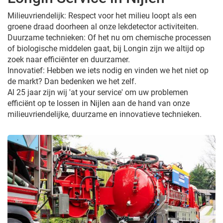
Milieuvriendelijk: Respect voor het milieu loopt als een
groene draad doorheen al onze lekdetector activiteiten.
Duurzame technieken: Of het nu om chemische processen
of biologische middelen gaat, bij Longin zijn we altijd op
zoek naar efficiënter en duurzamer.
Innovatief: Hebben we iets nodig en vinden we het niet op
de markt? Dan bedenken we het zelf.
Al 25 jaar zijn wij 'at your service' om uw problemen
efficiënt op te lossen in Nijlen aan de hand van onze
milieuvriendelijke, duurzame en innovatieve technieken.