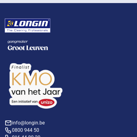
info@longin.be
0800 944 50