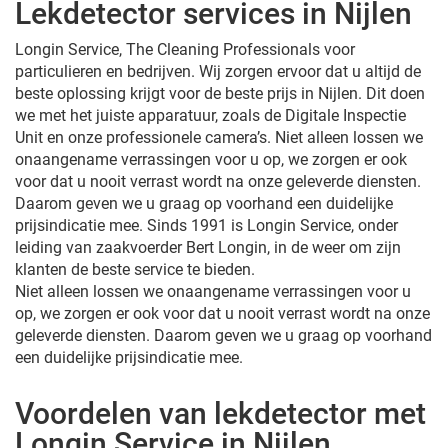
Lekdetector services in Nijlen
Longin Service, The Cleaning Professionals voor
particulieren en bedrijven. Wij zorgen ervoor dat u altijd de
beste oplossing krijgt voor de beste prijs in Nijlen. Dit doen
we met het juiste apparatuur, zoals de Digitale Inspectie
Unit en onze professionele camera’s. Niet alleen lossen we
onaangename verrassingen voor u op, we zorgen er ook
voor dat u nooit verrast wordt na onze geleverde diensten.
Daarom geven we u graag op voorhand een duidelijke
prijsindicatie mee. Sinds 1991 is Longin Service, onder
leiding van zaakvoerder Bert Longin, in de weer om zijn
klanten de beste service te bieden.
Niet alleen lossen we onaangename verrassingen voor u
op, we zorgen er ook voor dat u nooit verrast wordt na onze
geleverde diensten. Daarom geven we u graag op voorhand
een duidelijke prijsindicatie mee.
Voordelen van lekdetector met
Longin Service in Nijlen