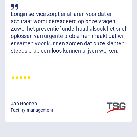
Longin service zorgt er al jaren voor dat er
accuraat wordt gereageerd op onze vragen.
Zowel het preventief onderhoud alsook het snel
oplossen van urgente problemen maakt dat wij
er samen voor kunnen zorgen dat onze klanten
steeds probleemloos kunnen blijven werken.
Jan Boonen
Facility management