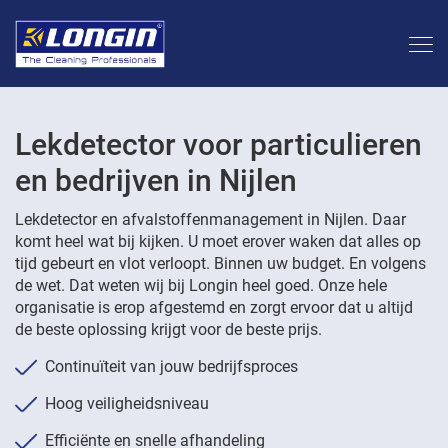
Lekdetector voor particulieren
en bedrijven in Nijlen
Lekdetector en afvalstoffenmanagement in Nijlen. Daar
komt heel wat bij kijken. U moet erover waken dat alles op
tijd gebeurt en vlot verloopt. Binnen uw budget. En volgens
de wet. Dat weten wij bij Longin heel goed. Onze hele
organisatie is erop afgestemd en zorgt ervoor dat u altijd
de beste oplossing krijgt voor de beste prijs.
Continuïteit van jouw bedrijfsproces
Hoog veiligheidsniveau
Efficiënte en snelle afhandeling