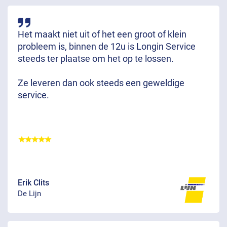
Het maakt niet uit of het een groot of klein
probleem is, binnen de 12u is Longin Service
steeds ter plaatse om het op te lossen.
Ze leveren dan ook steeds een geweldige
service.
Erik Clits
De Lijn