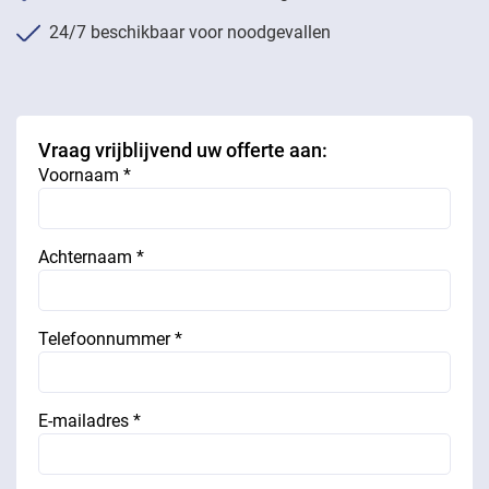
24/7 beschikbaar voor noodgevallen
Vraag vrijblijvend uw offerte aan:
Voornaam *
Achternaam *
Telefoonnummer *
E-mailadres *