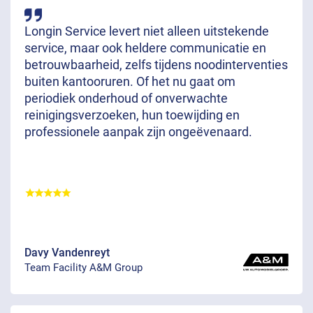
Longin Service levert niet alleen uitstekende
service, maar ook heldere communicatie en
betrouwbaarheid, zelfs tijdens noodinterventies
buiten kantooruren. Of het nu gaat om
periodiek onderhoud of onverwachte
reinigingsverzoeken, hun toewijding en
professionele aanpak zijn ongeëvenaard.
Davy Vandenreyt
Team Facility A&M Group