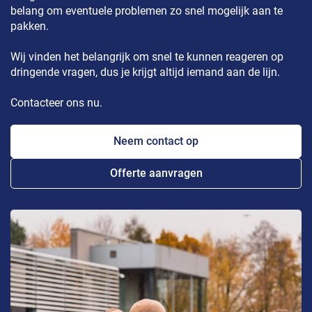
belang om eventuele problemen zo snel mogelijk aan te
pakken.
Wij vinden het belangrijk om snel te kunnen reageren op
dringende vragen, dus je krijgt altijd iemand aan de lijn.
Contacteer ons nu.
Neem contact op
Offerte aanvragen