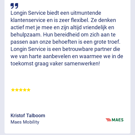
Longin Service biedt een uitmuntende
klantenservice en is zeer flexibel. Ze denken
actief met je mee en zijn altijd vriendelijk en
behulpzaam. Hun bereidheid om zich aan te
passen aan onze behoeften is een grote troef.
Longin Service is een betrouwbare partner die
we van harte aanbevelen en waarmee we in de
toekomst graag vaker samenwerken!
Kristof Talboom
Maes Mobility