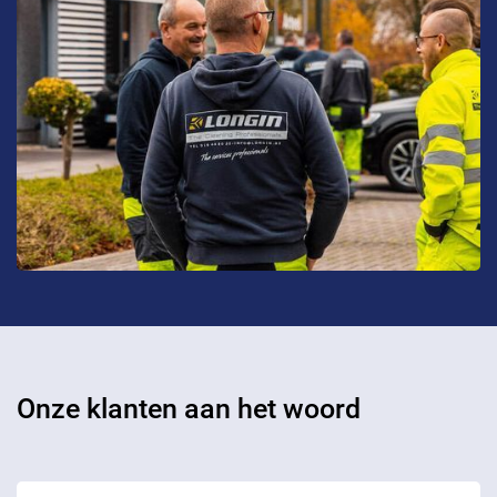
Onze klanten aan het woord