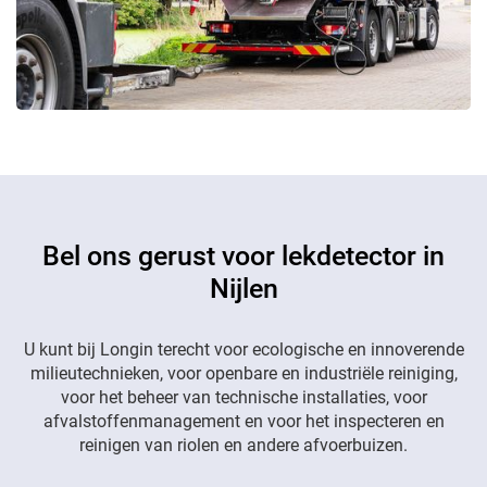
Bel ons gerust voor lekdetector in
Nijlen
U kunt bij Longin terecht voor ecologische en innoverende
milieutechnieken, voor openbare en industriële reiniging,
voor het beheer van technische installaties, voor
afvalstoffenmanagement en voor het inspecteren en
reinigen van riolen en andere afvoerbuizen.