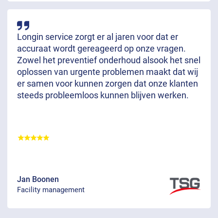
Longin service zorgt er al jaren voor dat er
accuraat wordt gereageerd op onze vragen.
Zowel het preventief onderhoud alsook het snel
oplossen van urgente problemen maakt dat wij
er samen voor kunnen zorgen dat onze klanten
steeds probleemloos kunnen blijven werken.
Jan Boonen
Facility management