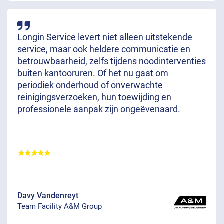
Longin Service levert niet alleen uitstekende
service, maar ook heldere communicatie en
betrouwbaarheid, zelfs tijdens noodinterventies
buiten kantooruren. Of het nu gaat om
periodiek onderhoud of onverwachte
reinigingsverzoeken, hun toewijding en
professionele aanpak zijn ongeëvenaard.
Davy Vandenreyt
Team Facility A&M Group