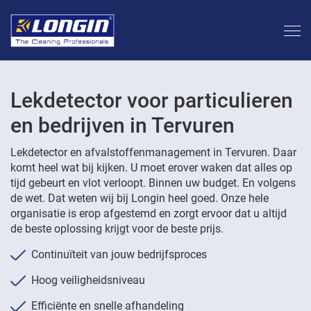
Lekdetector voor particulieren
en bedrijven in Tervuren
Lekdetector en afvalstoffenmanagement in Tervuren. Daar
komt heel wat bij kijken. U moet erover waken dat alles op
tijd gebeurt en vlot verloopt. Binnen uw budget. En volgens
de wet. Dat weten wij bij Longin heel goed. Onze hele
organisatie is erop afgestemd en zorgt ervoor dat u altijd
de beste oplossing krijgt voor de beste prijs.
Continuïteit van jouw bedrijfsproces
Hoog veiligheidsniveau
Efficiënte en snelle afhandeling