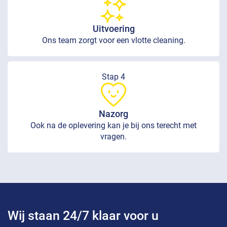
Uitvoering
Ons team zorgt voor een vlotte cleaning.
Stap 4
Nazorg
Ook na de oplevering kan je bij ons terecht met
vragen.
Wij staan 24/7 klaar voor u