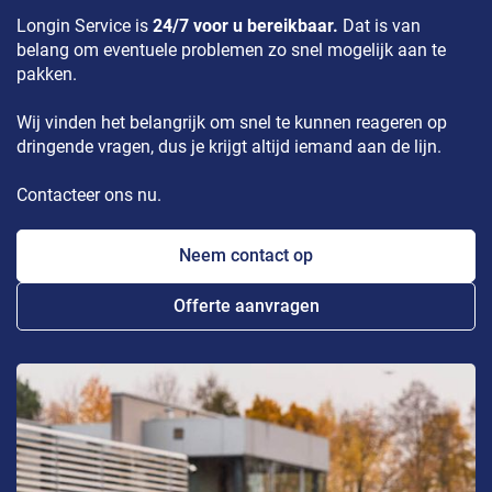
Longin Service is
24/7 voor u bereikbaar.
Dat is van
belang om eventuele problemen zo snel mogelijk aan te
pakken.
Wij vinden het belangrijk om snel te kunnen reageren op
dringende vragen, dus je krijgt altijd iemand aan de lijn.
Contacteer ons nu.
Neem contact op
Offerte aanvragen