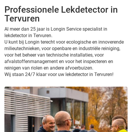
Professionele Lekdetector in
Tervuren
Al meer dan 25 jaar is Longin Service specialist in
lekdetector in Tervuren.
U kunt bij Longin terecht voor ecologische en innoverende
milieutechnieken, voor openbare en industriële reiniging,
voor het beheer van technische installaties, voor
afvalstoffenmanagement en voor het inspecteren en
reinigen van riolen en andere afvoerbuizen.
Wij staan 24/7 klaar voor uw lekdetector in Tervuren!