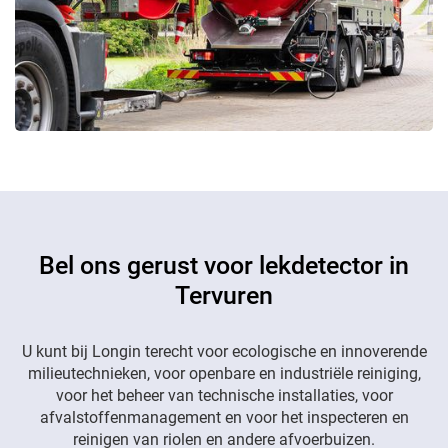
Bel ons gerust voor lekdetector in
Tervuren
U kunt bij Longin terecht voor ecologische en innoverende
milieutechnieken, voor openbare en industriële reiniging,
voor het beheer van technische installaties, voor
afvalstoffenmanagement en voor het inspecteren en
reinigen van riolen en andere afvoerbuizen.