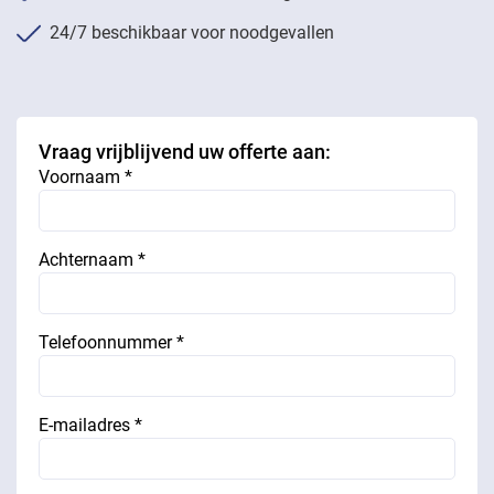
24/7 beschikbaar voor noodgevallen
Vraag vrijblijvend uw offerte aan:
Voornaam *
Achternaam *
Telefoonnummer *
E-mailadres *