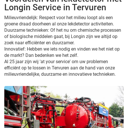
Longin Service in Tervuren
Milieuvriendelijk: Respect voor het milieu loopt als een
groene draad doorheen al onze lekdetector activiteiten.
Duurzame technieken: Of het nu om chemische processen
of biologische middelen gaat, bij Longin zijn we altijd op
zoek naar efficiënter en duurzamer.
Innovatief: Hebben we iets nodig en vinden we het niet op
de markt? Dan bedenken we het zelf.
Al 25 jaar zijn wij 'at your service' om uw problemen
efficiënt op te lossen in Tervuren aan de hand van onze
milieuvriendelijke, duurzame en innovatieve technieken.