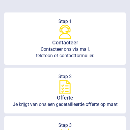
Stap 1
Contacteer
Contacteer ons via mail,
telefoon of contactformulier.
Stap 2
Offerte
Je krijgt van ons een gedetailleerde offerte op maat
Stap 3