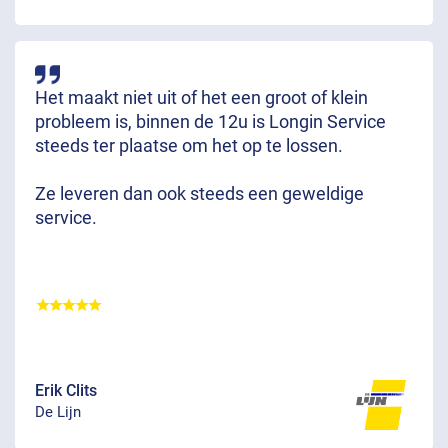
Het maakt niet uit of het een groot of klein
probleem is, binnen de 12u is Longin Service
steeds ter plaatse om het op te lossen.
Ze leveren dan ook steeds een geweldige
service.
Erik Clits
De Lijn