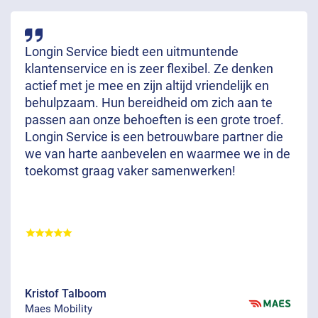
Longin Service biedt een uitmuntende
klantenservice en is zeer flexibel. Ze denken
actief met je mee en zijn altijd vriendelijk en
behulpzaam. Hun bereidheid om zich aan te
passen aan onze behoeften is een grote troef.
Longin Service is een betrouwbare partner die
we van harte aanbevelen en waarmee we in de
toekomst graag vaker samenwerken!
Kristof Talboom
Maes Mobility