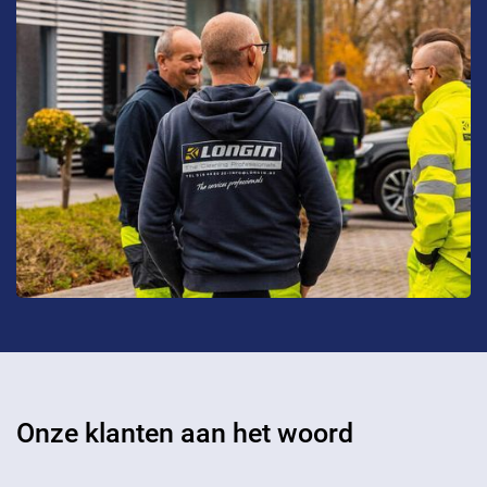
Onze klanten aan het woord