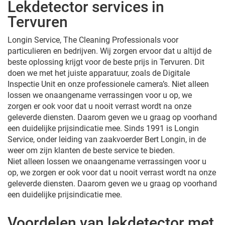
Lekdetector services in
Tervuren
Longin Service, The Cleaning Professionals voor
particulieren en bedrijven. Wij zorgen ervoor dat u altijd de
beste oplossing krijgt voor de beste prijs in Tervuren. Dit
doen we met het juiste apparatuur, zoals de Digitale
Inspectie Unit en onze professionele camera’s. Niet alleen
lossen we onaangename verrassingen voor u op, we
zorgen er ook voor dat u nooit verrast wordt na onze
geleverde diensten. Daarom geven we u graag op voorhand
een duidelijke prijsindicatie mee. Sinds 1991 is Longin
Service, onder leiding van zaakvoerder Bert Longin, in de
weer om zijn klanten de beste service te bieden.
Niet alleen lossen we onaangename verrassingen voor u
op, we zorgen er ook voor dat u nooit verrast wordt na onze
geleverde diensten. Daarom geven we u graag op voorhand
een duidelijke prijsindicatie mee.
Voordelen van lekdetector met