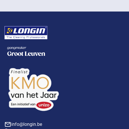
info@longin.be