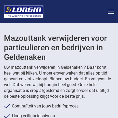
Mazouttank verwijderen voor
particulieren en bedrijven in
Geldenaken
Uw mazouttank verwijderen in Geldenaken ? Daar komt
heel wat bij kijken. U moet erover waken dat alles op tijd
gebeurt en vlot verloopt. Binnen uw budget. En volgens de
wet. Dat weten wij bij Longin heel goed. Onze hele
organisatie is erop afgestemd en zorgt ervoor dat u altijd
de beste oplossing krijgt voor de beste prijs.
Continuïteit van jouw bedrijfsproces
Hoog veiligheidsniveau