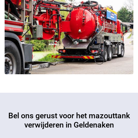
Bel ons gerust voor het mazouttank
verwijderen in Geldenaken