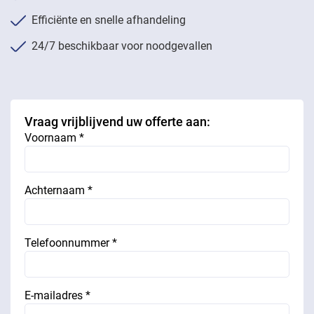
Efficiënte en snelle afhandeling
24/7 beschikbaar voor noodgevallen
Vraag vrijblijvend uw offerte aan:
Voornaam *
Achternaam *
Telefoonnummer *
E-mailadres *