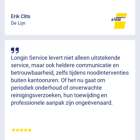
Erik Clits
De Lijn
Longin Service levert niet alleen uitstekende
service, maar ook heldere communicatie en
betrouwbaarheid, zelfs tijdens noodinterventies
buiten kantooruren. Of het nu gaat om
periodiek onderhoud of onverwachte
reinigingsverzoeken, hun toewijding en
professionele aanpak zijn ongeëvenaard.