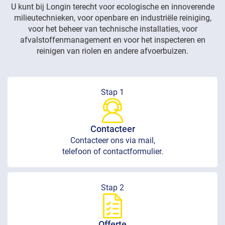
U kunt bij Longin terecht voor ecologische en innoverende
milieutechnieken, voor openbare en industriële reiniging,
voor het beheer van technische installaties, voor
afvalstoffenmanagement en voor het inspecteren en
reinigen van riolen en andere afvoerbuizen.
Stap 1
Contacteer
Contacteer ons via mail,
telefoon of contactformulier.
Stap 2
Offerte