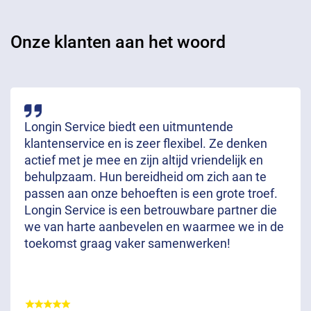
Onze klanten aan het woord
Longin Service biedt een uitmuntende
klantenservice en is zeer flexibel. Ze denken
actief met je mee en zijn altijd vriendelijk en
behulpzaam. Hun bereidheid om zich aan te
passen aan onze behoeften is een grote troef.
Longin Service is een betrouwbare partner die
we van harte aanbevelen en waarmee we in de
toekomst graag vaker samenwerken!