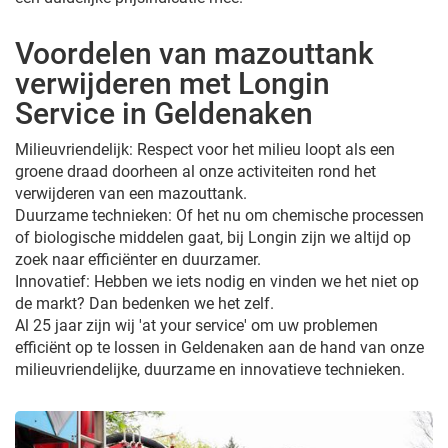
Voordelen van mazouttank
verwijderen met Longin
Service in Geldenaken
Milieuvriendelijk: Respect voor het milieu loopt als een
groene draad doorheen al onze activiteiten rond het
verwijderen van een mazouttank.
Duurzame technieken: Of het nu om chemische processen
of biologische middelen gaat, bij Longin zijn we altijd op
zoek naar efficiënter en duurzamer.
Innovatief: Hebben we iets nodig en vinden we het niet op
de markt? Dan bedenken we het zelf.
Al 25 jaar zijn wij 'at your service' om uw problemen
efficiënt op te lossen in Geldenaken aan de hand van onze
milieuvriendelijke, duurzame en innovatieve technieken.