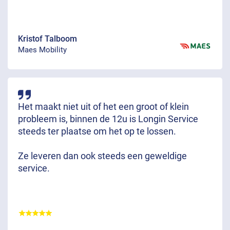
Kristof Talboom
Maes Mobility
Het maakt niet uit of het een groot of klein
probleem is, binnen de 12u is Longin Service
steeds ter plaatse om het op te lossen.
Ze leveren dan ook steeds een geweldige
service.