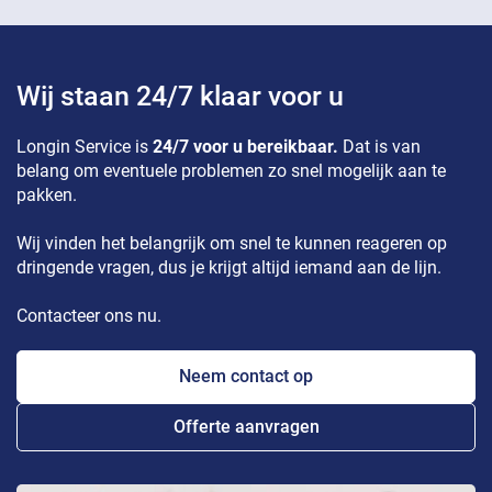
Wij staan 24/7 klaar voor u
Longin Service is
24/7 voor u bereikbaar.
Dat is van
belang om eventuele problemen zo snel mogelijk aan te
pakken.
Wij vinden het belangrijk om snel te kunnen reageren op
dringende vragen, dus je krijgt altijd iemand aan de lijn.
Contacteer ons nu.
Neem contact op
Offerte aanvragen