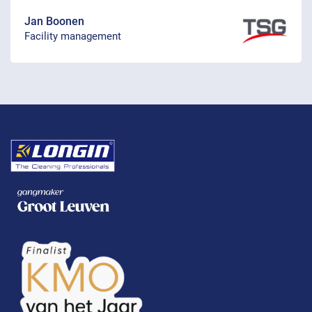
Jan Boonen
Facility management