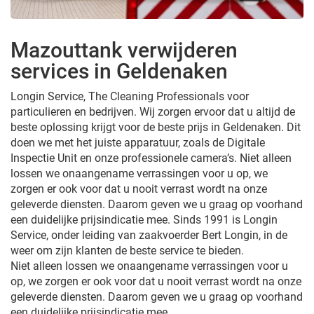
Mazouttank verwijderen
services in Geldenaken
Longin Service, The Cleaning Professionals voor
particulieren en bedrijven. Wij zorgen ervoor dat u altijd de
beste oplossing krijgt voor de beste prijs in Geldenaken. Dit
doen we met het juiste apparatuur, zoals de Digitale
Inspectie Unit en onze professionele camera’s. Niet alleen
lossen we onaangename verrassingen voor u op, we
zorgen er ook voor dat u nooit verrast wordt na onze
geleverde diensten. Daarom geven we u graag op voorhand
een duidelijke prijsindicatie mee. Sinds 1991 is Longin
Service, onder leiding van zaakvoerder Bert Longin, in de
weer om zijn klanten de beste service te bieden.
Niet alleen lossen we onaangename verrassingen voor u
op, we zorgen er ook voor dat u nooit verrast wordt na onze
geleverde diensten. Daarom geven we u graag op voorhand
een duidelijke prijsindicatie mee.