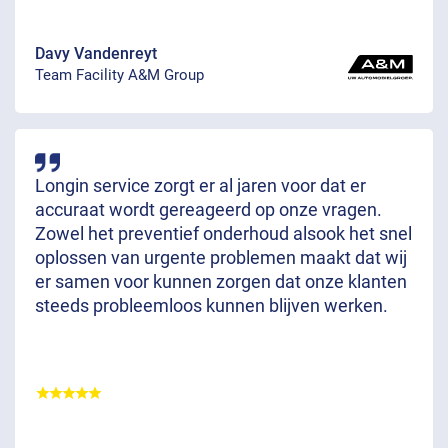
Davy Vandenreyt
Team Facility A&M Group
Longin service zorgt er al jaren voor dat er
accuraat wordt gereageerd op onze vragen.
Zowel het preventief onderhoud alsook het snel
oplossen van urgente problemen maakt dat wij
er samen voor kunnen zorgen dat onze klanten
steeds probleemloos kunnen blijven werken.