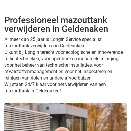
Professioneel mazouttank
verwijderen in Geldenaken
Al meer dan 25 jaar is Longin Service specialist
mazouttank verwijderen in Geldenaken.
U kunt bij Longin terecht voor ecologische en innoverende
milieutechnieken, voor openbare en industriële reiniging,
voor het beheer van technische installaties, voor
afvalstoffenmanagement en voor het inspecteren en
reinigen van riolen en andere afvoerbuizen.
Wij staan 24/7 klaar voor het verwijderen van een
mazouttank in Geldenaken!