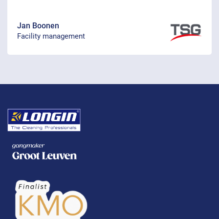
Jan Boonen
Facility management