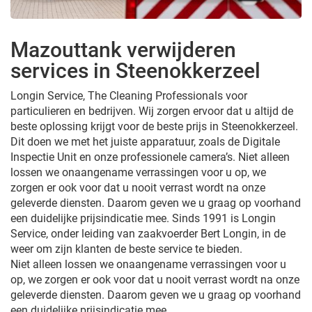
Mazouttank verwijderen
services in Steenokkerzeel
Longin Service, The Cleaning Professionals voor
particulieren en bedrijven. Wij zorgen ervoor dat u altijd de
beste oplossing krijgt voor de beste prijs in Steenokkerzeel.
Dit doen we met het juiste apparatuur, zoals de Digitale
Inspectie Unit en onze professionele camera’s. Niet alleen
lossen we onaangename verrassingen voor u op, we
zorgen er ook voor dat u nooit verrast wordt na onze
geleverde diensten. Daarom geven we u graag op voorhand
een duidelijke prijsindicatie mee. Sinds 1991 is Longin
Service, onder leiding van zaakvoerder Bert Longin, in de
weer om zijn klanten de beste service te bieden.
Niet alleen lossen we onaangename verrassingen voor u
op, we zorgen er ook voor dat u nooit verrast wordt na onze
geleverde diensten. Daarom geven we u graag op voorhand
een duidelijke prijsindicatie mee.