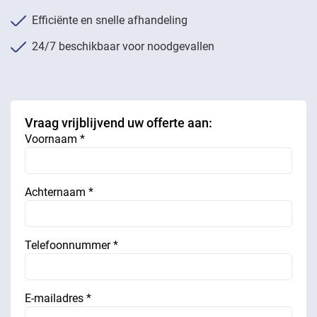
Efficiënte en snelle afhandeling
24/7 beschikbaar voor noodgevallen
Vraag vrijblijvend uw offerte aan:
Voornaam *
Achternaam *
Telefoonnummer *
E-mailadres *