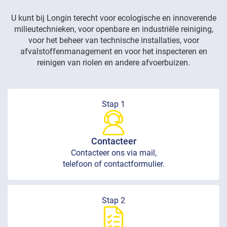
U kunt bij Longin terecht voor ecologische en innoverende
milieutechnieken, voor openbare en industriële reiniging,
voor het beheer van technische installaties, voor
afvalstoffenmanagement en voor het inspecteren en
reinigen van riolen en andere afvoerbuizen.
Stap 1
Contacteer
Contacteer ons via mail,
telefoon of contactformulier.
Stap 2