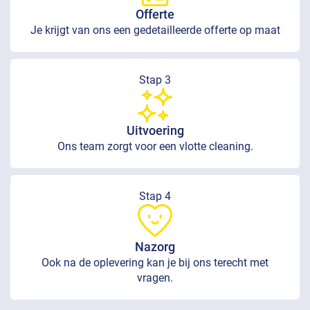
Offerte
Je krijgt van ons een gedetailleerde offerte op maat
Stap 3
Uitvoering
Ons team zorgt voor een vlotte cleaning.
Stap 4
Nazorg
Ook na de oplevering kan je bij ons terecht met
vragen.