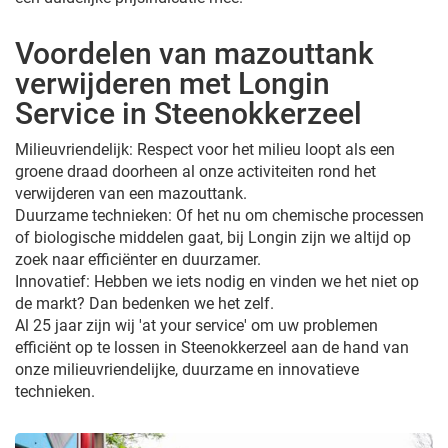
Voordelen van mazouttank
verwijderen met Longin
Service in Steenokkerzeel
Milieuvriendelijk: Respect voor het milieu loopt als een
groene draad doorheen al onze activiteiten rond het
verwijderen van een mazouttank.
Duurzame technieken: Of het nu om chemische processen
of biologische middelen gaat, bij Longin zijn we altijd op
zoek naar efficiënter en duurzamer.
Innovatief: Hebben we iets nodig en vinden we het niet op
de markt? Dan bedenken we het zelf.
Al 25 jaar zijn wij 'at your service' om uw problemen
efficiënt op te lossen in Steenokkerzeel aan de hand van
onze milieuvriendelijke, duurzame en innovatieve
technieken.