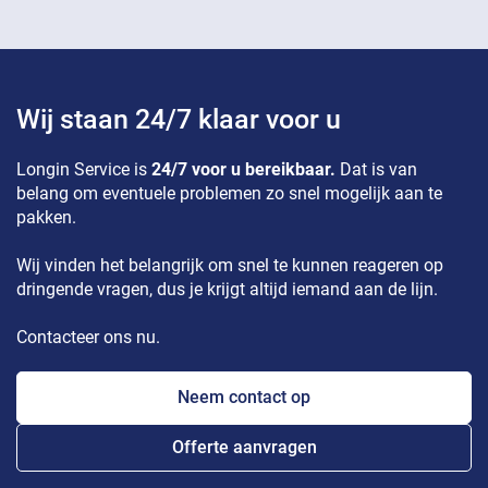
Wij staan 24/7 klaar voor u
Longin Service is
24/7 voor u bereikbaar.
Dat is van
belang om eventuele problemen zo snel mogelijk aan te
pakken.
Wij vinden het belangrijk om snel te kunnen reageren op
dringende vragen, dus je krijgt altijd iemand aan de lijn.
Contacteer ons nu.
Neem contact op
Offerte aanvragen