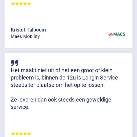
Kristof Talboom
Maes Mobility
Het maakt niet uit of het een groot of klein
probleem is, binnen de 12u is Longin Service
steeds ter plaatse om het op te lossen.
Ze leveren dan ook steeds een geweldige
service.