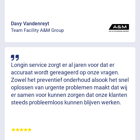
Davy Vandenreyt
Team Facility A&M Group
Longin service zorgt er al jaren voor dat er
accuraat wordt gereageerd op onze vragen.
Zowel het preventief onderhoud alsook het snel
oplossen van urgente problemen maakt dat wij
er samen voor kunnen zorgen dat onze klanten
steeds probleemloos kunnen blijven werken.