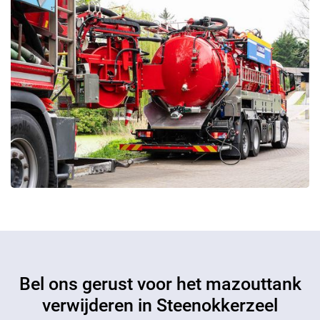
Bel ons gerust voor het mazouttank
verwijderen in Steenokkerzeel