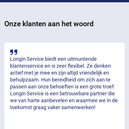
Onze klanten aan het woord
Longin Service biedt een uitmuntende
klantenservice en is zeer flexibel. Ze denken
actief met je mee en zijn altijd vriendelijk en
behulpzaam. Hun bereidheid om zich aan te
passen aan onze behoeften is een grote troef.
Longin Service is een betrouwbare partner die
we van harte aanbevelen en waarmee we in de
toekomst graag vaker samenwerken!