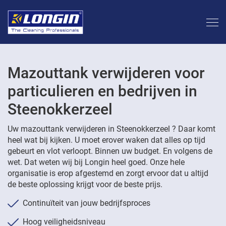
Mazouttank verwijderen voor
particulieren en bedrijven in
Steenokkerzeel
Uw mazouttank verwijderen in Steenokkerzeel ? Daar komt
heel wat bij kijken. U moet erover waken dat alles op tijd
gebeurt en vlot verloopt. Binnen uw budget. En volgens de
wet. Dat weten wij bij Longin heel goed. Onze hele
organisatie is erop afgestemd en zorgt ervoor dat u altijd
de beste oplossing krijgt voor de beste prijs.
Continuïteit van jouw bedrijfsproces
Hoog veiligheidsniveau