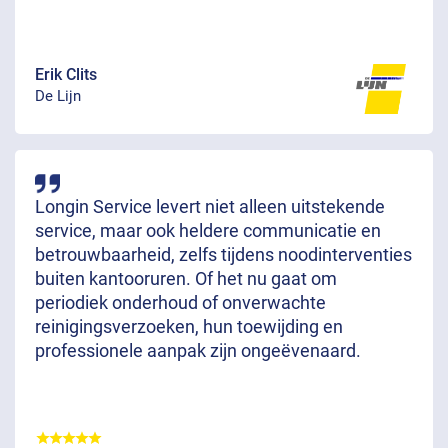
Erik Clits
De Lijn
Longin Service levert niet alleen uitstekende
service, maar ook heldere communicatie en
betrouwbaarheid, zelfs tijdens noodinterventies
buiten kantooruren. Of het nu gaat om
periodiek onderhoud of onverwachte
reinigingsverzoeken, hun toewijding en
professionele aanpak zijn ongeëvenaard.