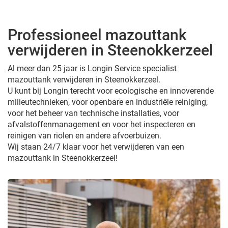
Professioneel mazouttank
verwijderen in Steenokkerzeel
Al meer dan 25 jaar is Longin Service specialist
mazouttank verwijderen in Steenokkerzeel.
U kunt bij Longin terecht voor ecologische en innoverende
milieutechnieken, voor openbare en industriële reiniging,
voor het beheer van technische installaties, voor
afvalstoffenmanagement en voor het inspecteren en
reinigen van riolen en andere afvoerbuizen.
Wij staan 24/7 klaar voor het verwijderen van een
mazouttank in Steenokkerzeel!