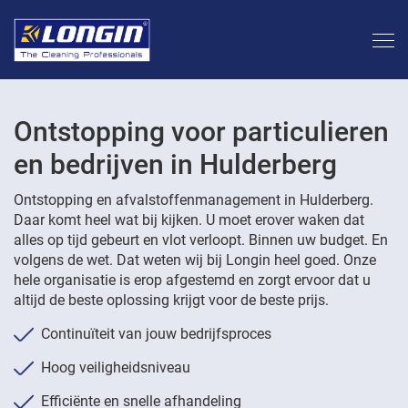
Ontstopping voor particulieren
en bedrijven in Hulderberg
Ontstopping en afvalstoffenmanagement in Hulderberg.
Daar komt heel wat bij kijken. U moet erover waken dat
alles op tijd gebeurt en vlot verloopt. Binnen uw budget. En
volgens de wet. Dat weten wij bij Longin heel goed. Onze
hele organisatie is erop afgestemd en zorgt ervoor dat u
altijd de beste oplossing krijgt voor de beste prijs.
Continuïteit van jouw bedrijfsproces
Hoog veiligheidsniveau
Efficiënte en snelle afhandeling