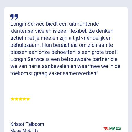
Longin Service biedt een uitmuntende
klantenservice en is zeer flexibel. Ze denken
actief met je mee en zijn altijd vriendelijk en
behulpzaam. Hun bereidheid om zich aan te
passen aan onze behoeften is een grote troef.
Longin Service is een betrouwbare partner die
we van harte aanbevelen en waarmee we in de
toekomst graag vaker samenwerken!
Kristof Talboom
Maes Mobility