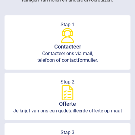
Stap 1
Contacteer
Contacteer ons via mail,
telefoon of contactformulier.
Stap 2
Offerte
Je krijgt van ons een gedetailleerde offerte op maat
Stap 3