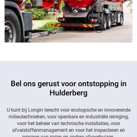
Bel ons gerust voor ontstopping in
Hulderberg
U kunt bij Longin terecht voor ecologische en innoverende
milieutechnieken, voor openbare en industriële reiniging,
voor het beheer van technische installaties, voor
afvalstoffenmanagement en voor het inspecteren en
reinigen van riolen en andere afvoerbuizen.