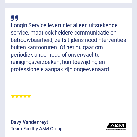
Longin Service levert niet alleen uitstekende
service, maar ook heldere communicatie en
betrouwbaarheid, zelfs tijdens noodinterventies
buiten kantooruren. Of het nu gaat om
periodiek onderhoud of onverwachte
reinigingsverzoeken, hun toewijding en
professionele aanpak zijn ongeëvenaard.
Davy Vandenreyt
Team Facility A&M Group