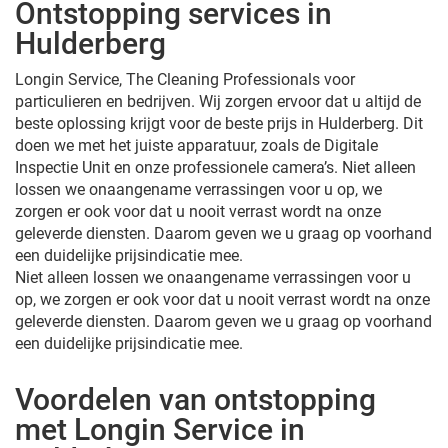
Ontstopping services in
Hulderberg
Longin Service, The Cleaning Professionals voor
particulieren en bedrijven. Wij zorgen ervoor dat u altijd de
beste oplossing krijgt voor de beste prijs in Hulderberg. Dit
doen we met het juiste apparatuur, zoals de Digitale
Inspectie Unit en onze professionele camera’s. Niet alleen
lossen we onaangename verrassingen voor u op, we
zorgen er ook voor dat u nooit verrast wordt na onze
geleverde diensten. Daarom geven we u graag op voorhand
een duidelijke prijsindicatie mee.
Niet alleen lossen we onaangename verrassingen voor u
op, we zorgen er ook voor dat u nooit verrast wordt na onze
geleverde diensten. Daarom geven we u graag op voorhand
een duidelijke prijsindicatie mee.
Voordelen van ontstopping
met Longin Service in