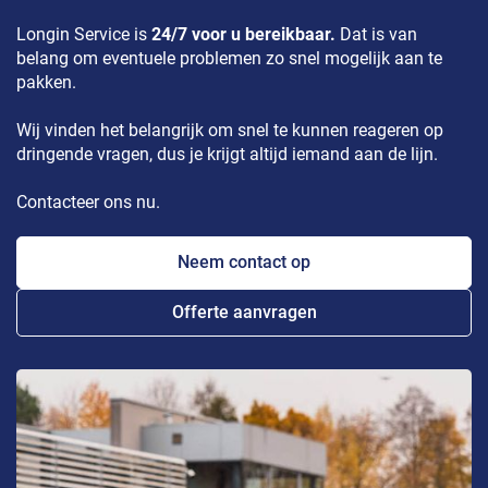
Longin Service is
24/7 voor u bereikbaar.
Dat is van
belang om eventuele problemen zo snel mogelijk aan te
pakken.
Wij vinden het belangrijk om snel te kunnen reageren op
dringende vragen, dus je krijgt altijd iemand aan de lijn.
Contacteer ons nu.
Neem contact op
Offerte aanvragen