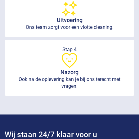
Uitvoering
Ons team zorgt voor een vlotte cleaning.
Stap 4
Nazorg
Ook na de oplevering kan je bij ons terecht met
vragen.
Wij staan 24/7 klaar voor u