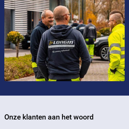
Onze klanten aan het woord