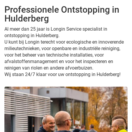
Professionele Ontstopping in
Hulderberg
Al meer dan 25 jaar is Longin Service specialist in
ontstopping in Hulderberg.
U kunt bij Longin terecht voor ecologische en innoverende
milieutechnieken, voor openbare en industriële reiniging,
voor het beheer van technische installaties, voor
afvalstoffenmanagement en voor het inspecteren en
reinigen van riolen en andere afvoerbuizen.
Wij staan 24/7 klaar voor uw ontstopping in Hulderberg!