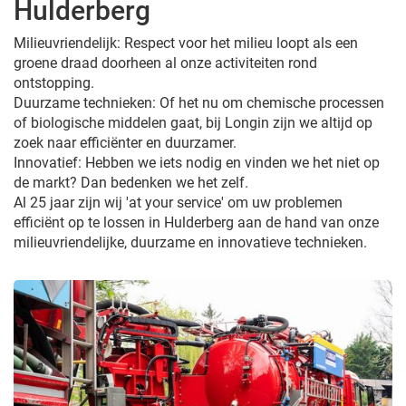
Hulderberg
Milieuvriendelijk: Respect voor het milieu loopt als een
groene draad doorheen al onze activiteiten rond
ontstopping.
Duurzame technieken: Of het nu om chemische processen
of biologische middelen gaat, bij Longin zijn we altijd op
zoek naar efficiënter en duurzamer.
Innovatief: Hebben we iets nodig en vinden we het niet op
de markt? Dan bedenken we het zelf.
Al 25 jaar zijn wij 'at your service' om uw problemen
efficiënt op te lossen in Hulderberg aan de hand van onze
milieuvriendelijke, duurzame en innovatieve technieken.