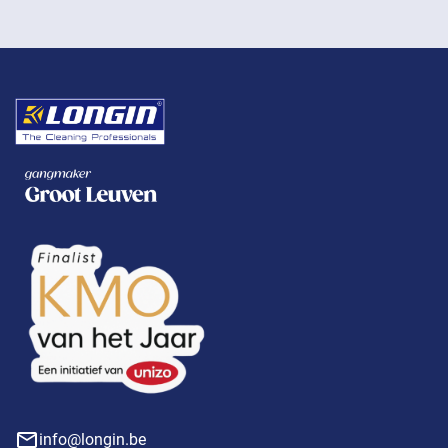
info@longin.be