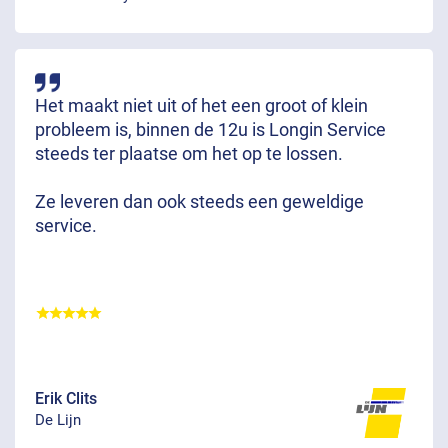
Het maakt niet uit of het een groot of klein
probleem is, binnen de 12u is Longin Service
steeds ter plaatse om het op te lossen.
Ze leveren dan ook steeds een geweldige
service.
Erik Clits
De Lijn