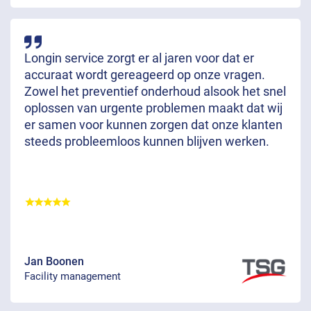
Longin service zorgt er al jaren voor dat er
accuraat wordt gereageerd op onze vragen.
Zowel het preventief onderhoud alsook het snel
oplossen van urgente problemen maakt dat wij
er samen voor kunnen zorgen dat onze klanten
steeds probleemloos kunnen blijven werken.
Jan Boonen
Facility management