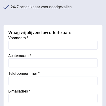
24/7 beschikbaar voor noodgevallen
Vraag vrijblijvend uw offerte aan:
Voornaam *
Achternaam *
Telefoonnummer *
E-mailadres *