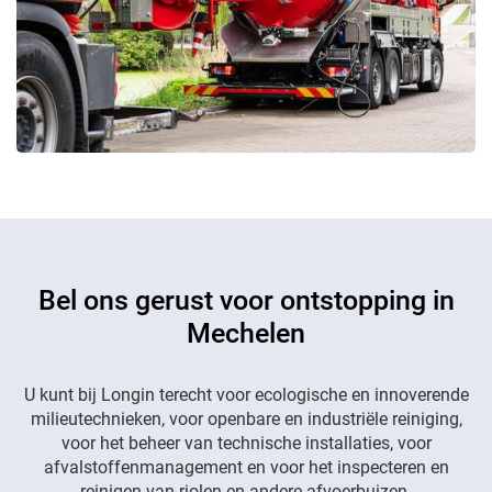
Bel ons gerust voor ontstopping in
Mechelen
U kunt bij Longin terecht voor ecologische en innoverende
milieutechnieken, voor openbare en industriële reiniging,
voor het beheer van technische installaties, voor
afvalstoffenmanagement en voor het inspecteren en
reinigen van riolen en andere afvoerbuizen.