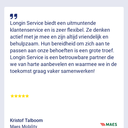
Longin Service biedt een uitmuntende
klantenservice en is zeer flexibel. Ze denken
actief met je mee en zijn altijd vriendelijk en
behulpzaam. Hun bereidheid om zich aan te
passen aan onze behoeften is een grote troef.
Longin Service is een betrouwbare partner die
we van harte aanbevelen en waarmee we in de
toekomst graag vaker samenwerken!
Kristof Talboom
Maes Mobility