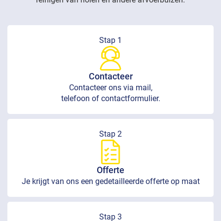
Stap 1
Contacteer
Contacteer ons via mail,
telefoon of contactformulier.
Stap 2
Offerte
Je krijgt van ons een gedetailleerde offerte op maat
Stap 3