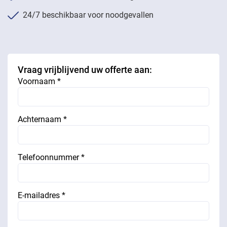
24/7 beschikbaar voor noodgevallen
Vraag vrijblijvend uw offerte aan:
Voornaam *
Achternaam *
Telefoonnummer *
E-mailadres *