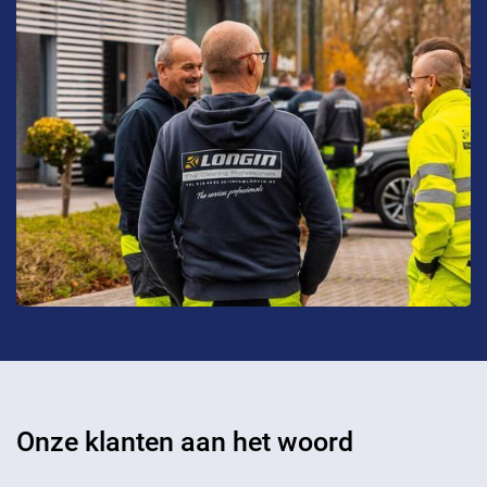
Onze klanten aan het woord