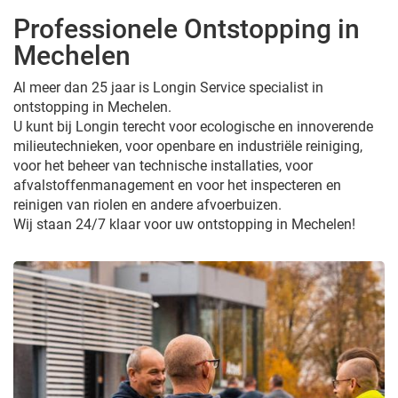
Professionele Ontstopping in
Mechelen
Al meer dan 25 jaar is Longin Service specialist in
ontstopping in Mechelen.
U kunt bij Longin terecht voor ecologische en innoverende
milieutechnieken, voor openbare en industriële reiniging,
voor het beheer van technische installaties, voor
afvalstoffenmanagement en voor het inspecteren en
reinigen van riolen en andere afvoerbuizen.
Wij staan 24/7 klaar voor uw ontstopping in Mechelen!