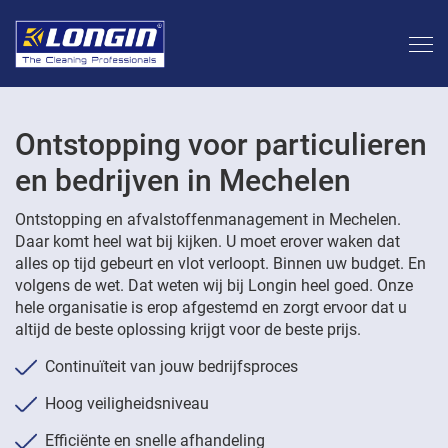
Ontstopping voor particulieren
en bedrijven in Mechelen
Ontstopping en afvalstoffenmanagement in Mechelen.
Daar komt heel wat bij kijken. U moet erover waken dat
alles op tijd gebeurt en vlot verloopt. Binnen uw budget. En
volgens de wet. Dat weten wij bij Longin heel goed. Onze
hele organisatie is erop afgestemd en zorgt ervoor dat u
altijd de beste oplossing krijgt voor de beste prijs.
Continuïteit van jouw bedrijfsproces
Hoog veiligheidsniveau
Efficiënte en snelle afhandeling