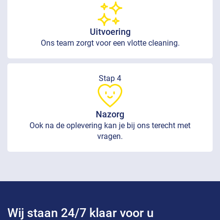
Uitvoering
Ons team zorgt voor een vlotte cleaning.
Stap 4
Nazorg
Ook na de oplevering kan je bij ons terecht met
vragen.
Wij staan 24/7 klaar voor u