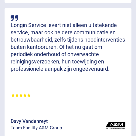
Longin Service levert niet alleen uitstekende
service, maar ook heldere communicatie en
betrouwbaarheid, zelfs tijdens noodinterventies
buiten kantooruren. Of het nu gaat om
periodiek onderhoud of onverwachte
reinigingsverzoeken, hun toewijding en
professionele aanpak zijn ongeëvenaard.
Davy Vandenreyt
Team Facility A&M Group