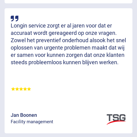
Longin service zorgt er al jaren voor dat er
accuraat wordt gereageerd op onze vragen.
Zowel het preventief onderhoud alsook het snel
oplossen van urgente problemen maakt dat wij
er samen voor kunnen zorgen dat onze klanten
steeds probleemloos kunnen blijven werken.
Jan Boonen
Facility management