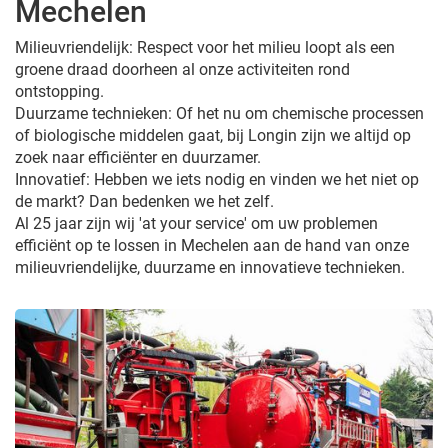
Mechelen
Milieuvriendelijk: Respect voor het milieu loopt als een
groene draad doorheen al onze activiteiten rond
ontstopping.
Duurzame technieken: Of het nu om chemische processen
of biologische middelen gaat, bij Longin zijn we altijd op
zoek naar efficiënter en duurzamer.
Innovatief: Hebben we iets nodig en vinden we het niet op
de markt? Dan bedenken we het zelf.
Al 25 jaar zijn wij 'at your service' om uw problemen
efficiënt op te lossen in Mechelen aan de hand van onze
milieuvriendelijke, duurzame en innovatieve technieken.