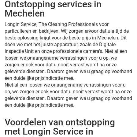
Ontstopping services in
Mechelen
Longin Service, The Cleaning Professionals voor
particulieren en bedrijven. Wij zorgen ervoor dat u altijd de
beste oplossing krijgt voor de beste prijs in Mechelen. Dit
doen we met het juiste apparatuur, zoals de Digitale
Inspectie Unit en onze professionele camera’s. Niet alleen
lossen we onaangename verrassingen voor u op, we
zorgen er ook voor dat u nooit verrast wordt na onze
geleverde diensten. Daarom geven we u graag op voorhand
een duidelijke prijsindicatie mee.
Niet alleen lossen we onaangename verrassingen voor u
op, we zorgen er ook voor dat u nooit verrast wordt na onze
geleverde diensten. Daarom geven we u graag op voorhand
een duidelijke prijsindicatie mee.
Voordelen van ontstopping
met Longin Service in