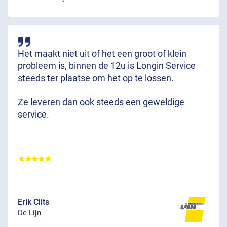
Het maakt niet uit of het een groot of klein
probleem is, binnen de 12u is Longin Service
steeds ter plaatse om het op te lossen.
Ze leveren dan ook steeds een geweldige
service.
Erik Clits
De Lijn