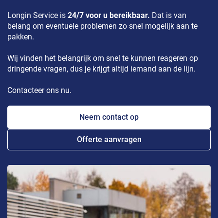
Longin Service is
24/7 voor u bereikbaar.
Dat is van
belang om eventuele problemen zo snel mogelijk aan te
pakken.
Wij vinden het belangrijk om snel te kunnen reageren op
dringende vragen, dus je krijgt altijd iemand aan de lijn.
Contacteer ons nu.
Neem contact op
Offerte aanvragen