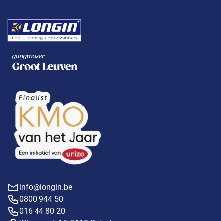
info@longin.be
0800 944 50
016 44 80 20