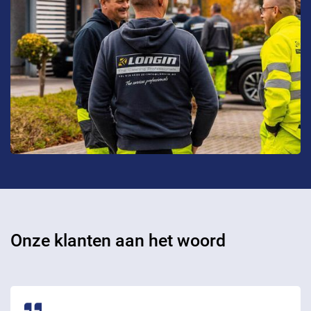
Onze klanten aan het woord