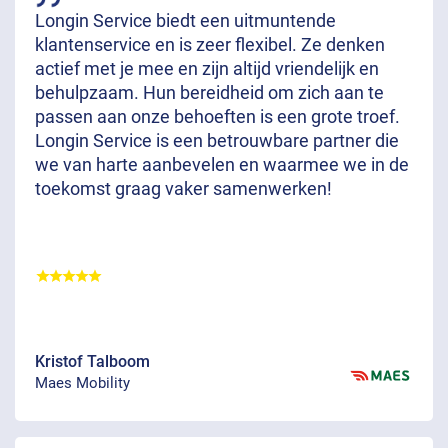
Longin Service biedt een uitmuntende
klantenservice en is zeer flexibel. Ze denken
actief met je mee en zijn altijd vriendelijk en
behulpzaam. Hun bereidheid om zich aan te
passen aan onze behoeften is een grote troef.
Longin Service is een betrouwbare partner die
we van harte aanbevelen en waarmee we in de
toekomst graag vaker samenwerken!
Kristof Talboom
Maes Mobility