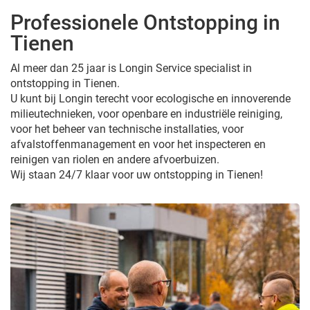
Professionele Ontstopping in
Tienen
Al meer dan 25 jaar is Longin Service specialist in
ontstopping in Tienen.
U kunt bij Longin terecht voor ecologische en innoverende
milieutechnieken, voor openbare en industriële reiniging,
voor het beheer van technische installaties, voor
afvalstoffenmanagement en voor het inspecteren en
reinigen van riolen en andere afvoerbuizen.
Wij staan 24/7 klaar voor uw ontstopping in Tienen!