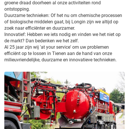
groene draad doorheen al onze activiteiten rond
ontstopping.
Duurzame technieken: Of het nu om chemische processen
of biologische middelen gaat, bij Longin zijn we altijd op
zoek naar efficiënter en duurzamer.
Innovatief: Hebben we iets nodig en vinden we het niet op
de markt? Dan bedenken we het zelf.
Al 25 jaar zijn wij 'at your service' om uw problemen
efficiënt op te lossen in Tienen aan de hand van onze
milieuvriendelijke, duurzame en innovatieve technieken.