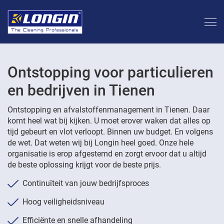
Ontstopping voor particulieren
en bedrijven in Tienen
Ontstopping en afvalstoffenmanagement in Tienen. Daar
komt heel wat bij kijken. U moet erover waken dat alles op
tijd gebeurt en vlot verloopt. Binnen uw budget. En volgens
de wet. Dat weten wij bij Longin heel goed. Onze hele
organisatie is erop afgestemd en zorgt ervoor dat u altijd
de beste oplossing krijgt voor de beste prijs.
Continuïteit van jouw bedrijfsproces
Hoog veiligheidsniveau
Efficiënte en snelle afhandeling