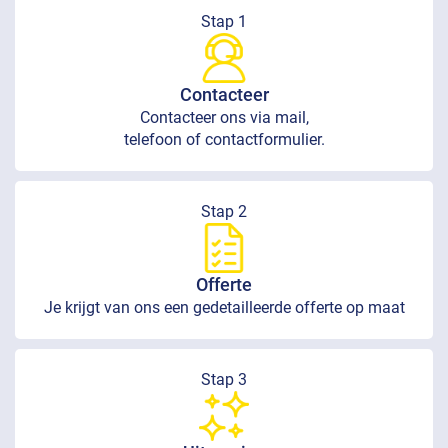
Stap 1
Contacteer
Contacteer ons via mail,
telefoon of contactformulier.
Stap 2
Offerte
Je krijgt van ons een gedetailleerde offerte op maat
Stap 3