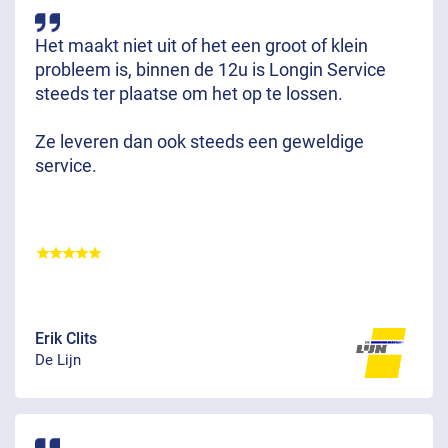
Het maakt niet uit of het een groot of klein
probleem is, binnen de 12u is Longin Service
steeds ter plaatse om het op te lossen.
Ze leveren dan ook steeds een geweldige
service.
Erik Clits
De Lijn