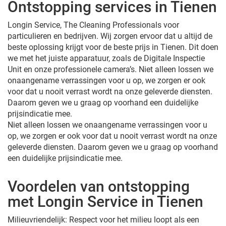
Ontstopping services in Tienen
Longin Service, The Cleaning Professionals voor
particulieren en bedrijven. Wij zorgen ervoor dat u altijd de
beste oplossing krijgt voor de beste prijs in Tienen. Dit doen
we met het juiste apparatuur, zoals de Digitale Inspectie
Unit en onze professionele camera’s. Niet alleen lossen we
onaangename verrassingen voor u op, we zorgen er ook
voor dat u nooit verrast wordt na onze geleverde diensten.
Daarom geven we u graag op voorhand een duidelijke
prijsindicatie mee.
Niet alleen lossen we onaangename verrassingen voor u
op, we zorgen er ook voor dat u nooit verrast wordt na onze
geleverde diensten. Daarom geven we u graag op voorhand
een duidelijke prijsindicatie mee.
Voordelen van ontstopping
met Longin Service in Tienen
Milieuvriendelijk: Respect voor het milieu loopt als een