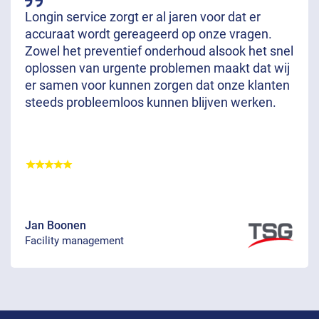
Longin service zorgt er al jaren voor dat er
accuraat wordt gereageerd op onze vragen.
Zowel het preventief onderhoud alsook het snel
oplossen van urgente problemen maakt dat wij
er samen voor kunnen zorgen dat onze klanten
steeds probleemloos kunnen blijven werken.
Jan Boonen
Facility management