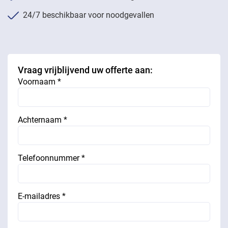
24/7 beschikbaar voor noodgevallen
Vraag vrijblijvend uw offerte aan:
Voornaam *
Achternaam *
Telefoonnummer *
E-mailadres *