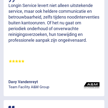
Longin Service levert niet alleen uitstekende
service, maar ook heldere communicatie en
betrouwbaarheid, zelfs tijdens noodinterventies
buiten kantooruren. Of het nu gaat om
periodiek onderhoud of onverwachte
reinigingsverzoeken, hun toewijding en
professionele aanpak zijn ongeëvenaard.
Davy Vandenreyt
Team Facility A&M Group