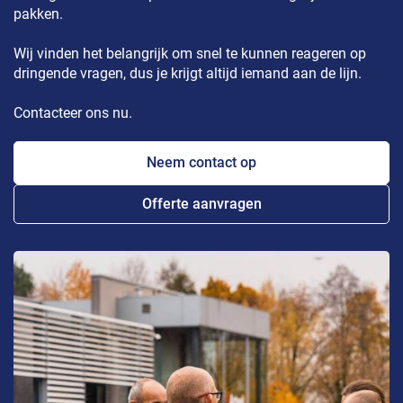
pakken.
Wij vinden het belangrijk om snel te kunnen reageren op
dringende vragen, dus je krijgt altijd iemand aan de lijn.
Contacteer ons nu.
Neem contact op
Offerte aanvragen