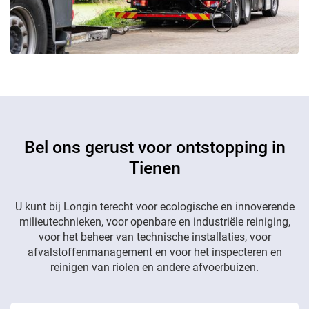
Bel ons gerust voor ontstopping in
Tienen
U kunt bij Longin terecht voor ecologische en innoverende
milieutechnieken, voor openbare en industriële reiniging,
voor het beheer van technische installaties, voor
afvalstoffenmanagement en voor het inspecteren en
reinigen van riolen en andere afvoerbuizen.