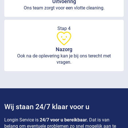
Uitvoering
Ons team zorgt voor een vlotte cleaning.
Stap 4
Nazorg
Ook na de oplevering kan je bij ons terecht met
vragen.
Wij staan 24/7 klaar voor u
Longin Service is
24/7 voor u bereikbaar.
Dat is van
belang om eventuele problemen zo snel mogelijk aan te