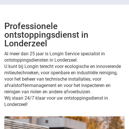
Professionele
ontstoppingsdienst in
Londerzeel
Al meer dan 25 jaar is Longin Service specialist in
ontstoppingsdiensten in Londerzeel.
U kunt bij Longin terecht voor ecologische en innoverende
milieutechnieken, voor openbare en industriële reiniging,
voor het beheer van technische installaties, voor
afvalstoffenmanagement en voor het inspecteren en
reinigen van riolen en andere afvoerbuizen.
Wij staan 24/7 klaar voor uw ontstoppingsdienst in
Londerzeel!