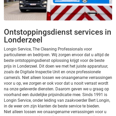
Ontstoppingsdienst services in
Londerzeel
Longin Service, The Cleaning Professionals voor
particulieren en bedrijven. Wij zorgen ervoor dat u altijd de
beste ontstoppingsdienst oplossing krijgt voor de beste
prijs in Londerzeel. Dit doen we met het juiste apparatuur,
zoals de Digitale Inspectie Unit en onze professionele
camera’s. Niet alleen lossen we onaangename verrassingen
voor u op, we zorgen er ook voor dat u nooit verrast wordt
na onze geleverde diensten. Daarom geven we u graag op
voorhand een duidelijke prijsindicatie mee. Sinds 1991 is
Longin Service, onder leiding van zaakvoerder Bert Longin,
in de weer om zijn klanten de beste service te bieden.
Niet alleen lossen we onaangename verrassingen voor u