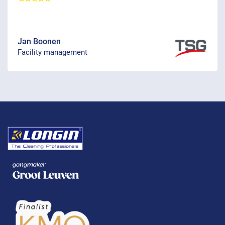
Jan Boonen
Facility management