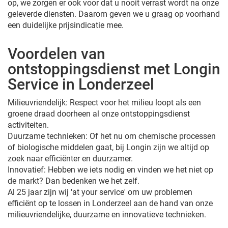
op, we zorgen er ook voor dat u nooit verrast wordt na onze
geleverde diensten. Daarom geven we u graag op voorhand
een duidelijke prijsindicatie mee.
Voordelen van
ontstoppingsdienst met Longin
Service in Londerzeel
Milieuvriendelijk: Respect voor het milieu loopt als een
groene draad doorheen al onze ontstoppingsdienst
activiteiten.
Duurzame technieken: Of het nu om chemische processen
of biologische middelen gaat, bij Longin zijn we altijd op
zoek naar efficiënter en duurzamer.
Innovatief: Hebben we iets nodig en vinden we het niet op
de markt? Dan bedenken we het zelf.
Al 25 jaar zijn wij 'at your service' om uw problemen
efficiënt op te lossen in Londerzeel aan de hand van onze
milieuvriendelijke, duurzame en innovatieve technieken.