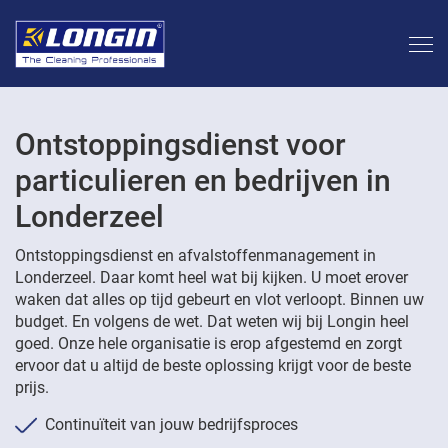
Ontstoppingsdienst voor
particulieren en bedrijven in
Londerzeel
Ontstoppingsdienst en afvalstoffenmanagement in
Londerzeel. Daar komt heel wat bij kijken. U moet erover
waken dat alles op tijd gebeurt en vlot verloopt. Binnen uw
budget. En volgens de wet. Dat weten wij bij Longin heel
goed. Onze hele organisatie is erop afgestemd en zorgt
ervoor dat u altijd de beste oplossing krijgt voor de beste
prijs.
Continuïteit van jouw bedrijfsproces