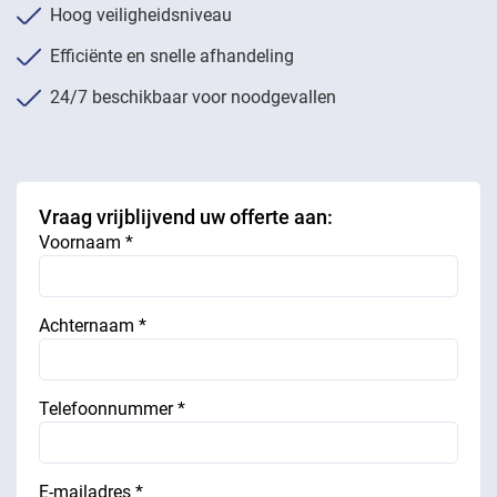
Hoog veiligheidsniveau
Efficiënte en snelle afhandeling
24/7 beschikbaar voor noodgevallen
Vraag vrijblijvend uw offerte aan:
Voornaam *
Achternaam *
Telefoonnummer *
E-mailadres *