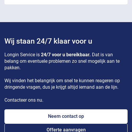
Wij staan 24/7 klaar voor u
Longin Service is
24/7 voor u bereikbaar.
Dat is van
belang om eventuele problemen zo snel mogelijk aan te
pakken.
Wij vinden het belangrijk om snel te kunnen reageren op
dringende vragen, dus je krijgt altijd iemand aan de lijn.
Contacteer ons nu.
Neem contact op
Offerte aanvragen