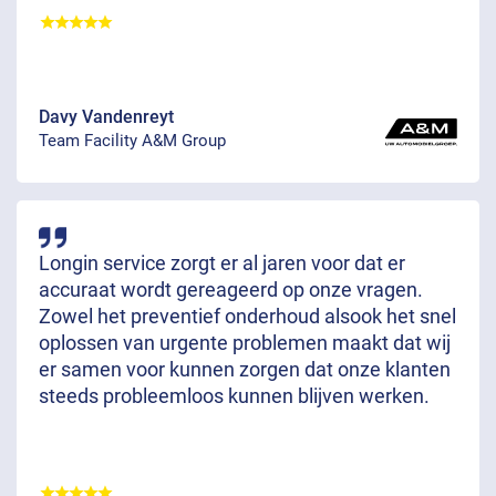
Davy Vandenreyt
Team Facility A&M Group
Longin service zorgt er al jaren voor dat er
accuraat wordt gereageerd op onze vragen.
Zowel het preventief onderhoud alsook het snel
oplossen van urgente problemen maakt dat wij
er samen voor kunnen zorgen dat onze klanten
steeds probleemloos kunnen blijven werken.