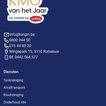
info@longin.be
0800 944 50
016 44 80 20
Wingepark 15, 3110 Rotselaar
BE 0442.564.577
Diensten
Tankreiniging
Afvaltransport
Rioolreiniging
Onderhoud site