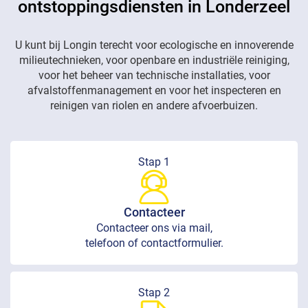
ontstoppingsdiensten in Londerzeel
U kunt bij Longin terecht voor ecologische en innoverende
milieutechnieken, voor openbare en industriële reiniging,
voor het beheer van technische installaties, voor
afvalstoffenmanagement en voor het inspecteren en
reinigen van riolen en andere afvoerbuizen.
Stap 1
Contacteer
Contacteer ons via mail,
telefoon of contactformulier.
Stap 2