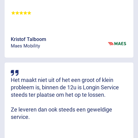
Kristof Talboom
Maes Mobility
Het maakt niet uit of het een groot of klein
probleem is, binnen de 12u is Longin Service
steeds ter plaatse om het op te lossen.
Ze leveren dan ook steeds een geweldige
service.