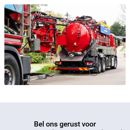
Bel ons gerust voor