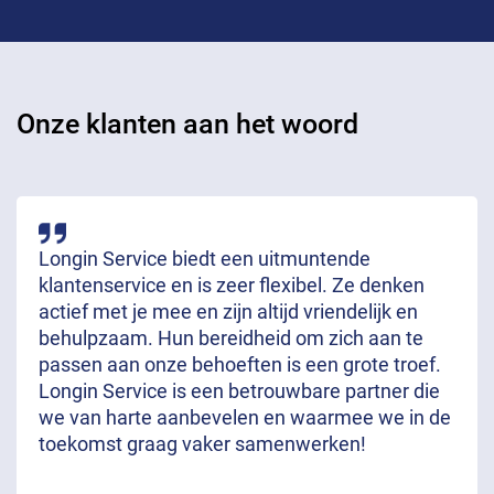
Onze klanten aan het woord
Longin Service biedt een uitmuntende
klantenservice en is zeer flexibel. Ze denken
actief met je mee en zijn altijd vriendelijk en
behulpzaam. Hun bereidheid om zich aan te
passen aan onze behoeften is een grote troef.
Longin Service is een betrouwbare partner die
we van harte aanbevelen en waarmee we in de
toekomst graag vaker samenwerken!