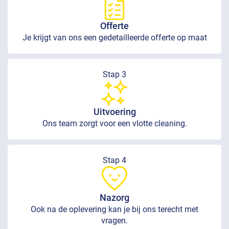
Offerte
Je krijgt van ons een gedetailleerde offerte op maat
Stap 3
Uitvoering
Ons team zorgt voor een vlotte cleaning.
Stap 4
Nazorg
Ook na de oplevering kan je bij ons terecht met
vragen.