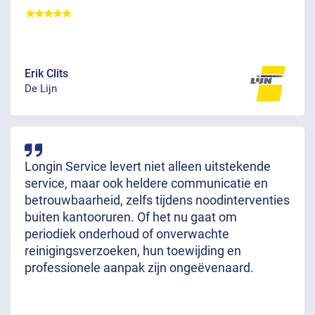
Erik Clits
De Lijn
Longin Service levert niet alleen uitstekende
service, maar ook heldere communicatie en
betrouwbaarheid, zelfs tijdens noodinterventies
buiten kantooruren. Of het nu gaat om
periodiek onderhoud of onverwachte
reinigingsverzoeken, hun toewijding en
professionele aanpak zijn ongeëvenaard.