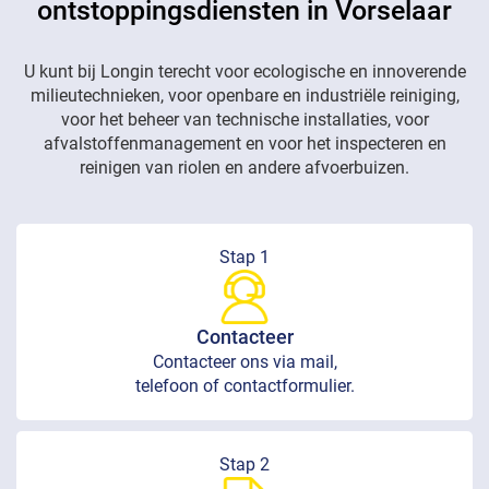
ontstoppingsdiensten in Vorselaar
U kunt bij Longin terecht voor ecologische en innoverende
milieutechnieken, voor openbare en industriële reiniging,
voor het beheer van technische installaties, voor
afvalstoffenmanagement en voor het inspecteren en
reinigen van riolen en andere afvoerbuizen.
Stap 1
Contacteer
Contacteer ons via mail,
telefoon of contactformulier.
Stap 2