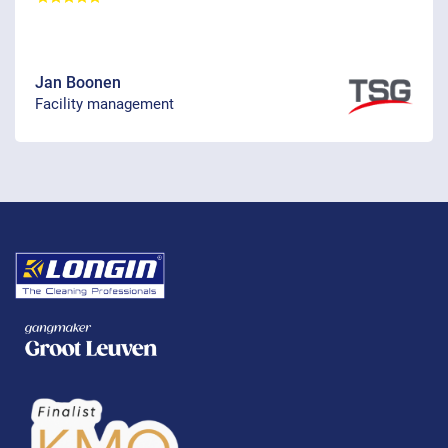
Jan Boonen
Facility management