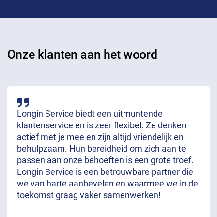
Onze klanten aan het woord
Longin Service biedt een uitmuntende
klantenservice en is zeer flexibel. Ze denken
actief met je mee en zijn altijd vriendelijk en
behulpzaam. Hun bereidheid om zich aan te
passen aan onze behoeften is een grote troef.
Longin Service is een betrouwbare partner die
we van harte aanbevelen en waarmee we in de
toekomst graag vaker samenwerken!