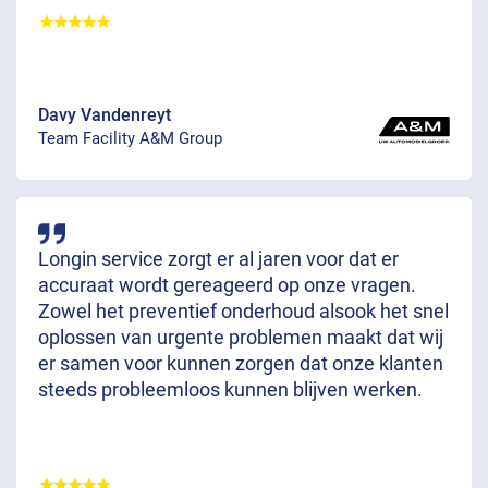
Davy Vandenreyt
Team Facility A&M Group
Longin service zorgt er al jaren voor dat er
accuraat wordt gereageerd op onze vragen.
Zowel het preventief onderhoud alsook het snel
oplossen van urgente problemen maakt dat wij
er samen voor kunnen zorgen dat onze klanten
steeds probleemloos kunnen blijven werken.