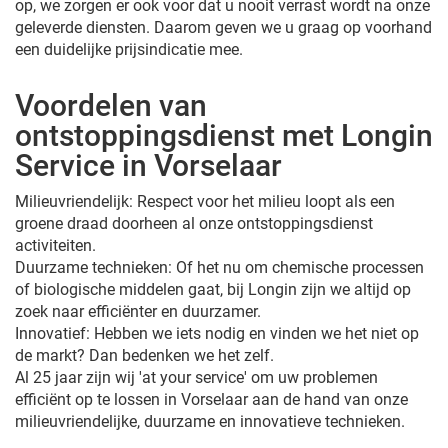
op, we zorgen er ook voor dat u nooit verrast wordt na onze
geleverde diensten. Daarom geven we u graag op voorhand
een duidelijke prijsindicatie mee.
Voordelen van
ontstoppingsdienst met Longin
Service in Vorselaar
Milieuvriendelijk: Respect voor het milieu loopt als een
groene draad doorheen al onze ontstoppingsdienst
activiteiten.
Duurzame technieken: Of het nu om chemische processen
of biologische middelen gaat, bij Longin zijn we altijd op
zoek naar efficiënter en duurzamer.
Innovatief: Hebben we iets nodig en vinden we het niet op
de markt? Dan bedenken we het zelf.
Al 25 jaar zijn wij 'at your service' om uw problemen
efficiënt op te lossen in Vorselaar aan de hand van onze
milieuvriendelijke, duurzame en innovatieve technieken.