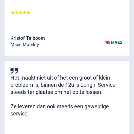
Kristof Talboom
Maes Mobility
Het maakt niet uit of het een groot of klein
probleem is, binnen de 12u is Longin Service
steeds ter plaatse om het op te lossen.
Ze leveren dan ook steeds een geweldige
service.