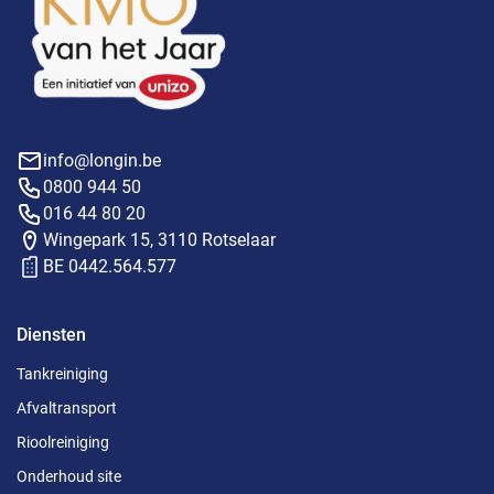
info@longin.be
0800 944 50
016 44 80 20
Wingepark 15, 3110 Rotselaar
BE 0442.564.577
Diensten
Tankreiniging
Afvaltransport
Rioolreiniging
Onderhoud site