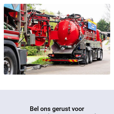
Bel ons gerust voor