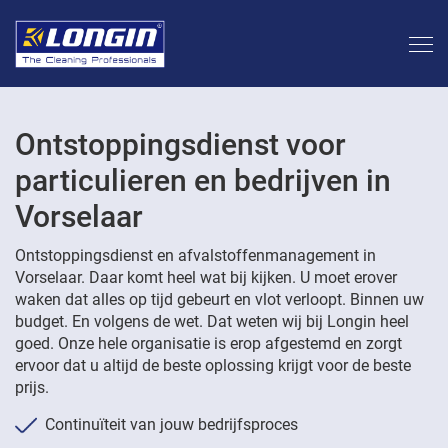
Ontstoppingsdienst voor
particulieren en bedrijven in
Vorselaar
Ontstoppingsdienst en afvalstoffenmanagement in
Vorselaar. Daar komt heel wat bij kijken. U moet erover
waken dat alles op tijd gebeurt en vlot verloopt. Binnen uw
budget. En volgens de wet. Dat weten wij bij Longin heel
goed. Onze hele organisatie is erop afgestemd en zorgt
ervoor dat u altijd de beste oplossing krijgt voor de beste
prijs.
Continuïteit van jouw bedrijfsproces