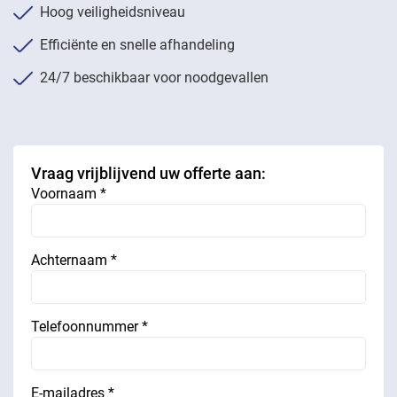
Hoog veiligheidsniveau
Efficiënte en snelle afhandeling
24/7 beschikbaar voor noodgevallen
Vraag vrijblijvend uw offerte aan:
Voornaam *
Achternaam *
Telefoonnummer *
E-mailadres *