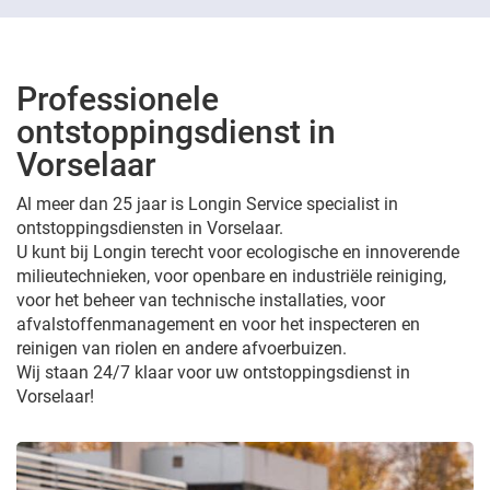
Professionele
ontstoppingsdienst in
Vorselaar
Al meer dan 25 jaar is Longin Service specialist in
ontstoppingsdiensten in Vorselaar.
U kunt bij Longin terecht voor ecologische en innoverende
milieutechnieken, voor openbare en industriële reiniging,
voor het beheer van technische installaties, voor
afvalstoffenmanagement en voor het inspecteren en
reinigen van riolen en andere afvoerbuizen.
Wij staan 24/7 klaar voor uw ontstoppingsdienst in
Vorselaar!