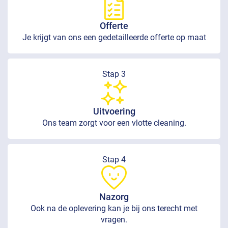
Offerte
Je krijgt van ons een gedetailleerde offerte op maat
Stap 3
Uitvoering
Ons team zorgt voor een vlotte cleaning.
Stap 4
Nazorg
Ook na de oplevering kan je bij ons terecht met
vragen.