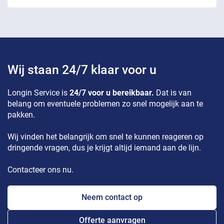
Wij staan 24/7 klaar voor u
Longin Service is
24/7 voor u bereikbaar.
Dat is van
belang om eventuele problemen zo snel mogelijk aan te
pakken.
Wij vinden het belangrijk om snel te kunnen reageren op
dringende vragen, dus je krijgt altijd iemand aan de lijn.
Contacteer ons nu.
Neem contact op
Offerte aanvragen