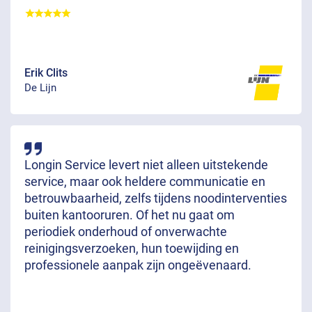
Erik Clits
De Lijn
Longin Service levert niet alleen uitstekende
service, maar ook heldere communicatie en
betrouwbaarheid, zelfs tijdens noodinterventies
buiten kantooruren. Of het nu gaat om
periodiek onderhoud of onverwachte
reinigingsverzoeken, hun toewijding en
professionele aanpak zijn ongeëvenaard.