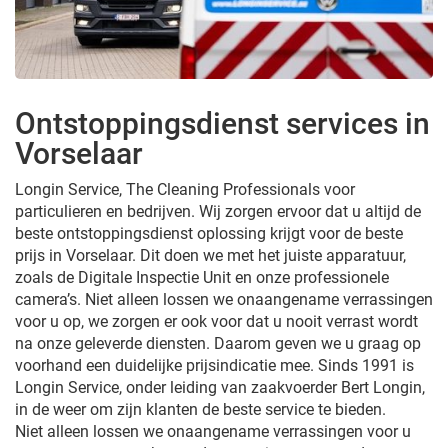
Ontstoppingsdienst services in
Vorselaar
Longin Service, The Cleaning Professionals voor
particulieren en bedrijven. Wij zorgen ervoor dat u altijd de
beste ontstoppingsdienst oplossing krijgt voor de beste
prijs in Vorselaar. Dit doen we met het juiste apparatuur,
zoals de Digitale Inspectie Unit en onze professionele
camera’s. Niet alleen lossen we onaangename verrassingen
voor u op, we zorgen er ook voor dat u nooit verrast wordt
na onze geleverde diensten. Daarom geven we u graag op
voorhand een duidelijke prijsindicatie mee. Sinds 1991 is
Longin Service, onder leiding van zaakvoerder Bert Longin,
in de weer om zijn klanten de beste service te bieden.
Niet alleen lossen we onaangename verrassingen voor u