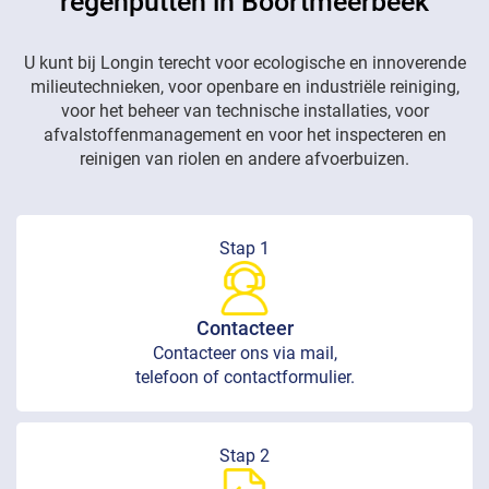
regenputten in Boortmeerbeek
U kunt bij Longin terecht voor ecologische en innoverende
milieutechnieken, voor openbare en industriële reiniging,
voor het beheer van technische installaties, voor
afvalstoffenmanagement en voor het inspecteren en
reinigen van riolen en andere afvoerbuizen.
Stap 1
Contacteer
Contacteer ons via mail,
telefoon of contactformulier.
Stap 2