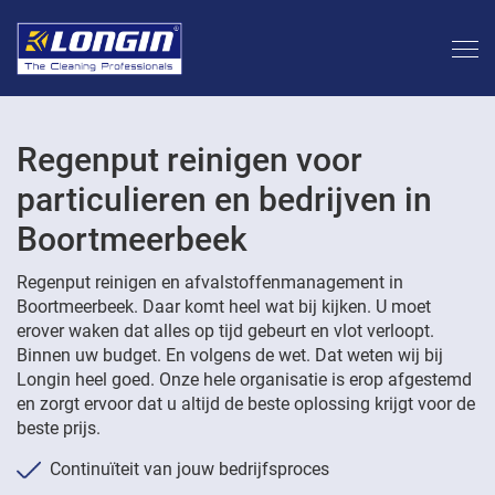
Regenput reinigen voor
particulieren en bedrijven in
Boortmeerbeek
Regenput reinigen en afvalstoffenmanagement in
Boortmeerbeek. Daar komt heel wat bij kijken. U moet
erover waken dat alles op tijd gebeurt en vlot verloopt.
Binnen uw budget. En volgens de wet. Dat weten wij bij
Longin heel goed. Onze hele organisatie is erop afgestemd
en zorgt ervoor dat u altijd de beste oplossing krijgt voor de
beste prijs.
Continuïteit van jouw bedrijfsproces