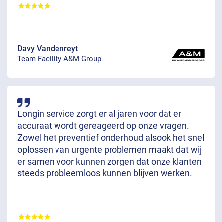
Davy Vandenreyt
Team Facility A&M Group
Longin service zorgt er al jaren voor dat er
accuraat wordt gereageerd op onze vragen.
Zowel het preventief onderhoud alsook het snel
oplossen van urgente problemen maakt dat wij
er samen voor kunnen zorgen dat onze klanten
steeds probleemloos kunnen blijven werken.