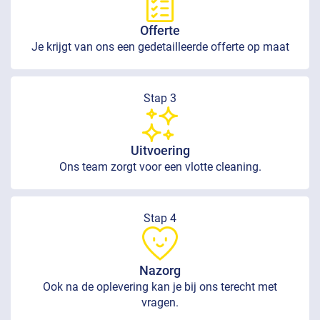
Offerte
Je krijgt van ons een gedetailleerde offerte op maat
Stap 3
Uitvoering
Ons team zorgt voor een vlotte cleaning.
Stap 4
Nazorg
Ook na de oplevering kan je bij ons terecht met
vragen.