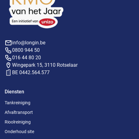
info@longin.be
0800 944 50
016 44 80 20
Wingepark 15, 3110 Rotselaar
BE 0442.564.577
Diensten
Tankreiniging
Afvaltransport
Rioolreiniging
Onderhoud site