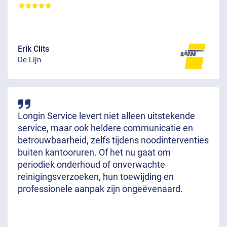
Erik Clits
De Lijn
Longin Service levert niet alleen uitstekende
service, maar ook heldere communicatie en
betrouwbaarheid, zelfs tijdens noodinterventies
buiten kantooruren. Of het nu gaat om
periodiek onderhoud of onverwachte
reinigingsverzoeken, hun toewijding en
professionele aanpak zijn ongeëvenaard.