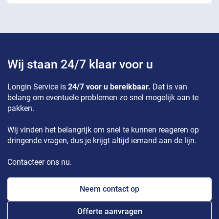
Wij staan 24/7 klaar voor u
Longin Service is
24/7 voor u bereikbaar.
Dat is van
belang om eventuele problemen zo snel mogelijk aan te
pakken.
Wij vinden het belangrijk om snel te kunnen reageren op
dringende vragen, dus je krijgt altijd iemand aan de lijn.
Contacteer ons nu.
Neem contact op
Offerte aanvragen