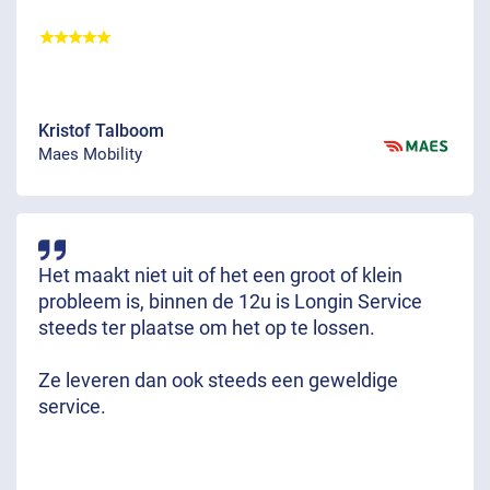
Kristof Talboom
Maes Mobility
Het maakt niet uit of het een groot of klein
probleem is, binnen de 12u is Longin Service
steeds ter plaatse om het op te lossen.
Ze leveren dan ook steeds een geweldige
service.