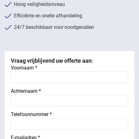
Hoog veiligheidsniveau
Efficiënte en snelle afhandeling
24/7 beschikbaar voor noodgevallen
Vraag vrijblijvend uw offerte aan:
Voornaam *
Achternaam *
Telefoonnummer *
E-mailadres *