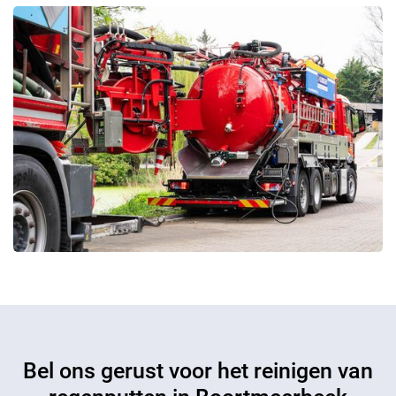
Bel ons gerust voor het reinigen van