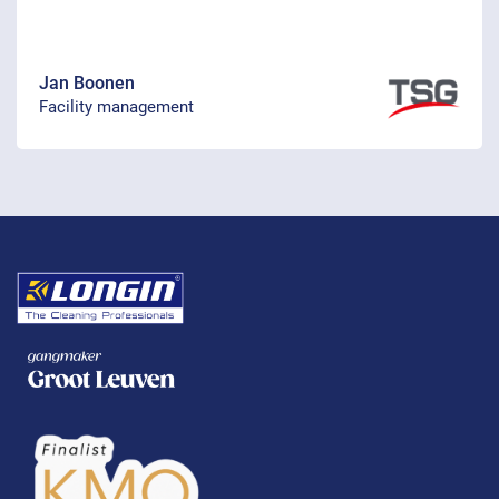
Jan Boonen
Facility management