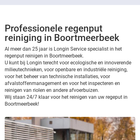
Professionele regenput
reiniging in Boortmeerbeek
Al meer dan 25 jaar is Longin Service specialist in het
regenput reinigen in Boortmeerbeek.
U kunt bij Longin terecht voor ecologische en innoverende
milieutechnieken, voor openbare en industriële reiniging,
voor het beheer van technische installaties, voor
afvalstoffenmanagement en voor het inspecteren en
reinigen van riolen en andere afvoerbuizen.
Wij staan 24/7 klaar voor het reinigen van uw regeput in
Boortmeerbeek!