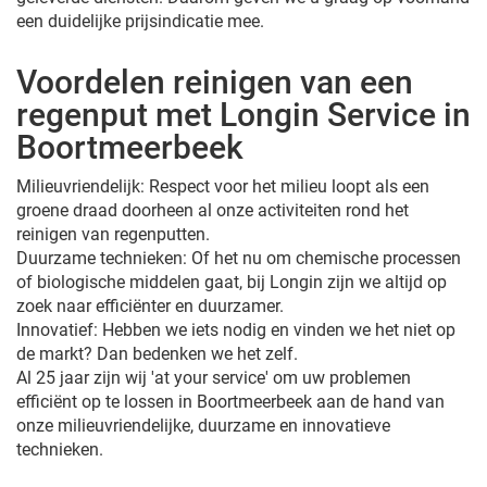
een duidelijke prijsindicatie mee.
Voordelen reinigen van een
regenput met Longin Service in
Boortmeerbeek
Milieuvriendelijk: Respect voor het milieu loopt als een
groene draad doorheen al onze activiteiten rond het
reinigen van regenputten.
Duurzame technieken: Of het nu om chemische processen
of biologische middelen gaat, bij Longin zijn we altijd op
zoek naar efficiënter en duurzamer.
Innovatief: Hebben we iets nodig en vinden we het niet op
de markt? Dan bedenken we het zelf.
Al 25 jaar zijn wij 'at your service' om uw problemen
efficiënt op te lossen in Boortmeerbeek aan de hand van
onze milieuvriendelijke, duurzame en innovatieve
technieken.