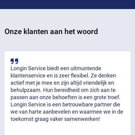
Onze klanten aan het woord
Longin Service biedt een uitmuntende
klantenservice en is zeer flexibel. Ze denken
actief met je mee en zijn altijd vriendelijk en
behulpzaam. Hun bereidheid om zich aan te
passen aan onze behoeften is een grote troef.
Longin Service is een betrouwbare partner die
we van harte aanbevelen en waarmee we in de
toekomst graag vaker samenwerken!