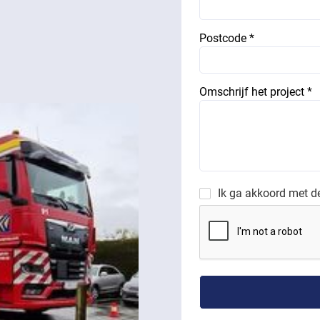
Postcode *
Omschrijf het project *
Ik ga akkoord met 