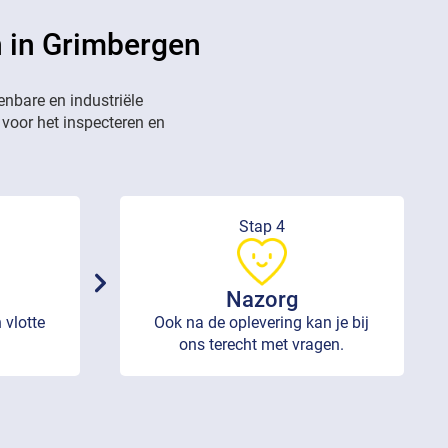
n in Grimbergen
enbare en industriële
 voor het inspecteren en
Stap 4
Nazorg
 vlotte
Ook na de oplevering kan je bij
ons terecht met vragen.