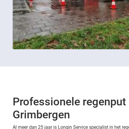
Professionele regenput 
Grimbergen
Al meer dan 25 jaar is Longin Service specialist in het reg