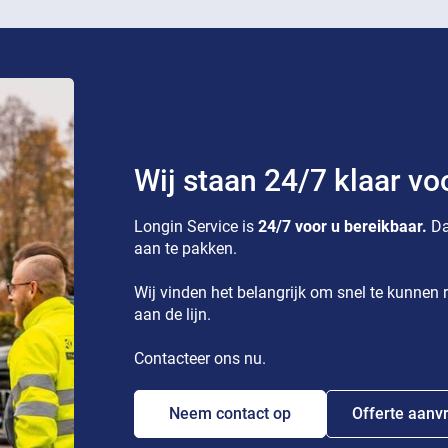
Wij staan 24/7 klaar vo
Longin Service is
24/7 voor u bereikbaar.
Da
aan te pakken.
Wij vinden het belangrijk om snel te kunnen r
aan de lijn.
Contacteer ons nu.
Neem contact op
Offerte aanv