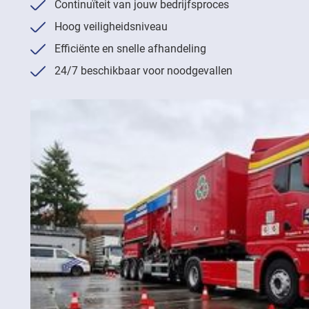
Continuïteit van jouw bedrijfsproces
Hoog veiligheidsniveau
Efficiënte en snelle afhandeling
24/7 beschikbaar voor noodgevallen