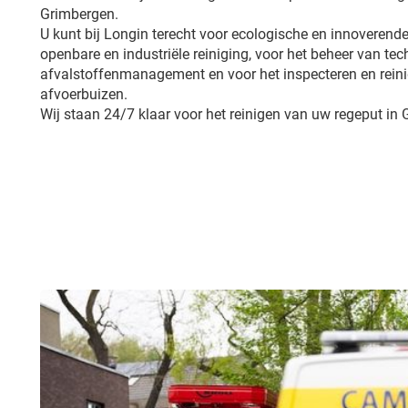
Grimbergen.
U kunt bij Longin terecht voor ecologische en innoverende
openbare en industriële reiniging, voor het beheer van tech
afvalstoffenmanagement en voor het inspecteren en reini
afvoerbuizen.
Wij staan 24/7 klaar voor het reinigen van uw regeput in