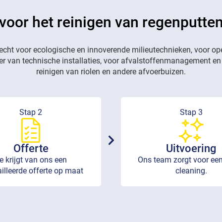
 voor het reinigen van regenputte
recht voor ecologische en innoverende milieutechnieken, voor op
eer van technische installaties, voor afvalstoffenmanagement en
reinigen van riolen en andere afvoerbuizen.
Stap 2
Stap 3
Offerte
Uitvoering
e krijgt van ons een
Ons team zorgt voor een
illeerde offerte op maat
cleaning.