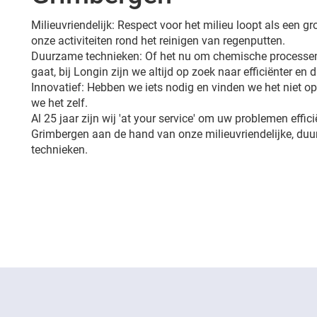
Milieuvriendelijk: Respect voor het milieu loopt als een 
onze activiteiten rond het reinigen van regenputten.
Duurzame technieken: Of het nu om chemische processen
gaat, bij Longin zijn we altijd op zoek naar efficiënter en
Innovatief: Hebben we iets nodig en vinden we het niet 
we het zelf.
Al 25 jaar zijn wij 'at your service' om uw problemen effici
Grimbergen aan de hand van onze milieuvriendelijke, du
technieken.