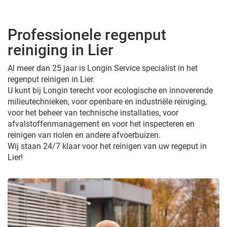
Professionele regenput
reiniging in Lier
Al meer dan 25 jaar is Longin Service specialist in het
regenput reinigen in Lier.
U kunt bij Longin terecht voor ecologische en innoverende
milieutechnieken, voor openbare en industriële reiniging,
voor het beheer van technische installaties, voor
afvalstoffenmanagement en voor het inspecteren en
reinigen van riolen en andere afvoerbuizen.
Wij staan 24/7 klaar voor het reinigen van uw regeput in
Lier!