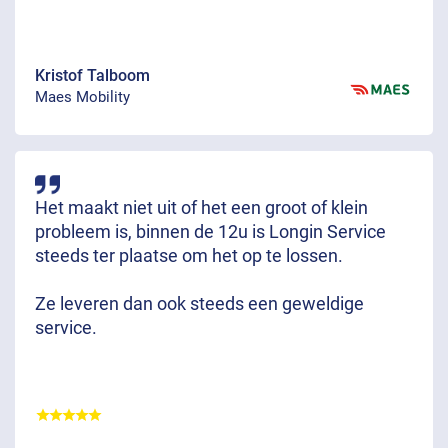
Kristof Talboom
Maes Mobility
Het maakt niet uit of het een groot of klein
probleem is, binnen de 12u is Longin Service
steeds ter plaatse om het op te lossen.
Ze leveren dan ook steeds een geweldige
service.