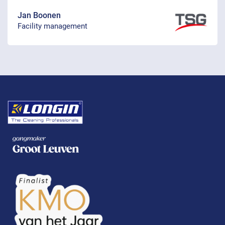
Jan Boonen
Facility management