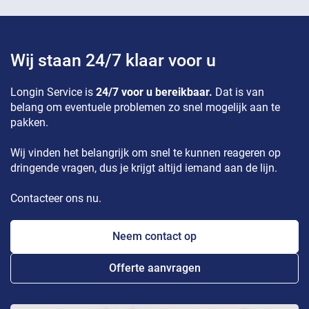
Wij staan 24/7 klaar voor u
Longin Service is
24/7 voor u bereikbaar.
Dat is van
belang om eventuele problemen zo snel mogelijk aan te
pakken.
Wij vinden het belangrijk om snel te kunnen reageren op
dringende vragen, dus je krijgt altijd iemand aan de lijn.
Contacteer ons nu.
Neem contact op
Offerte aanvragen