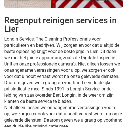
Regenput reinigen services in
Lier
Longin Service, The Cleaning Professionals voor
particulieren en bedrijven. Wij zorgen ervoor dat u altijd de
beste oplossing krijgt voor de beste prijs in Lier. Dit doen
we met het juiste apparatuur, zoals de Digitale Inspectie
Unit en onze professionele camera’s. Niet alleen lossen we
onaangename verrassingen voor u op, we zorgen er ook
voor dat u nooit verrast wordt na onze geleverde diensten.
Daarom geven we u graag op voorhand een duidelijke
prijsindicatie mee. Sinds 1991 is Longin Service, onder
leiding van zaakvoerder Bert Longin, in de weer om zijn
klanten de beste service te bieden.
Niet alleen lossen we onaangename verrassingen voor u
op, we zorgen er ook voor dat u nooit verrast wordt na onze
geleverde diensten. Daarom geven we u graag op voorhand
een duidelijke prijsindicatie mee.