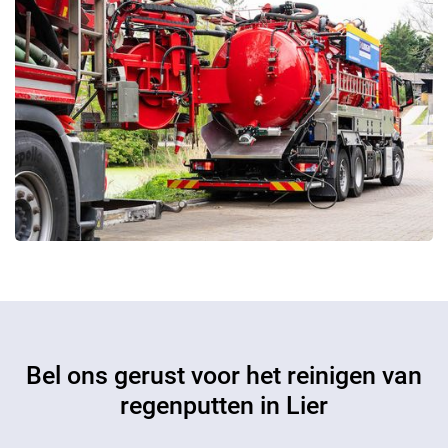
Bel ons gerust voor het reinigen van
regenputten in Lier