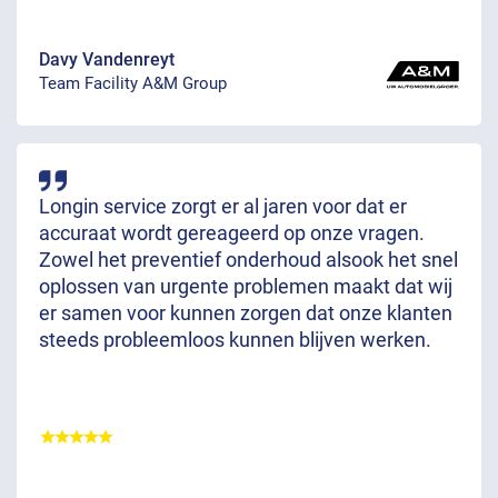
Davy Vandenreyt
Team Facility A&M Group
Longin service zorgt er al jaren voor dat er
accuraat wordt gereageerd op onze vragen.
Zowel het preventief onderhoud alsook het snel
oplossen van urgente problemen maakt dat wij
er samen voor kunnen zorgen dat onze klanten
steeds probleemloos kunnen blijven werken.