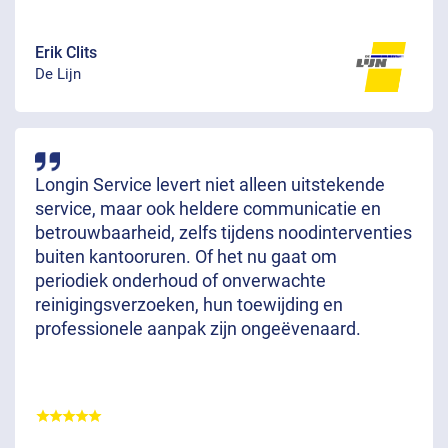
Erik Clits
De Lijn
Longin Service levert niet alleen uitstekende
service, maar ook heldere communicatie en
betrouwbaarheid, zelfs tijdens noodinterventies
buiten kantooruren. Of het nu gaat om
periodiek onderhoud of onverwachte
reinigingsverzoeken, hun toewijding en
professionele aanpak zijn ongeëvenaard.