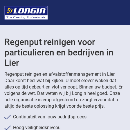
Regenput reinigen voor
particulieren en bedrijven in
Lier
Regenput reinigen en afvalstoffenmanagement in Lier.
Daar komt heel wat bij kijken. U moet erover waken dat
alles op tijd gebeurt en vlot verloopt. Binnen uw budget. En
volgens de wet. Dat weten wij bij Longin heel goed. Onze
hele organisatie is erop afgestemd en zorgt ervoor dat u
altijd de beste oplossing krijgt voor de beste prijs.
Continuïteit van jouw bedrijfsproces
Hoog veiligheidsniveau