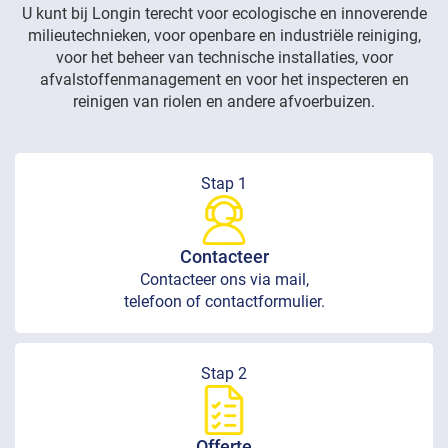
U kunt bij Longin terecht voor ecologische en innoverende
milieutechnieken, voor openbare en industriële reiniging,
voor het beheer van technische installaties, voor
afvalstoffenmanagement en voor het inspecteren en
reinigen van riolen en andere afvoerbuizen.
Stap 1
Contacteer
Contacteer ons via mail,
telefoon of contactformulier.
Stap 2
Offerte