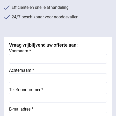
Efficiënte en snelle afhandeling
24/7 beschikbaar voor noodgevallen
Vraag vrijblijvend uw offerte aan:
Voornaam *
Achternaam *
Telefoonnummer *
E-mailadres *