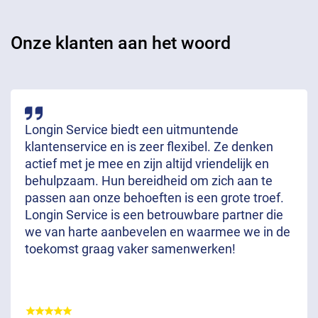
Onze klanten aan het woord
Longin Service biedt een uitmuntende
klantenservice en is zeer flexibel. Ze denken
actief met je mee en zijn altijd vriendelijk en
behulpzaam. Hun bereidheid om zich aan te
passen aan onze behoeften is een grote troef.
Longin Service is een betrouwbare partner die
we van harte aanbevelen en waarmee we in de
toekomst graag vaker samenwerken!