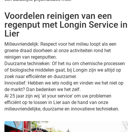
Voordelen reinigen van een
regenput met Longin Service in
Lier
Milieuvriendelijk: Respect voor het milieu loopt als een
groene draad doorheen al onze activiteiten rond het
reinigen van regenputten.
Duurzame technieken: Of het nu om chemische processen
of biologische middelen gaat, bij Longin zijn we altijd op
zoek naar efficiënter en duurzamer.
Innovatief: Hebben we iets nodig en vinden we het niet op
de markt? Dan bedenken we het zelf.
Al 25 jaar zijn wij 'at your service' om uw problemen
efficiënt op te lossen in Lier aan de hand van onze
milieuvriendelijke, duurzame en innovatieve technieken.