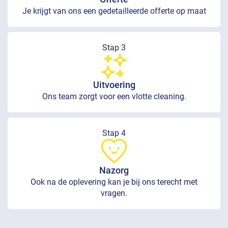
Je krijgt van ons een gedetailleerde offerte op maat
Stap 3
Uitvoering
Ons team zorgt voor een vlotte cleaning.
Stap 4
Nazorg
Ook na de oplevering kan je bij ons terecht met
vragen.