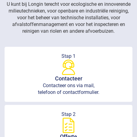
U kunt bij Longin terecht voor ecologische en innoverende
milieutechnieken, voor openbare en industriële reiniging,
voor het beheer van technische installaties, voor
afvalstoffenmanagement en voor het inspecteren en
reinigen van riolen en andere afvoerbuizen.
Stap 1
Contacteer
Contacteer ons via mail,
telefoon of contactformulier.
Stap 2
Offerte