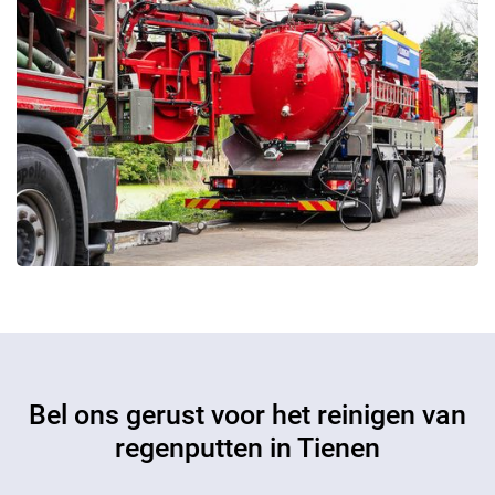
Bel ons gerust voor het reinigen van
regenputten in Tienen