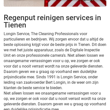
Regenput reinigen services in
Tienen
Longin Service, The Cleaning Professionals voor
particulieren en bedrijven. Wij zorgen ervoor dat u altijd de
beste oplossing krijgt voor de beste prijs in Tienen. Dit doen
we met het juiste apparatuur, zoals de Digitale Inspectie
Unit en onze professionele camera’s. Niet alleen lossen we
onaangename verrassingen voor u op, we zorgen er ook
voor dat u nooit verrast wordt na onze geleverde diensten.
Daarom geven we u graag op voorhand een duidelijke
prijsindicatie mee. Sinds 1991 is Longin Service, onder
leiding van zaakvoerder Bert Longin, in de weer om zijn
klanten de beste service te bieden.
Niet alleen lossen we onaangename verrassingen voor u
op, we zorgen er ook voor dat u nooit verrast wordt na onze
geleverde diensten. Daarom geven we u graag op voorhand
een duidelijke prijsindicatie mee.