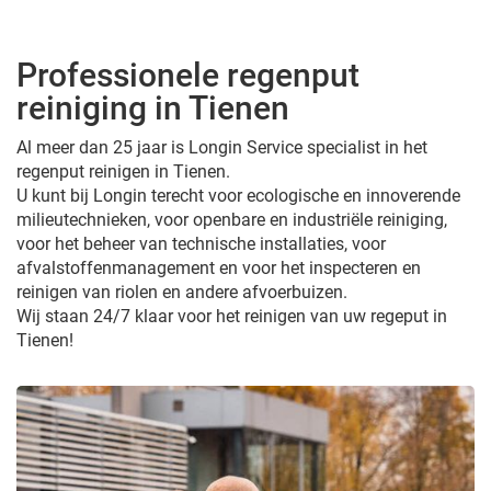
Professionele regenput
reiniging in Tienen
Al meer dan 25 jaar is Longin Service specialist in het
regenput reinigen in Tienen.
U kunt bij Longin terecht voor ecologische en innoverende
milieutechnieken, voor openbare en industriële reiniging,
voor het beheer van technische installaties, voor
afvalstoffenmanagement en voor het inspecteren en
reinigen van riolen en andere afvoerbuizen.
Wij staan 24/7 klaar voor het reinigen van uw regeput in
Tienen!