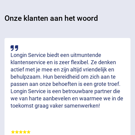
Onze klanten aan het woord
Longin Service biedt een uitmuntende
klantenservice en is zeer flexibel. Ze denken
actief met je mee en zijn altijd vriendelijk en
behulpzaam. Hun bereidheid om zich aan te
passen aan onze behoeften is een grote troef.
Longin Service is een betrouwbare partner die
we van harte aanbevelen en waarmee we in de
toekomst graag vaker samenwerken!