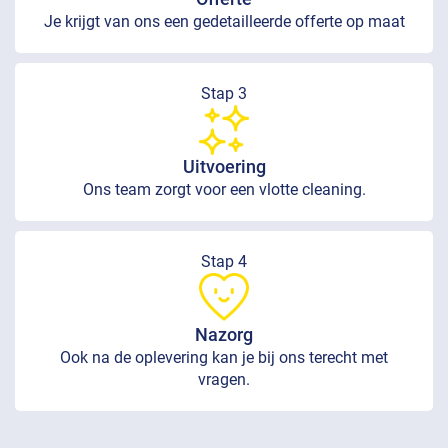
Je krijgt van ons een gedetailleerde offerte op maat
Stap 3
Uitvoering
Ons team zorgt voor een vlotte cleaning.
Stap 4
Nazorg
Ook na de oplevering kan je bij ons terecht met
vragen.