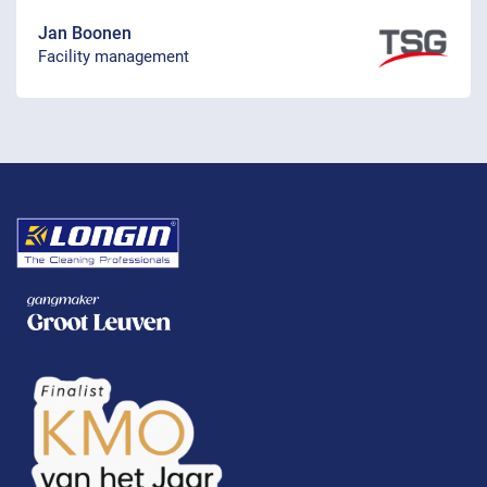
Jan Boonen
Facility management