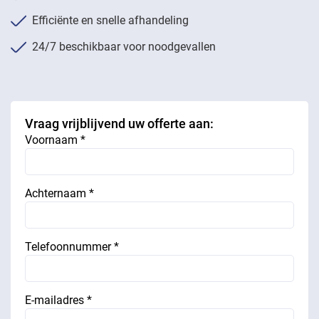
Efficiënte en snelle afhandeling
24/7 beschikbaar voor noodgevallen
Vraag vrijblijvend uw offerte aan:
Voornaam *
Achternaam *
Telefoonnummer *
E-mailadres *