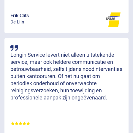
Erik Clits
De Lijn
Longin Service levert niet alleen uitstekende
service, maar ook heldere communicatie en
betrouwbaarheid, zelfs tijdens noodinterventies
buiten kantooruren. Of het nu gaat om
periodiek onderhoud of onverwachte
reinigingsverzoeken, hun toewijding en
professionele aanpak zijn ongeëvenaard.