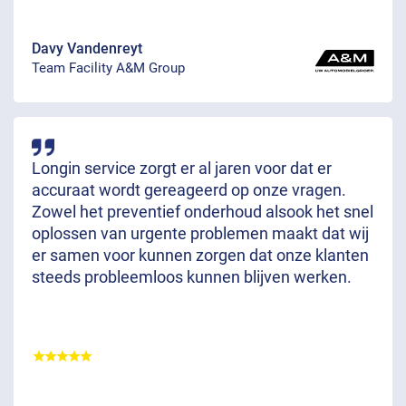
Davy Vandenreyt
Team Facility A&M Group
Longin service zorgt er al jaren voor dat er
accuraat wordt gereageerd op onze vragen.
Zowel het preventief onderhoud alsook het snel
oplossen van urgente problemen maakt dat wij
er samen voor kunnen zorgen dat onze klanten
steeds probleemloos kunnen blijven werken.