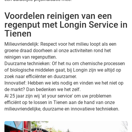
Voordelen reinigen van een
regenput met Longin Service in
Tienen
Milieuvriendelijk: Respect voor het milieu loopt als een
groene draad doorheen al onze activiteiten rond het
reinigen van regenputten.
Duurzame technieken: Of het nu om chemische processen
of biologische middelen gaat, bij Longin zijn we altijd op
zoek naar efficiënter en duurzamer.
Innovatief: Hebben we iets nodig en vinden we het niet op
de markt? Dan bedenken we het zelf.
Al 25 jaar zijn wij 'at your service' om uw problemen
efficiënt op te lossen in Tienen aan de hand van onze
milieuvriendelijke, duurzame en innovatieve technieken.