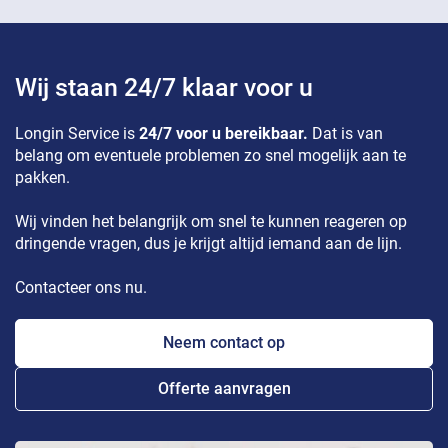
Wij staan 24/7 klaar voor u
Longin Service is
24/7 voor u bereikbaar.
Dat is van
belang om eventuele problemen zo snel mogelijk aan te
pakken.
Wij vinden het belangrijk om snel te kunnen reageren op
dringende vragen, dus je krijgt altijd iemand aan de lijn.
Contacteer ons nu.
Neem contact op
Offerte aanvragen