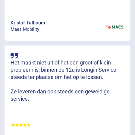
Kristof Talboom
Maes Mobility
Het maakt niet uit of het een groot of klein
probleem is, binnen de 12u is Longin Service
steeds ter plaatse om het op te lossen.
Ze leveren dan ook steeds een geweldige
service.