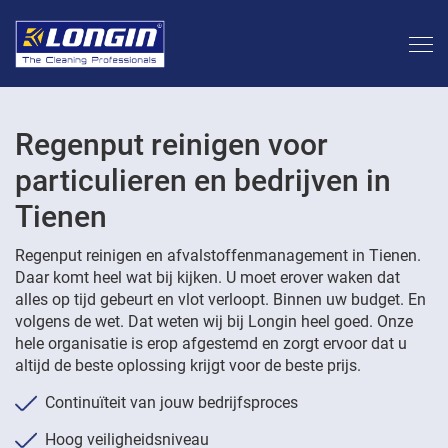
Regenput reinigen voor
particulieren en bedrijven in
Tienen
Regenput reinigen en afvalstoffenmanagement in Tienen.
Daar komt heel wat bij kijken. U moet erover waken dat
alles op tijd gebeurt en vlot verloopt. Binnen uw budget. En
volgens de wet. Dat weten wij bij Longin heel goed. Onze
hele organisatie is erop afgestemd en zorgt ervoor dat u
altijd de beste oplossing krijgt voor de beste prijs.
Continuïteit van jouw bedrijfsproces
Hoog veiligheidsniveau