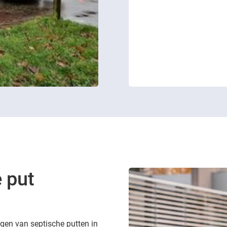
 put
digen van septische putten in