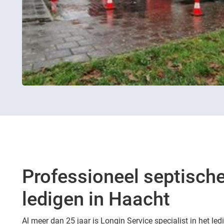
Professioneel septische
ledigen in Haacht
Al meer dan 25 jaar is Longin Service specialist in het le