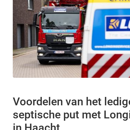
Voordelen van het ledig
septische put met Long
in Haacht