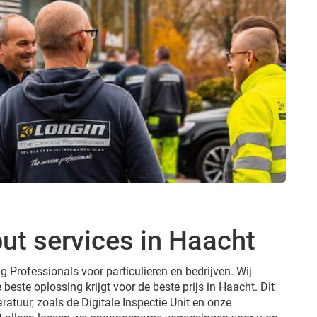
ut services in Haacht
g Professionals voor particulieren en bedrijven. Wij
 beste oplossing krijgt voor de beste prijs in Haacht. Dit
ratuur, zoals de Digitale Inspectie Unit en onze