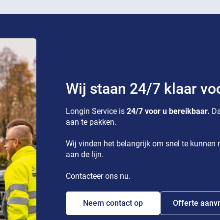
Wij staan 24/7 klaar vo
Longin Service is
24/7 voor u bereikbaar.
Da
aan te pakken.
Wij vinden het belangrijk om snel te kunnen r
aan de lijn.
Contacteer ons nu.
Neem contact op
Offerte aanv