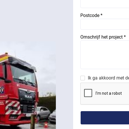
Postcode *
Omschrijf het project *
Ik ga akkoord met 