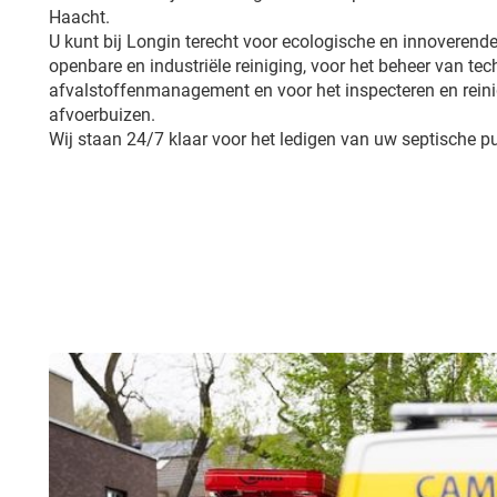
Haacht.
U kunt bij Longin terecht voor ecologische en innoverende
openbare en industriële reiniging, voor het beheer van tech
afvalstoffenmanagement en voor het inspecteren en reini
afvoerbuizen.
Wij staan 24/7 klaar voor het ledigen van uw septische pu