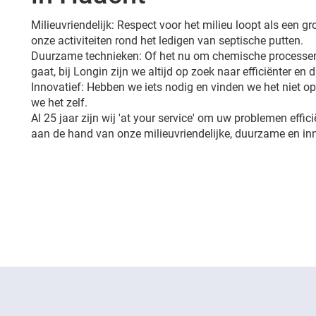
Milieuvriendelijk: Respect voor het milieu loopt als een 
onze activiteiten rond het ledigen van septische putten.
Duurzame technieken: Of het nu om chemische processen
gaat, bij Longin zijn we altijd op zoek naar efficiënter en
Innovatief: Hebben we iets nodig en vinden we het niet 
we het zelf.
Al 25 jaar zijn wij 'at your service' om uw problemen effic
aan de hand van onze milieuvriendelijke, duurzame en in