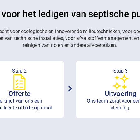
 voor het ledigen van septische p
recht voor ecologische en innoverende milieutechnieken, voor op
eer van technische installaties, voor afvalstoffenmanagement en
reinigen van riolen en andere afvoerbuizen.
Stap 2
Stap 3
Offerte
Uitvoering
e krijgt van ons een
Ons team zorgt voor een
illeerde offerte op maat
cleaning.