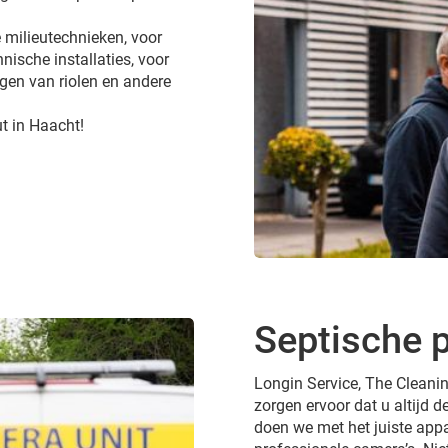
 milieutechnieken, voor
nische installaties, voor
gen van riolen en andere
t in Haacht!
Septische p
Longin Service, The Cleanin
zorgen ervoor dat u altijd de
doen we met het juiste appa