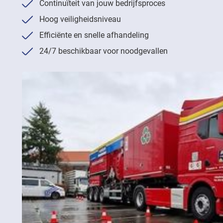
Continuïteit van jouw bedrijfsproces
Hoog veiligheidsniveau
Efficiënte en snelle afhandeling
24/7 beschikbaar voor noodgevallen