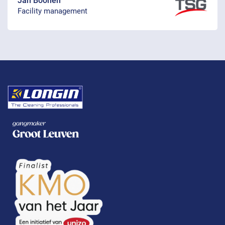
Jan Boonen
Facility management