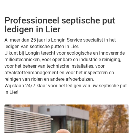
Professioneel septische put
ledigen in Lier
Al meer dan 25 jaar is Longin Service specialist in het
ledigen van septische putten in Lier.
U kunt bij Longin terecht voor ecologische en innoverende
milieutechnieken, voor openbare en industriële reiniging,
voor het beheer van technische installaties, voor
afvalstoffenmanagement en voor het inspecteren en
reinigen van riolen en andere afvoerbuizen.
Wij staan 24/7 klaar voor het ledigen van uw septische put
in Lier!