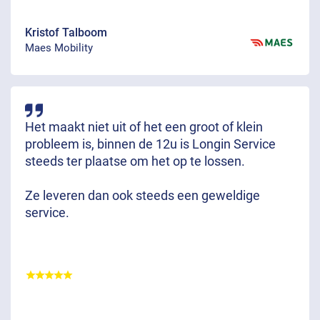
Kristof Talboom
Maes Mobility
Het maakt niet uit of het een groot of klein
probleem is, binnen de 12u is Longin Service
steeds ter plaatse om het op te lossen.
Ze leveren dan ook steeds een geweldige
service.