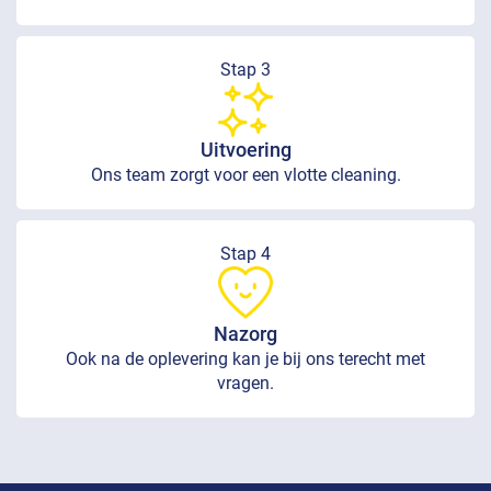
Stap 3
Uitvoering
Ons team zorgt voor een vlotte cleaning.
Stap 4
Nazorg
Ook na de oplevering kan je bij ons terecht met
vragen.