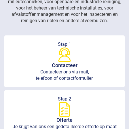
milieutechnieken, voor openbare en industriële reiniging,
voor het beheer van technische installaties, voor
afvalstoffenmanagement en voor het inspecteren en
reinigen van riolen en andere afvoerbuizen.
Stap 1
Contacteer
Contacteer ons via mail,
telefoon of contactformulier.
Stap 2
Offerte
Je krijgt van ons een gedetailleerde offerte op maat