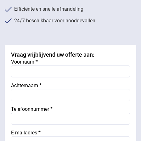
Efficiënte en snelle afhandeling
24/7 beschikbaar voor noodgevallen
Vraag vrijblijvend uw offerte aan:
Voornaam *
Achternaam *
Telefoonnummer *
E-mailadres *