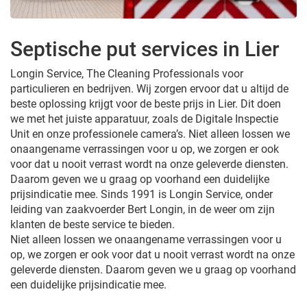
Septische put services in Lier
Longin Service, The Cleaning Professionals voor
particulieren en bedrijven. Wij zorgen ervoor dat u altijd de
beste oplossing krijgt voor de beste prijs in Lier. Dit doen
we met het juiste apparatuur, zoals de Digitale Inspectie
Unit en onze professionele camera’s. Niet alleen lossen we
onaangename verrassingen voor u op, we zorgen er ook
voor dat u nooit verrast wordt na onze geleverde diensten.
Daarom geven we u graag op voorhand een duidelijke
prijsindicatie mee. Sinds 1991 is Longin Service, onder
leiding van zaakvoerder Bert Longin, in de weer om zijn
klanten de beste service te bieden.
Niet alleen lossen we onaangename verrassingen voor u
op, we zorgen er ook voor dat u nooit verrast wordt na onze
geleverde diensten. Daarom geven we u graag op voorhand
een duidelijke prijsindicatie mee.