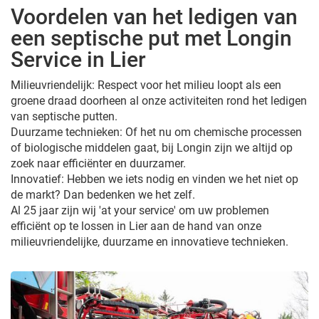
Voordelen van het ledigen van
een septische put met Longin
Service in Lier
Milieuvriendelijk: Respect voor het milieu loopt als een
groene draad doorheen al onze activiteiten rond het ledigen
van septische putten.
Duurzame technieken: Of het nu om chemische processen
of biologische middelen gaat, bij Longin zijn we altijd op
zoek naar efficiënter en duurzamer.
Innovatief: Hebben we iets nodig en vinden we het niet op
de markt? Dan bedenken we het zelf.
Al 25 jaar zijn wij 'at your service' om uw problemen
efficiënt op te lossen in Lier aan de hand van onze
milieuvriendelijke, duurzame en innovatieve technieken.