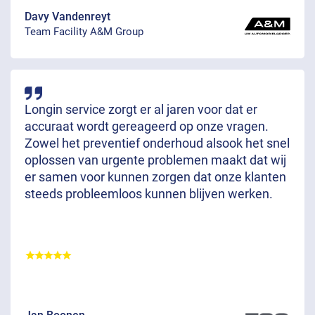
Davy Vandenreyt
Team Facility A&M Group
Longin service zorgt er al jaren voor dat er
accuraat wordt gereageerd op onze vragen.
Zowel het preventief onderhoud alsook het snel
oplossen van urgente problemen maakt dat wij
er samen voor kunnen zorgen dat onze klanten
steeds probleemloos kunnen blijven werken.