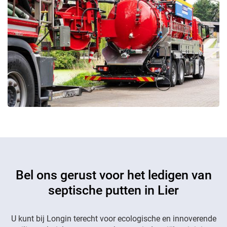
Bel ons gerust voor het ledigen van
septische putten in Lier
U kunt bij Longin terecht voor ecologische en innoverende