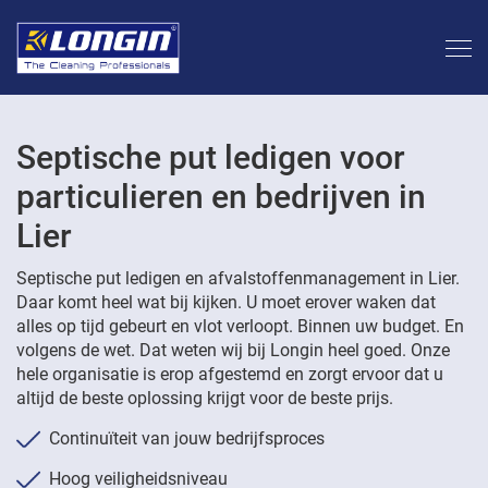
Septische put ledigen voor
particulieren en bedrijven in
Lier
Septische put ledigen en afvalstoffenmanagement in Lier.
Daar komt heel wat bij kijken. U moet erover waken dat
alles op tijd gebeurt en vlot verloopt. Binnen uw budget. En
volgens de wet. Dat weten wij bij Longin heel goed. Onze
hele organisatie is erop afgestemd en zorgt ervoor dat u
altijd de beste oplossing krijgt voor de beste prijs.
Continuïteit van jouw bedrijfsproces
Hoog veiligheidsniveau