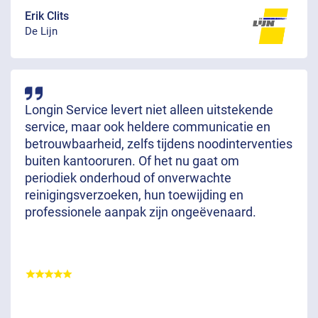
Erik Clits
De Lijn
Longin Service levert niet alleen uitstekende
service, maar ook heldere communicatie en
betrouwbaarheid, zelfs tijdens noodinterventies
buiten kantooruren. Of het nu gaat om
periodiek onderhoud of onverwachte
reinigingsverzoeken, hun toewijding en
professionele aanpak zijn ongeëvenaard.