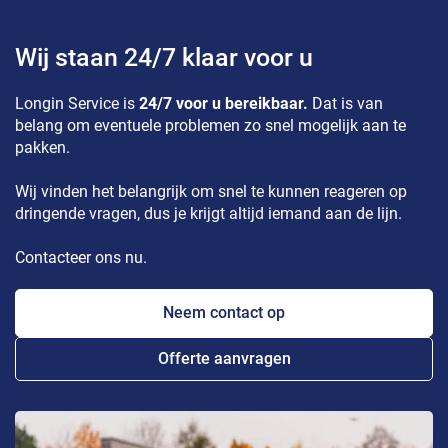
Wij staan 24/7 klaar voor u
Longin Service is
24/7 voor u bereikbaar.
Dat is van
belang om eventuele problemen zo snel mogelijk aan te
pakken.
Wij vinden het belangrijk om snel te kunnen reageren op
dringende vragen, dus je krijgt altijd iemand aan de lijn.
Contacteer ons nu.
Neem contact op
Offerte aanvragen