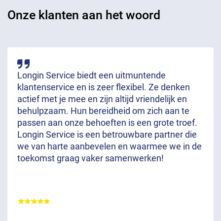
Onze klanten aan het woord
Longin Service biedt een uitmuntende
klantenservice en is zeer flexibel. Ze denken
actief met je mee en zijn altijd vriendelijk en
behulpzaam. Hun bereidheid om zich aan te
passen aan onze behoeften is een grote troef.
Longin Service is een betrouwbare partner die
we van harte aanbevelen en waarmee we in de
toekomst graag vaker samenwerken!