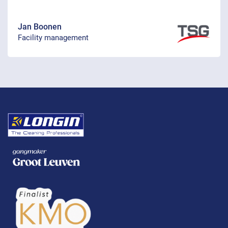
Jan Boonen
Facility management