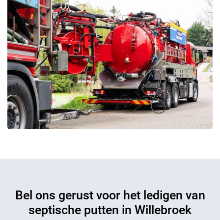
Bel ons gerust voor het ledigen van
septische putten in Willebroek