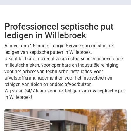
Professioneel septische put
ledigen in Willebroek
Al meer dan 25 jaar is Longin Service specialist in het
ledigen van septische putten in Willebroek.
U kunt bij Longin terecht voor ecologische en innoverende
milieutechnieken, voor openbare en industriële reiniging,
voor het beheer van technische installaties, voor
afvalstoffenmanagement en voor het inspecteren en
reinigen van riolen en andere afvoerbuizen.
Wij staan 24/7 klaar voor het ledigen van uw septische put
in Willebroek!