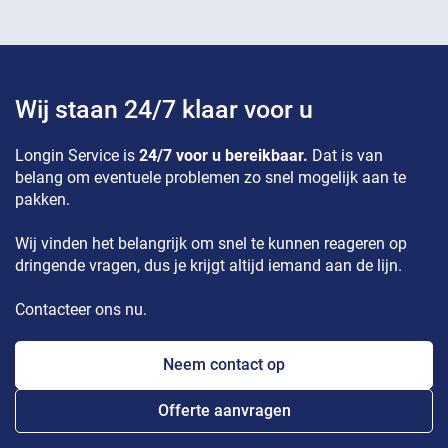
Wij staan 24/7 klaar voor u
Longin Service is
24/7 voor u bereikbaar.
Dat is van
belang om eventuele problemen zo snel mogelijk aan te
pakken.
Wij vinden het belangrijk om snel te kunnen reageren op
dringende vragen, dus je krijgt altijd iemand aan de lijn.
Contacteer ons nu.
Neem contact op
Offerte aanvragen