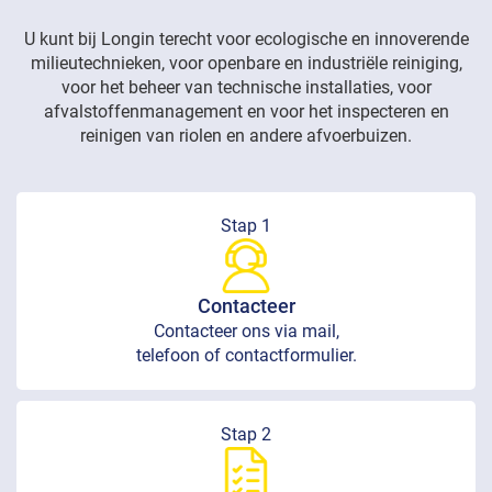
U kunt bij Longin terecht voor ecologische en innoverende
milieutechnieken, voor openbare en industriële reiniging,
voor het beheer van technische installaties, voor
afvalstoffenmanagement en voor het inspecteren en
reinigen van riolen en andere afvoerbuizen.
Stap 1
Contacteer
Contacteer ons via mail,
telefoon of contactformulier.
Stap 2