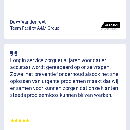
Davy Vandenreyt
Team Facility A&M Group
Longin service zorgt er al jaren voor dat er
accuraat wordt gereageerd op onze vragen.
Zowel het preventief onderhoud alsook het snel
oplossen van urgente problemen maakt dat wij
er samen voor kunnen zorgen dat onze klanten
steeds probleemloos kunnen blijven werken.