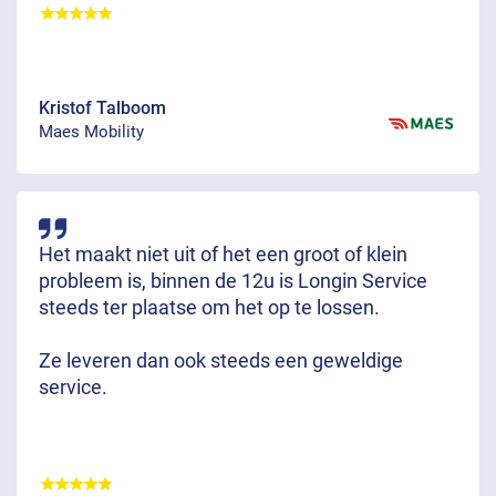
Kristof Talboom
Maes Mobility
Het maakt niet uit of het een groot of klein
probleem is, binnen de 12u is Longin Service
steeds ter plaatse om het op te lossen.
Ze leveren dan ook steeds een geweldige
service.