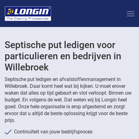
Septische put ledigen voor
particulieren en bedrijven in
Willebroek
Septische put ledigen en afvalstoffenmanagement in
Willebroek. Daar komt heel wat bij kijken. U moet erover
waken dat alles op tijd gebeurt en vlot verloopt. Binnen uw
budget. En volgens de wet. Dat weten wij bij Longin heel
goed. Onze hele organisatie is erop afgestemd en zorgt
ervoor dat u altijd de beste oplossing krijgt voor de beste
prijs.
Continuïteit van jouw bedrijfsproces