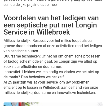
een duidelijke prijsindicatie mee.
Voordelen van het ledigen van
een septische put met Longin
Service in Willebroek
Milieuvriendelijk: Respect voor het milieu loopt als een
groene draad doorheen al onze activiteiten rond het ledigen
van septische putten.
Duurzame technieken: Of het nu om chemische processen
of biologische middelen gaat, bij Longin zijn we altijd op
zoek naar efficiënter en duurzamer.
Innovatief: Hebben we iets nodig en vinden we het niet op
de markt? Dan bedenken we het zelf.
Al 25 jaar zijn wij 'at your service' om uw problemen
efficiënt op te lossen in Willebroek aan de hand van onze
milieuvriendelijke, duurzame en innovatieve technieken.