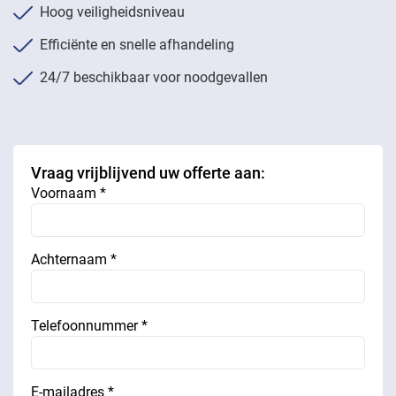
Hoog veiligheidsniveau
Efficiënte en snelle afhandeling
24/7 beschikbaar voor noodgevallen
Vraag vrijblijvend uw offerte aan:
Voornaam *
Achternaam *
Telefoonnummer *
E-mailadres *