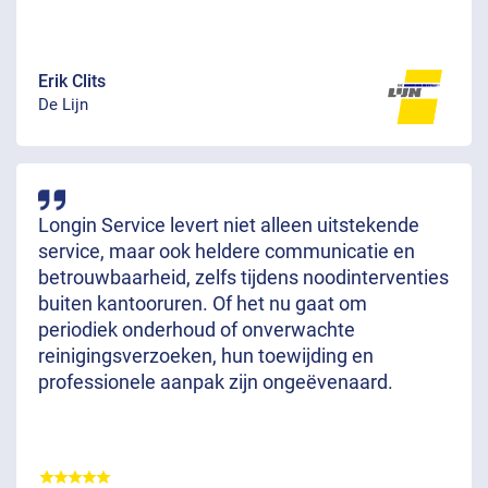
Erik Clits
De Lijn
Longin Service levert niet alleen uitstekende
service, maar ook heldere communicatie en
betrouwbaarheid, zelfs tijdens noodinterventies
buiten kantooruren. Of het nu gaat om
periodiek onderhoud of onverwachte
reinigingsverzoeken, hun toewijding en
professionele aanpak zijn ongeëvenaard.