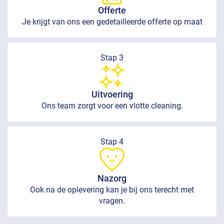
Offerte
Je krijgt van ons een gedetailleerde offerte op maat
Stap 3
Uitvoering
Ons team zorgt voor een vlotte cleaning.
Stap 4
Nazorg
Ook na de oplevering kan je bij ons terecht met
vragen.