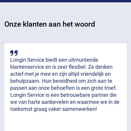
Onze klanten aan het woord
Longin Service biedt een uitmuntende
klantenservice en is zeer flexibel. Ze denken
actief met je mee en zijn altijd vriendelijk en
behulpzaam. Hun bereidheid om zich aan te
passen aan onze behoeften is een grote troef.
Longin Service is een betrouwbare partner die
we van harte aanbevelen en waarmee we in de
toekomst graag vaker samenwerken!