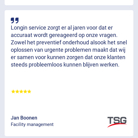
Longin service zorgt er al jaren voor dat er
accuraat wordt gereageerd op onze vragen.
Zowel het preventief onderhoud alsook het snel
oplossen van urgente problemen maakt dat wij
er samen voor kunnen zorgen dat onze klanten
steeds probleemloos kunnen blijven werken.
Jan Boonen
Facility management