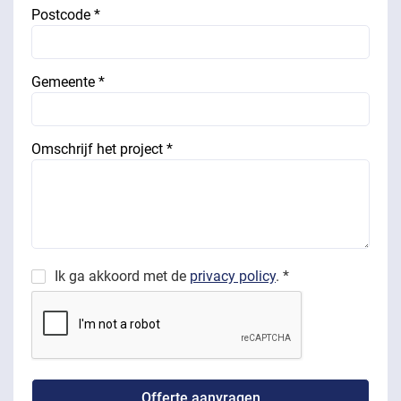
Postcode *
Gemeente *
Omschrijf het project *
Ik ga akkoord met de
privacy policy
. *