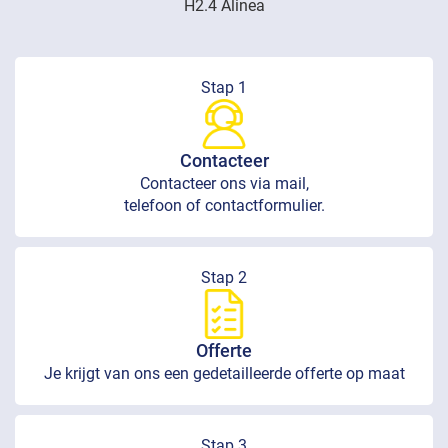
H2.4 Alinea
Stap 1
Contacteer
Contacteer ons via mail,
telefoon of contactformulier.
Stap 2
Offerte
Je krijgt van ons een gedetailleerde offerte op maat
Stap 3