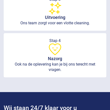
Uitvoering
Ons team zorgt voor een vlotte cleaning.
Stap 4
Nazorg
Ook na de oplevering kan je bij ons terecht met
vragen.
Wij staan 24/7 klaar voor u