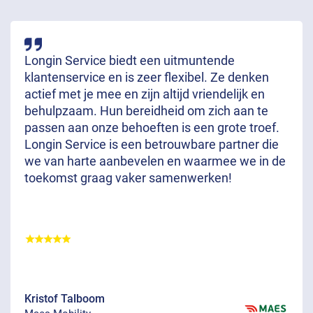
Longin Service biedt een uitmuntende
klantenservice en is zeer flexibel. Ze denken
actief met je mee en zijn altijd vriendelijk en
behulpzaam. Hun bereidheid om zich aan te
passen aan onze behoeften is een grote troef.
Longin Service is een betrouwbare partner die
we van harte aanbevelen en waarmee we in de
toekomst graag vaker samenwerken!
Kristof Talboom