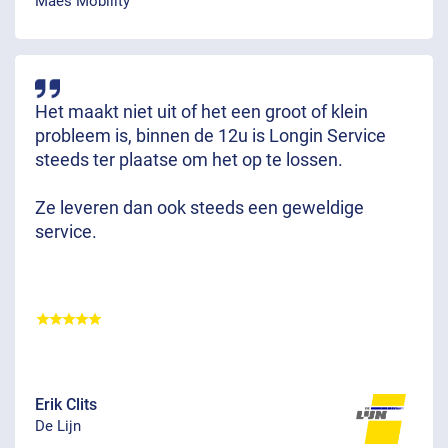
Maes Mobility
Het maakt niet uit of het een groot of klein
probleem is, binnen de 12u is Longin Service
steeds ter plaatse om het op te lossen.
Ze leveren dan ook steeds een geweldige
service.
Erik Clits
De Lijn