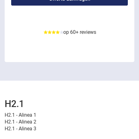
op 60+ reviews
H2.1
H2.1 - Alinea 1
H2.1 - Alinea 2
H2.1 - Alinea 3