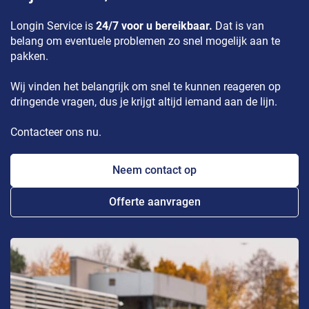
Longin Service is
24/7 voor u bereikbaar.
Dat is van
belang om eventuele problemen zo snel mogelijk aan te
pakken.
Wij vinden het belangrijk om snel te kunnen reageren op
dringende vragen, dus je krijgt altijd iemand aan de lijn.
Contacteer ons nu.
Neem contact op
Offerte aanvragen