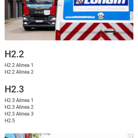
H2.2
H2.2 Alinea 1
H2.2 Alinea 2
H2.3
H2.3 Alinea 1
H2.3 Alinea 2
H2.3 Alinea 3
H2.5