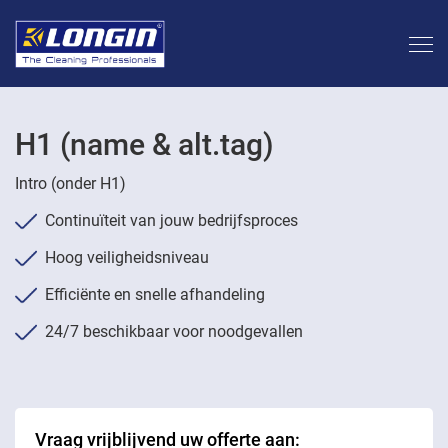
H1 (name & alt.tag)
Intro (onder H1)
Continuïteit van jouw bedrijfsproces
Hoog veiligheidsniveau
Efficiënte en snelle afhandeling
24/7 beschikbaar voor noodgevallen
Vraag vrijblijvend uw offerte aan: