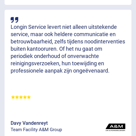
Longin Service levert niet alleen uitstekende
service, maar ook heldere communicatie en
betrouwbaarheid, zelfs tijdens noodinterventies
buiten kantooruren. Of het nu gaat om
periodiek onderhoud of onverwachte
reinigingsverzoeken, hun toewijding en
professionele aanpak zijn ongeëvenaard.
Davy Vandenreyt
Team Facility A&M Group