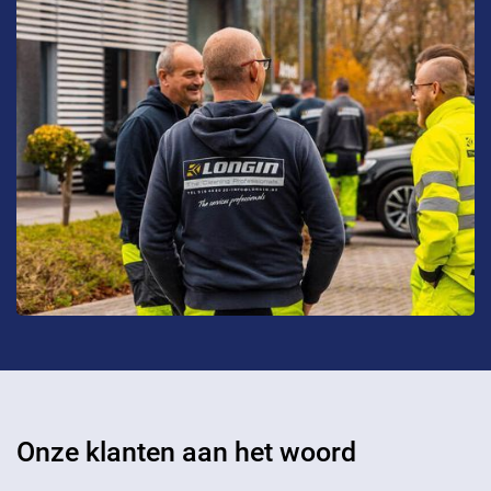
Onze klanten aan het woord