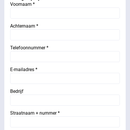
Voornaam *
Achternaam *
Telefoonnummer *
E-mailadres *
Bedrijf
Straatnaam + nummer *