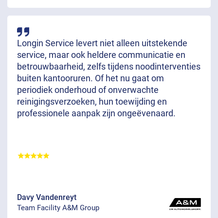
Longin Service levert niet alleen uitstekende
service, maar ook heldere communicatie en
betrouwbaarheid, zelfs tijdens noodinterventies
buiten kantooruren. Of het nu gaat om
periodiek onderhoud of onverwachte
reinigingsverzoeken, hun toewijding en
professionele aanpak zijn ongeëvenaard.
Davy Vandenreyt
Team Facility A&M Group