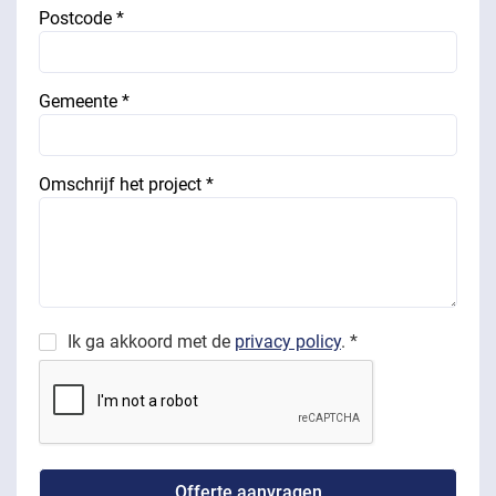
Postcode *
Gemeente *
Omschrijf het project *
Ik ga akkoord met de
privacy policy
. *