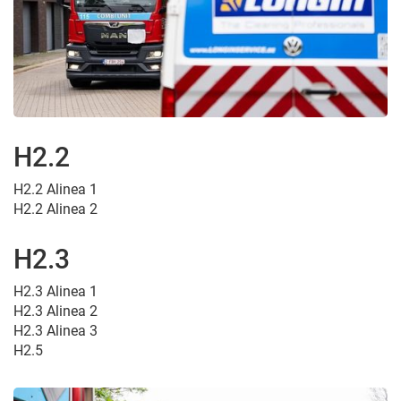
H2.2
H2.2 Alinea 1
H2.2 Alinea 2
H2.3
H2.3 Alinea 1
H2.3 Alinea 2
H2.3 Alinea 3
H2.5