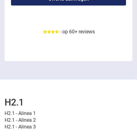
op 60+ reviews
H2.1
H2.1 - Alinea 1
H2.1 - Alinea 2
H2.1 - Alinea 3