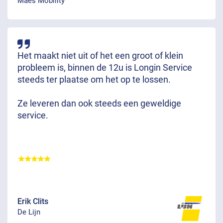
Maes Mobility
Het maakt niet uit of het een groot of klein
probleem is, binnen de 12u is Longin Service
steeds ter plaatse om het op te lossen.
Ze leveren dan ook steeds een geweldige
service.
Erik Clits
De Lijn