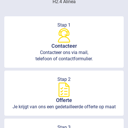
H2.4 Alinea
Stap 1
Contacteer
Contacteer ons via mail,
telefoon of contactformulier.
Stap 2
Offerte
Je krijgt van ons een gedetailleerde offerte op maat
Stap 3