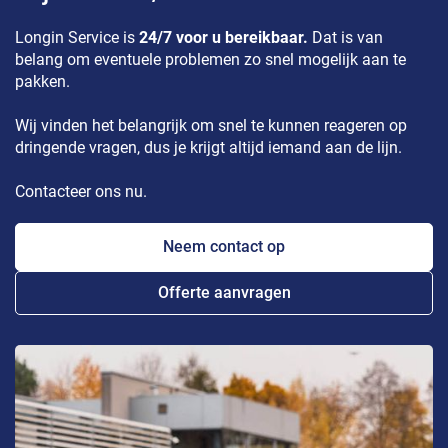
Longin Service is
24/7 voor u bereikbaar.
Dat is van
belang om eventuele problemen zo snel mogelijk aan te
pakken.
Wij vinden het belangrijk om snel te kunnen reageren op
dringende vragen, dus je krijgt altijd iemand aan de lijn.
Contacteer ons nu.
Neem contact op
Offerte aanvragen