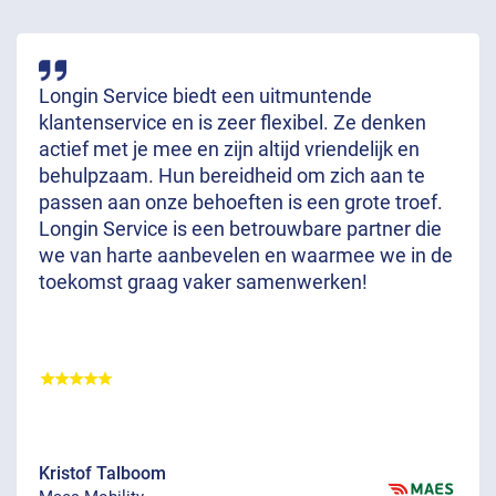
Longin Service biedt een uitmuntende
klantenservice en is zeer flexibel. Ze denken
actief met je mee en zijn altijd vriendelijk en
behulpzaam. Hun bereidheid om zich aan te
passen aan onze behoeften is een grote troef.
Longin Service is een betrouwbare partner die
we van harte aanbevelen en waarmee we in de
toekomst graag vaker samenwerken!
Kristof Talboom