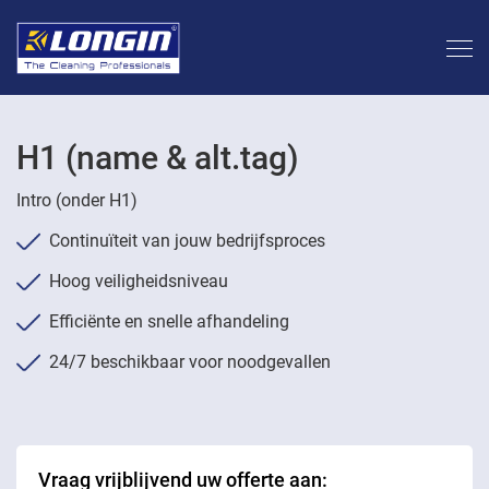
H1 (name & alt.tag)
Intro (onder H1)
Continuïteit van jouw bedrijfsproces
Hoog veiligheidsniveau
Efficiënte en snelle afhandeling
24/7 beschikbaar voor noodgevallen
Vraag vrijblijvend uw offerte aan: