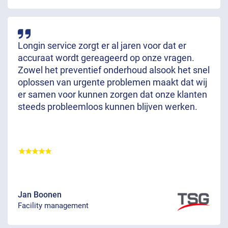
Longin service zorgt er al jaren voor dat er
accuraat wordt gereageerd op onze vragen.
Zowel het preventief onderhoud alsook het snel
oplossen van urgente problemen maakt dat wij
er samen voor kunnen zorgen dat onze klanten
steeds probleemloos kunnen blijven werken.
Jan Boonen
Facility management