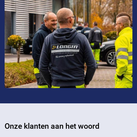
Onze klanten aan het woord