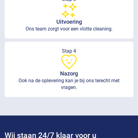
Uitvoering
Ons team zorgt voor een vlotte cleaning.
Stap 4
Nazorg
Ook na de oplevering kan je bij ons terecht met
vragen.
Wij staan 24/7 klaar voor u