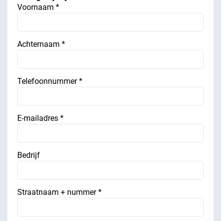
Voornaam *
Achternaam *
Telefoonnummer *
E-mailadres *
Bedrijf
Straatnaam + nummer *