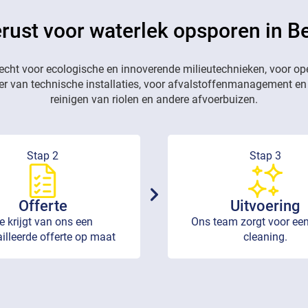
rust voor waterlek opsporen in B
recht voor ecologische en innoverende milieutechnieken, voor op
eer van technische installaties, voor afvalstoffenmanagement en
reinigen van riolen en andere afvoerbuizen.
Stap 2
Stap 3
Offerte
Uitvoering
e krijgt van ons een
Ons team zorgt voor een
illeerde offerte op maat
cleaning.