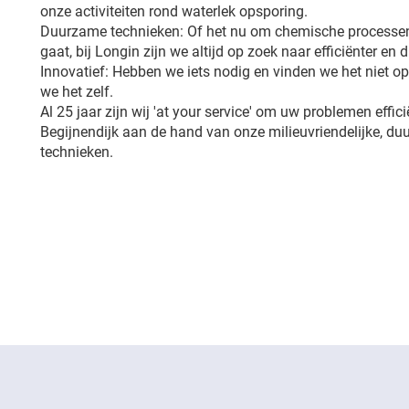
onze activiteiten rond waterlek opsporing.
Duurzame technieken: Of het nu om chemische processen
gaat, bij Longin zijn we altijd op zoek naar efficiënter en
Innovatief: Hebben we iets nodig en vinden we het niet 
we het zelf.
Al 25 jaar zijn wij 'at your service' om uw problemen effici
Begijnendijk aan de hand van onze milieuvriendelijke, d
technieken.