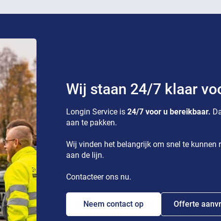
Wij staan 24/7 klaar vo
Longin Service is
24/7 voor u bereikbaar.
Da
aan te pakken.
Wij vinden het belangrijk om snel te kunnen r
aan de lijn.
Contacteer ons nu.
Neem contact op
Offerte aanv