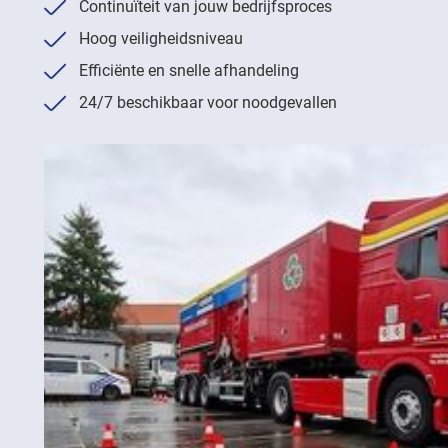
Continuïteit van jouw bedrijfsproces
Hoog veiligheidsniveau
Efficiënte en snelle afhandeling
24/7 beschikbaar voor noodgevallen