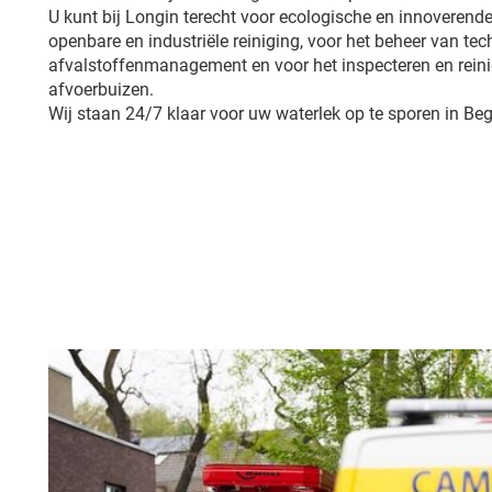
U kunt bij Longin terecht voor ecologische en innoverende
openbare en industriële reiniging, voor het beheer van tech
afvalstoffenmanagement en voor het inspecteren en reini
afvoerbuizen.
Wij staan 24/7 klaar voor uw waterlek op te sporen in Beg