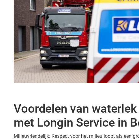
Voordelen van waterlek
met Longin Service in B
Milieuvriendelijk: Respect voor het milieu loopt als een 