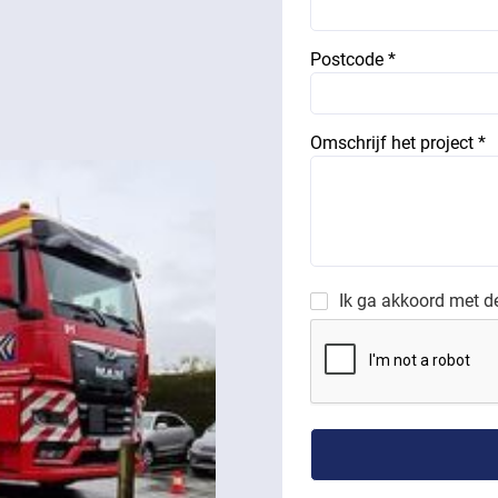
Postcode *
Omschrijf het project *
Ik ga akkoord met 