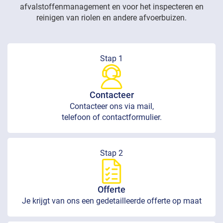
afvalstoffenmanagement en voor het inspecteren en
reinigen van riolen en andere afvoerbuizen.
Stap 1
Contacteer
Contacteer ons via mail,
telefoon of contactformulier.
Stap 2
Offerte
Je krijgt van ons een gedetailleerde offerte op maat