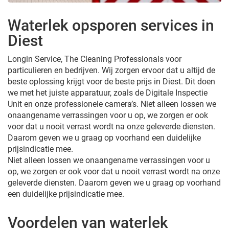
Waterlek opsporen services in
Diest
Longin Service, The Cleaning Professionals voor
particulieren en bedrijven. Wij zorgen ervoor dat u altijd de
beste oplossing krijgt voor de beste prijs in Diest. Dit doen
we met het juiste apparatuur, zoals de Digitale Inspectie
Unit en onze professionele camera’s. Niet alleen lossen we
onaangename verrassingen voor u op, we zorgen er ook
voor dat u nooit verrast wordt na onze geleverde diensten.
Daarom geven we u graag op voorhand een duidelijke
prijsindicatie mee.
Niet alleen lossen we onaangename verrassingen voor u
op, we zorgen er ook voor dat u nooit verrast wordt na onze
geleverde diensten. Daarom geven we u graag op voorhand
een duidelijke prijsindicatie mee.
Voordelen van waterlek