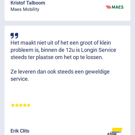
Kristof Talboom
Maes Mobility
Het maakt niet uit of het een groot of klein
probleem is, binnen de 12u is Longin Service
steeds ter plaatse om het op te lossen.
Ze leveren dan ook steeds een geweldige
service.
Erik Clits