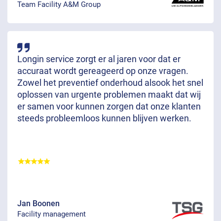
Team Facility A&M Group
Longin service zorgt er al jaren voor dat er
accuraat wordt gereageerd op onze vragen.
Zowel het preventief onderhoud alsook het snel
oplossen van urgente problemen maakt dat wij
er samen voor kunnen zorgen dat onze klanten
steeds probleemloos kunnen blijven werken.
Jan Boonen
Facility management