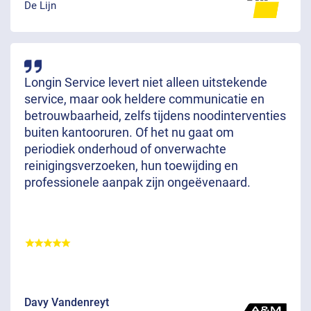
De Lijn
Longin Service levert niet alleen uitstekende
service, maar ook heldere communicatie en
betrouwbaarheid, zelfs tijdens noodinterventies
buiten kantooruren. Of het nu gaat om
periodiek onderhoud of onverwachte
reinigingsverzoeken, hun toewijding en
professionele aanpak zijn ongeëvenaard.
Davy Vandenreyt