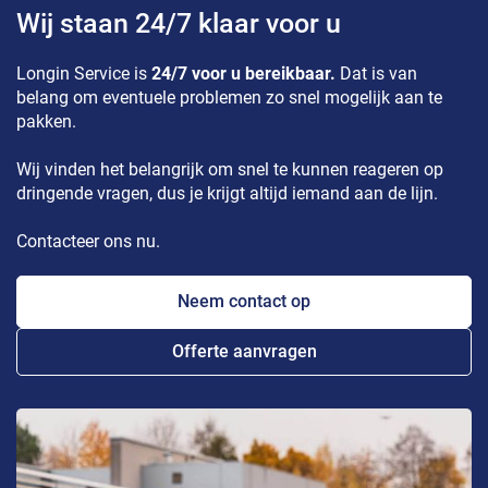
Wij staan 24/7 klaar voor u
Longin Service is
24/7 voor u bereikbaar.
Dat is van
belang om eventuele problemen zo snel mogelijk aan te
pakken.
Wij vinden het belangrijk om snel te kunnen reageren op
dringende vragen, dus je krijgt altijd iemand aan de lijn.
Contacteer ons nu.
Neem contact op
Offerte aanvragen