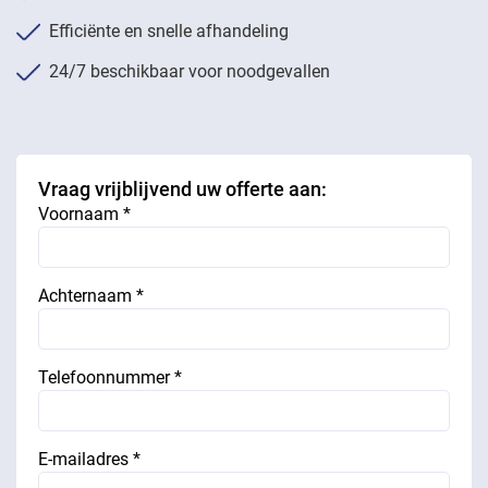
Efficiënte en snelle afhandeling
24/7 beschikbaar voor noodgevallen
Vraag vrijblijvend uw offerte aan:
Voornaam *
Achternaam *
Telefoonnummer *
E-mailadres *