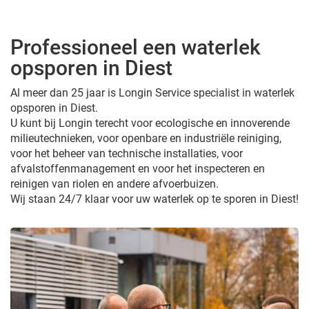
Professioneel een waterlek
opsporen in Diest
Al meer dan 25 jaar is Longin Service specialist in waterlek
opsporen in Diest.
U kunt bij Longin terecht voor ecologische en innoverende
milieutechnieken, voor openbare en industriële reiniging,
voor het beheer van technische installaties, voor
afvalstoffenmanagement en voor het inspecteren en
reinigen van riolen en andere afvoerbuizen.
Wij staan 24/7 klaar voor uw waterlek op te sporen in Diest!