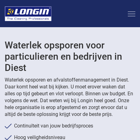
Waterlek opsporen voor
particulieren en bedrijven in
Diest
Waterlek opsporen en afvalstoffenmanagement in Diest.
Daar komt heel wat bij kijken. U moet erover waken dat
alles op tijd gebeurt en vlot verloopt. Binnen uw budget. En
volgens de wet. Dat weten wij bij Longin heel goed. Onze
hele organisatie is erop afgestemd en zorgt ervoor dat u
altijd de beste oplossing krijgt voor de beste prijs.
Continuïteit van jouw bedrijfsproces
Hoog veiligheidsniveau