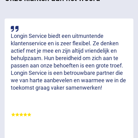
Longin Service biedt een uitmuntende
klantenservice en is zeer flexibel. Ze denken
actief met je mee en zijn altijd vriendelijk en
behulpzaam. Hun bereidheid om zich aan te
passen aan onze behoeften is een grote troef.
Longin Service is een betrouwbare partner die
we van harte aanbevelen en waarmee we in de
toekomst graag vaker samenwerken!