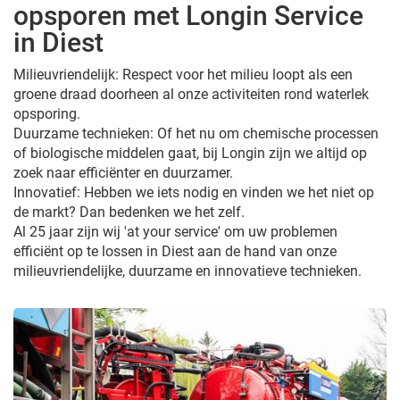
opsporen met Longin Service
in Diest
Milieuvriendelijk: Respect voor het milieu loopt als een
groene draad doorheen al onze activiteiten rond waterlek
opsporing.
Duurzame technieken: Of het nu om chemische processen
of biologische middelen gaat, bij Longin zijn we altijd op
zoek naar efficiënter en duurzamer.
Innovatief: Hebben we iets nodig en vinden we het niet op
de markt? Dan bedenken we het zelf.
Al 25 jaar zijn wij 'at your service' om uw problemen
efficiënt op te lossen in Diest aan de hand van onze
milieuvriendelijke, duurzame en innovatieve technieken.