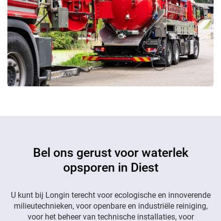
Bel ons gerust voor waterlek
opsporen in Diest
U kunt bij Longin terecht voor ecologische en innoverende
milieutechnieken, voor openbare en industriële reiniging,
voor het beheer van technische installaties, voor