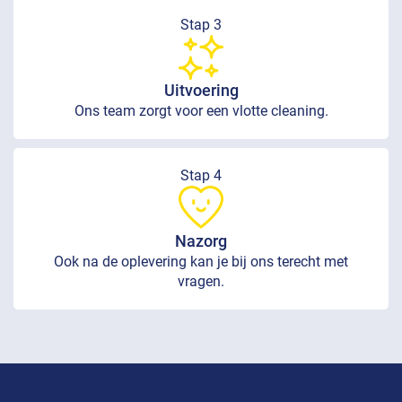
Stap 3
Uitvoering
Ons team zorgt voor een vlotte cleaning.
Stap 4
Nazorg
Ook na de oplevering kan je bij ons terecht met
vragen.