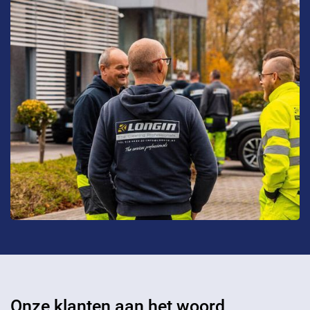
Onze klanten aan het woord