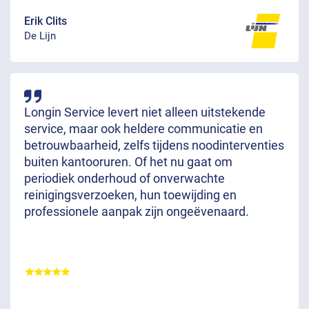
Erik Clits
De Lijn
Longin Service levert niet alleen uitstekende
service, maar ook heldere communicatie en
betrouwbaarheid, zelfs tijdens noodinterventies
buiten kantooruren. Of het nu gaat om
periodiek onderhoud of onverwachte
reinigingsverzoeken, hun toewijding en
professionele aanpak zijn ongeëvenaard.