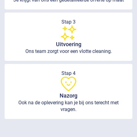
Stap 3
Uitvoering
Ons team zorgt voor een vlotte cleaning.
Stap 4
Nazorg
Ook na de oplevering kan je bij ons terecht met
vragen.