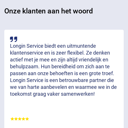
Onze klanten aan het woord
Longin Service biedt een uitmuntende
klantenservice en is zeer flexibel. Ze denken
actief met je mee en zijn altijd vriendelijk en
behulpzaam. Hun bereidheid om zich aan te
passen aan onze behoeften is een grote troef.
Longin Service is een betrouwbare partner die
we van harte aanbevelen en waarmee we in de
toekomst graag vaker samenwerken!