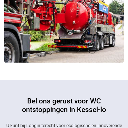
Bel ons gerust voor WC
ontstoppingen in Kessel-lo
U kunt bij Longin terecht voor ecologische en innoverende