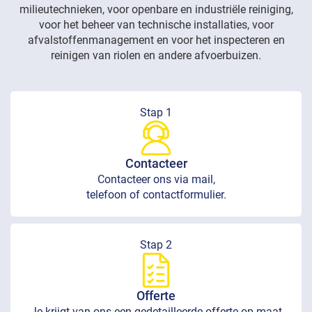
milieutechnieken, voor openbare en industriële reiniging,
voor het beheer van technische installaties, voor
afvalstoffenmanagement en voor het inspecteren en
reinigen van riolen en andere afvoerbuizen.
Stap 1
Contacteer
Contacteer ons via mail,
telefoon of contactformulier.
Stap 2
Offerte
Je krijgt van ons een gedetailleerde offerte op maat