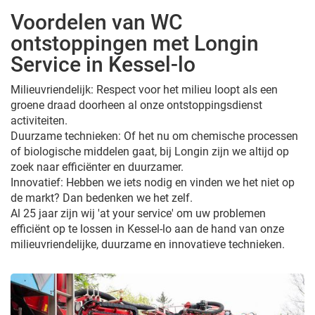
Voordelen van WC
ontstoppingen met Longin
Service in Kessel-lo
Milieuvriendelijk: Respect voor het milieu loopt als een
groene draad doorheen al onze ontstoppingsdienst
activiteiten.
Duurzame technieken: Of het nu om chemische processen
of biologische middelen gaat, bij Longin zijn we altijd op
zoek naar efficiënter en duurzamer.
Innovatief: Hebben we iets nodig en vinden we het niet op
de markt? Dan bedenken we het zelf.
Al 25 jaar zijn wij 'at your service' om uw problemen
efficiënt op te lossen in Kessel-lo aan de hand van onze
milieuvriendelijke, duurzame en innovatieve technieken.