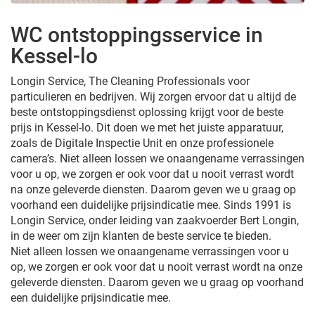
WC ontstoppingsservice in
Kessel-lo
Longin Service, The Cleaning Professionals voor
particulieren en bedrijven. Wij zorgen ervoor dat u altijd de
beste ontstoppingsdienst oplossing krijgt voor de beste
prijs in Kessel-lo. Dit doen we met het juiste apparatuur,
zoals de Digitale Inspectie Unit en onze professionele
camera’s. Niet alleen lossen we onaangename verrassingen
voor u op, we zorgen er ook voor dat u nooit verrast wordt
na onze geleverde diensten. Daarom geven we u graag op
voorhand een duidelijke prijsindicatie mee. Sinds 1991 is
Longin Service, onder leiding van zaakvoerder Bert Longin,
in de weer om zijn klanten de beste service te bieden.
Niet alleen lossen we onaangename verrassingen voor u
op, we zorgen er ook voor dat u nooit verrast wordt na onze
geleverde diensten. Daarom geven we u graag op voorhand
een duidelijke prijsindicatie mee.