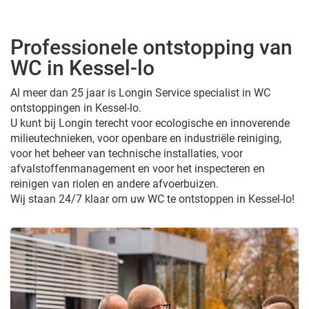
Professionele ontstopping van
WC in Kessel-lo
Al meer dan 25 jaar is Longin Service specialist in WC
ontstoppingen in Kessel-lo.
U kunt bij Longin terecht voor ecologische en innoverende
milieutechnieken, voor openbare en industriële reiniging,
voor het beheer van technische installaties, voor
afvalstoffenmanagement en voor het inspecteren en
reinigen van riolen en andere afvoerbuizen.
Wij staan 24/7 klaar om uw WC te ontstoppen in Kessel-lo!