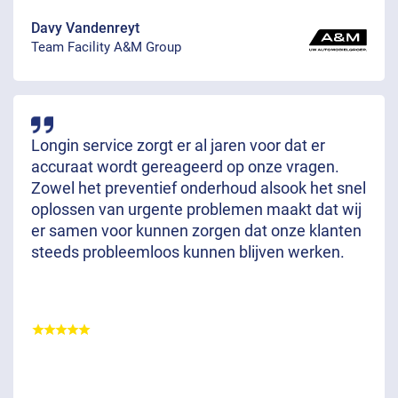
Davy Vandenreyt
Team Facility A&M Group
Longin service zorgt er al jaren voor dat er
accuraat wordt gereageerd op onze vragen.
Zowel het preventief onderhoud alsook het snel
oplossen van urgente problemen maakt dat wij
er samen voor kunnen zorgen dat onze klanten
steeds probleemloos kunnen blijven werken.