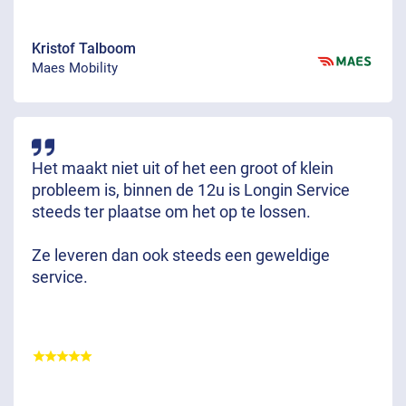
Kristof Talboom
Maes Mobility
Het maakt niet uit of het een groot of klein
probleem is, binnen de 12u is Longin Service
steeds ter plaatse om het op te lossen.
Ze leveren dan ook steeds een geweldige
service.