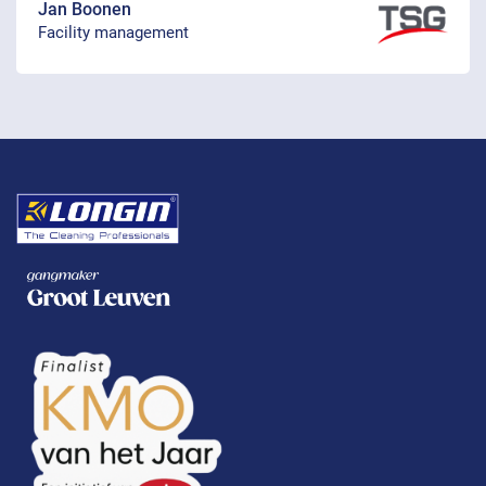
Jan Boonen
Facility management