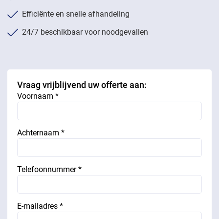
Efficiënte en snelle afhandeling
24/7 beschikbaar voor noodgevallen
Vraag vrijblijvend uw offerte aan:
Voornaam *
Achternaam *
Telefoonnummer *
E-mailadres *