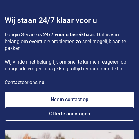
Wij staan 24/7 klaar voor u
Longin Service is
24/7 voor u bereikbaar.
Dat is van
belang om eventuele problemen zo snel mogelijk aan te
pakken.
Wij vinden het belangrijk om snel te kunnen reageren op
dringende vragen, dus je krijgt altijd iemand aan de lijn.
Contacteer ons nu.
Neem contact op
Offerte aanvragen