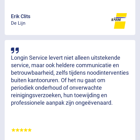
Erik Clits
De Lijn
Longin Service levert niet alleen uitstekende
service, maar ook heldere communicatie en
betrouwbaarheid, zelfs tijdens noodinterventies
buiten kantooruren. Of het nu gaat om
periodiek onderhoud of onverwachte
reinigingsverzoeken, hun toewijding en
professionele aanpak zijn ongeëvenaard.