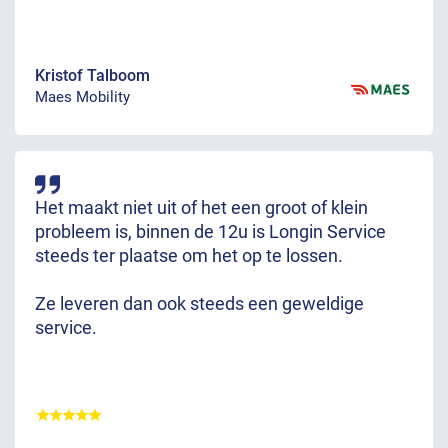
Kristof Talboom
Maes Mobility
Het maakt niet uit of het een groot of klein
probleem is, binnen de 12u is Longin Service
steeds ter plaatse om het op te lossen.
Ze leveren dan ook steeds een geweldige
service.