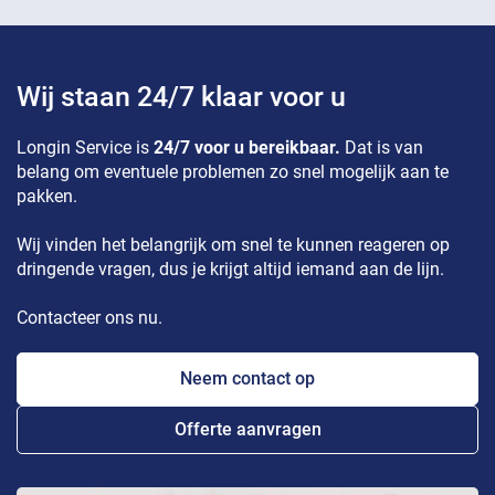
Wij staan 24/7 klaar voor u
Longin Service is
24/7 voor u bereikbaar.
Dat is van
belang om eventuele problemen zo snel mogelijk aan te
pakken.
Wij vinden het belangrijk om snel te kunnen reageren op
dringende vragen, dus je krijgt altijd iemand aan de lijn.
Contacteer ons nu.
Neem contact op
Offerte aanvragen