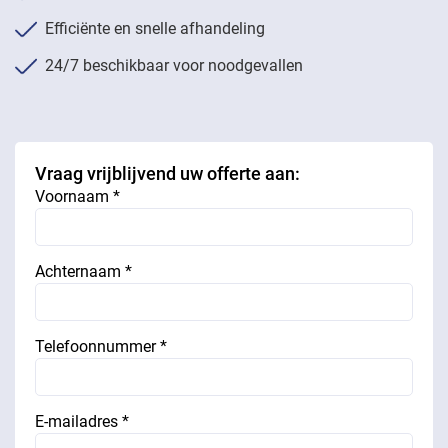
Efficiënte en snelle afhandeling
24/7 beschikbaar voor noodgevallen
Vraag vrijblijvend uw offerte aan:
Voornaam *
Achternaam *
Telefoonnummer *
E-mailadres *