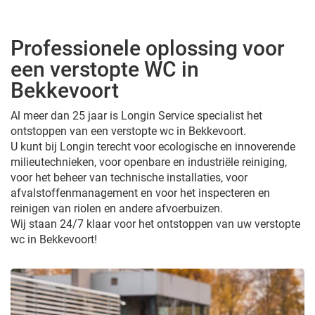
Professionele oplossing voor
een verstopte WC in
Bekkevoort
Al meer dan 25 jaar is Longin Service specialist het
ontstoppen van een verstopte wc in Bekkevoort.
U kunt bij Longin terecht voor ecologische en innoverende
milieutechnieken, voor openbare en industriële reiniging,
voor het beheer van technische installaties, voor
afvalstoffenmanagement en voor het inspecteren en
reinigen van riolen en andere afvoerbuizen.
Wij staan 24/7 klaar voor het ontstoppen van uw verstopte
wc in Bekkevoort!