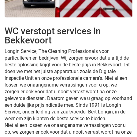
WC verstopt services in
Bekkevoort
Longin Service, The Cleaning Professionals voor
particulieren en bedrijven. Wij zorgen ervoor dat u altijd de
beste oplossing krijgt voor de beste prijs in Bekkevoort. Dit
doen we met het juiste apparatuur, zoals de Digitale
Inspectie Unit en onze professionele camera’s. Niet alleen
lossen we onaangename verrassingen voor u op, we
zorgen er ook voor dat u nooit verrast wordt na onze
geleverde diensten. Daarom geven we u graag op voorhand
een duidelijke prijsindicatie mee. Sinds 1991 is Longin
Service, onder leiding van zaakvoerder Bert Longin, in de
weer om zijn klanten de beste service te bieden.
Niet alleen lossen we onaangename verrassingen voor u
op, we zorgen er ook voor dat u nooit verrast wordt na onze