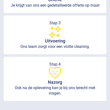
Je krijgt van ons een gedetailleerde offerte op maat
Stap 3
Uitvoering
Ons team zorgt voor een vlotte cleaning.
Stap 4
Nazorg
Ook na de oplevering kan je bij ons terecht met
vragen.