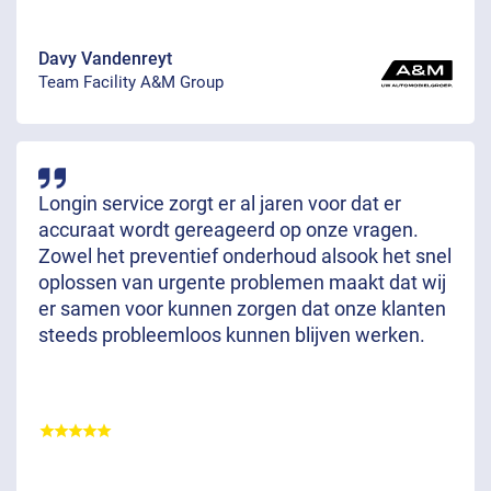
Davy Vandenreyt
Team Facility A&M Group
Longin service zorgt er al jaren voor dat er
accuraat wordt gereageerd op onze vragen.
Zowel het preventief onderhoud alsook het snel
oplossen van urgente problemen maakt dat wij
er samen voor kunnen zorgen dat onze klanten
steeds probleemloos kunnen blijven werken.