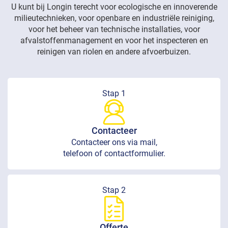
U kunt bij Longin terecht voor ecologische en innoverende
milieutechnieken, voor openbare en industriële reiniging,
voor het beheer van technische installaties, voor
afvalstoffenmanagement en voor het inspecteren en
reinigen van riolen en andere afvoerbuizen.
Stap 1
Contacteer
Contacteer ons via mail,
telefoon of contactformulier.
Stap 2
Offerte