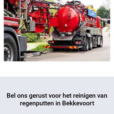
Bel ons gerust voor het reinigen van
regenputten in Bekkevoort