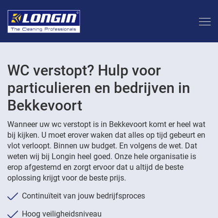
WC verstopt? Hulp voor
particulieren en bedrijven in
Bekkevoort
Wanneer uw wc verstopt is in Bekkevoort komt er heel wat
bij kijken. U moet erover waken dat alles op tijd gebeurt en
vlot verloopt. Binnen uw budget. En volgens de wet. Dat
weten wij bij Longin heel goed. Onze hele organisatie is
erop afgestemd en zorgt ervoor dat u altijd de beste
oplossing krijgt voor de beste prijs.
Continuïteit van jouw bedrijfsproces
Hoog veiligheidsniveau