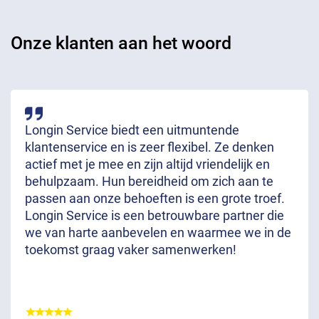
Onze klanten aan het woord
Longin Service biedt een uitmuntende
klantenservice en is zeer flexibel. Ze denken
actief met je mee en zijn altijd vriendelijk en
behulpzaam. Hun bereidheid om zich aan te
passen aan onze behoeften is een grote troef.
Longin Service is een betrouwbare partner die
we van harte aanbevelen en waarmee we in de
toekomst graag vaker samenwerken!