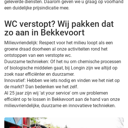
geleverde diensten. Daarom geven we u graag op voorhand
een duidelijke prijsindicatie mee.
WC verstopt? Wij pakken dat
zo aan in Bekkevoort
Milieuvriendelijk: Respect voor het milieu loopt als een
groene draad doorheen al onze activiteiten rond het
ontstoppen van een verstopte wc.
Duurzame technieken: Of het nu om chemische processen
of biologische middelen gaat, bij Longin zijn we altijd op
zoek naar efficiënter en duurzamer.
Innovatief: Hebben we iets nodig en vinden we het niet op
de markt? Dan bedenken we het zelf.
Al 25 jaar zijn wij 'at your service' om uw problemen
efficiënt op te lossen in Bekkevoort aan de hand van onze
milieuvriendelijke, duurzame en innovatieve technieken.