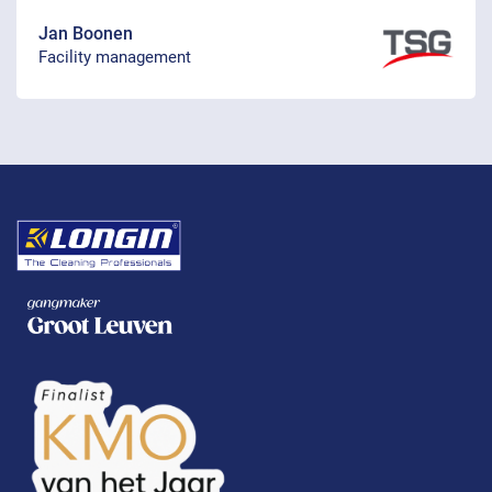
Jan Boonen
Facility management