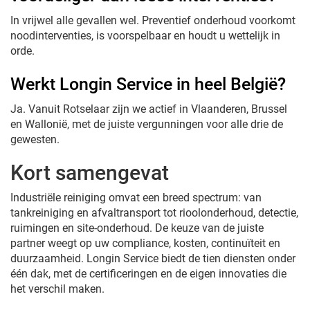
In vrijwel alle gevallen wel. Preventief onderhoud voorkomt
noodinterventies, is voorspelbaar en houdt u wettelijk in
orde.
Werkt Longin Service in heel België?
Ja. Vanuit Rotselaar zijn we actief in Vlaanderen, Brussel
en Wallonië, met de juiste vergunningen voor alle drie de
gewesten.
Kort samengevat
Industriële reiniging omvat een breed spectrum: van
tankreiniging en afvaltransport tot rioolonderhoud, detectie,
ruimingen en site-onderhoud. De keuze van de juiste
partner weegt op uw compliance, kosten, continuïteit en
duurzaamheid. Longin Service biedt de tien diensten onder
één dak, met de certificeringen en de eigen innovaties die
het verschil maken.