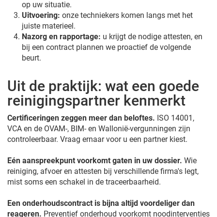
op uw situatie.
Uitvoering:
onze techniekers komen langs met het
juiste materieel.
Nazorg en rapportage:
u krijgt de nodige attesten, en
bij een contract plannen we proactief de volgende
beurt.
Uit de praktijk: wat een goede
reinigingspartner kenmerkt
Certificeringen zeggen meer dan beloftes.
ISO 14001,
VCA en de OVAM-, BIM- en Wallonië-vergunningen zijn
controleerbaar. Vraag ernaar voor u een partner kiest.
Eén aanspreekpunt voorkomt gaten in uw dossier.
Wie
reiniging, afvoer en attesten bij verschillende firma's legt,
mist soms een schakel in de traceerbaarheid.
Een onderhoudscontract is bijna altijd voordeliger dan
reageren.
Preventief onderhoud voorkomt noodinterventies