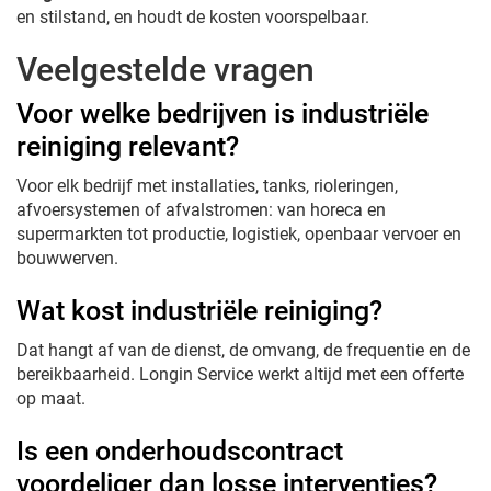
en stilstand, en houdt de kosten voorspelbaar.
Veelgestelde vragen
Voor welke bedrijven is industriële
reiniging relevant?
Voor elk bedrijf met installaties, tanks, rioleringen,
afvoersystemen of afvalstromen: van horeca en
supermarkten tot productie, logistiek, openbaar vervoer en
bouwwerven.
Wat kost industriële reiniging?
Dat hangt af van de dienst, de omvang, de frequentie en de
bereikbaarheid. Longin Service werkt altijd met een offerte
op maat.
Is een onderhoudscontract
voordeliger dan losse interventies?