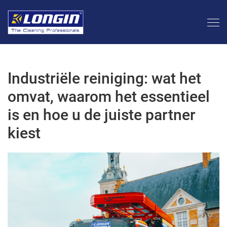
Industriële reiniging: wat het
omvat, waarom het essentieel
is en hoe u de juiste partner
kiest