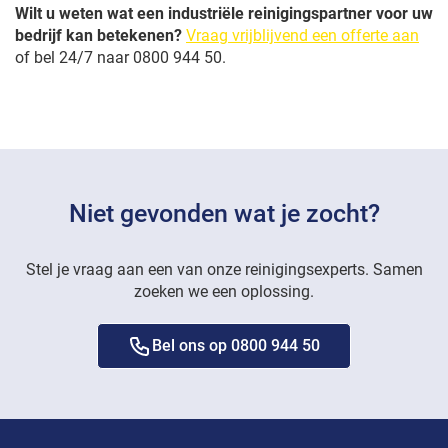
Wilt u weten wat een industriële reinigingspartner voor uw
bedrijf kan betekenen?
Vraag vrijblijvend een offerte aan
of bel 24/7 naar 0800 944 50.
Niet gevonden wat je zocht?
Stel je vraag aan een van onze reinigingsexperts. Samen
zoeken we een oplossing.
Bel ons op 0800 944 50