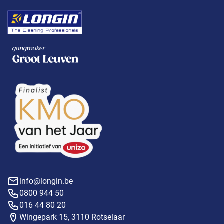
info@longin.be
0800 944 50
016 44 80 20
Wingepark 15, 3110 Rotselaar