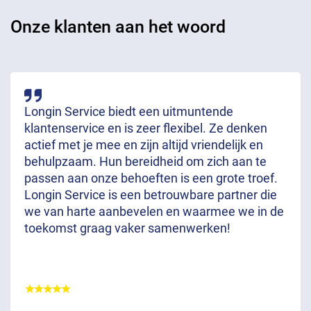
Onze klanten aan het woord
Longin Service biedt een uitmuntende
klantenservice en is zeer flexibel. Ze denken
actief met je mee en zijn altijd vriendelijk en
behulpzaam. Hun bereidheid om zich aan te
passen aan onze behoeften is een grote troef.
Longin Service is een betrouwbare partner die
we van harte aanbevelen en waarmee we in de
toekomst graag vaker samenwerken!