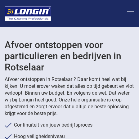
Afvoer ontstoppen voor
particulieren en bedrijven in
Rotselaar
Afvoer ontstoppen in Rotselaar ? Daar komt heel wat bij
kijken. U moet erover waken dat alles op tijd gebeurt en vlot
verloopt. Binnen uw budget. En volgens de wet. Dat weten
wij bij Longin heel goed. Onze hele organisatie is erop
afgestemd en zorgt ervoor dat u altijd de beste oplossing
krijgt voor de beste prijs.
Continuïteit van jouw bedrijfsproces
Hoog veiligheidsniveau