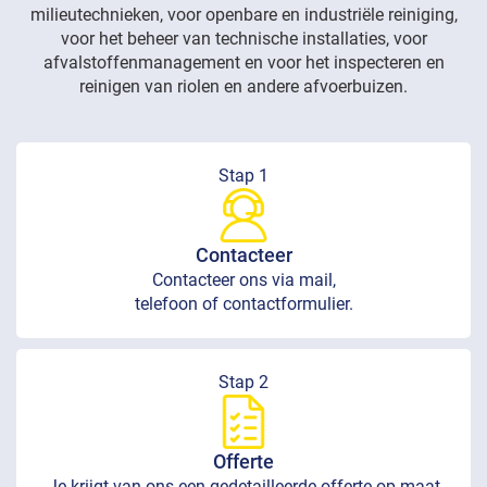
milieutechnieken, voor openbare en industriële reiniging,
voor het beheer van technische installaties, voor
afvalstoffenmanagement en voor het inspecteren en
reinigen van riolen en andere afvoerbuizen.
Stap 1
Contacteer
Contacteer ons via mail,
telefoon of contactformulier.
Stap 2
Offerte
Je krijgt van ons een gedetailleerde offerte op maat