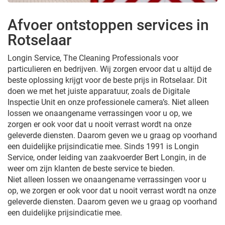
Afvoer ontstoppen services in
Rotselaar
Longin Service, The Cleaning Professionals voor
particulieren en bedrijven. Wij zorgen ervoor dat u altijd de
beste oplossing krijgt voor de beste prijs in Rotselaar. Dit
doen we met het juiste apparatuur, zoals de Digitale
Inspectie Unit en onze professionele camera’s. Niet alleen
lossen we onaangename verrassingen voor u op, we
zorgen er ook voor dat u nooit verrast wordt na onze
geleverde diensten. Daarom geven we u graag op voorhand
een duidelijke prijsindicatie mee. Sinds 1991 is Longin
Service, onder leiding van zaakvoerder Bert Longin, in de
weer om zijn klanten de beste service te bieden.
Niet alleen lossen we onaangename verrassingen voor u
op, we zorgen er ook voor dat u nooit verrast wordt na onze
geleverde diensten. Daarom geven we u graag op voorhand
een duidelijke prijsindicatie mee.