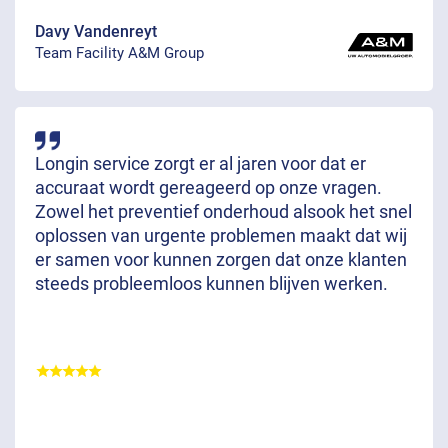
Davy Vandenreyt
Team Facility A&M Group
Longin service zorgt er al jaren voor dat er
accuraat wordt gereageerd op onze vragen.
Zowel het preventief onderhoud alsook het snel
oplossen van urgente problemen maakt dat wij
er samen voor kunnen zorgen dat onze klanten
steeds probleemloos kunnen blijven werken.