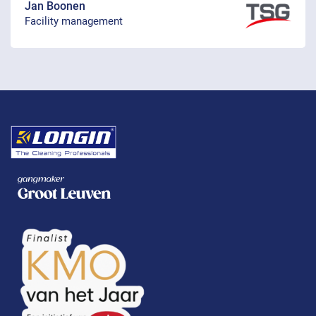
Jan Boonen
Facility management