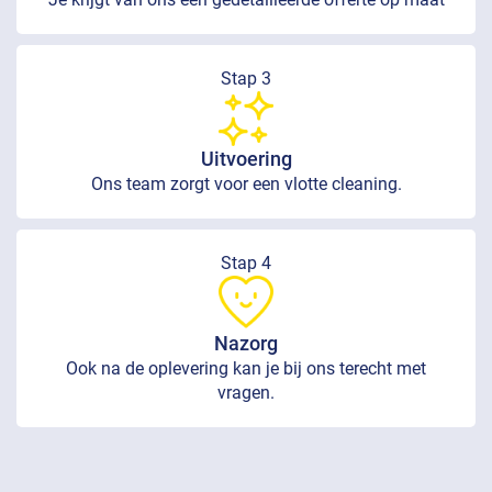
Stap 3
Uitvoering
Ons team zorgt voor een vlotte cleaning.
Stap 4
Nazorg
Ook na de oplevering kan je bij ons terecht met
vragen.