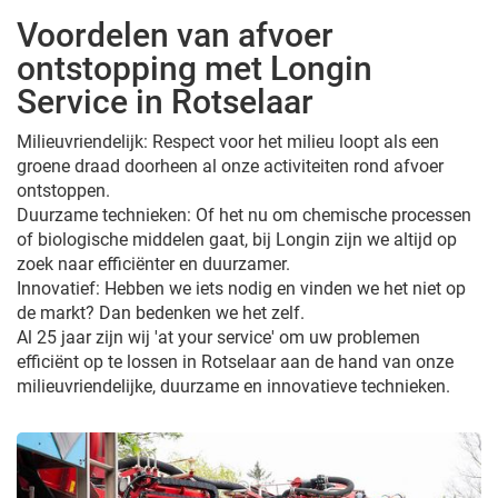
Voordelen van afvoer
ontstopping met Longin
Service in Rotselaar
Milieuvriendelijk: Respect voor het milieu loopt als een
groene draad doorheen al onze activiteiten rond afvoer
ontstoppen.
Duurzame technieken: Of het nu om chemische processen
of biologische middelen gaat, bij Longin zijn we altijd op
zoek naar efficiënter en duurzamer.
Innovatief: Hebben we iets nodig en vinden we het niet op
de markt? Dan bedenken we het zelf.
Al 25 jaar zijn wij 'at your service' om uw problemen
efficiënt op te lossen in Rotselaar aan de hand van onze
milieuvriendelijke, duurzame en innovatieve technieken.