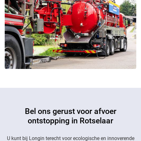
Bel ons gerust voor afvoer
ontstopping in Rotselaar
U kunt bij Longin terecht voor ecologische en innoverende