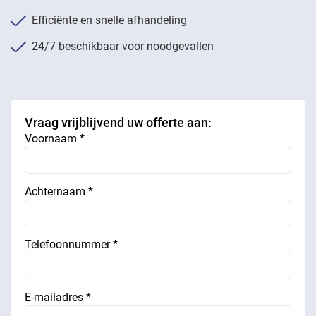
Efficiënte en snelle afhandeling
24/7 beschikbaar voor noodgevallen
Vraag vrijblijvend uw offerte aan:
Voornaam *
Achternaam *
Telefoonnummer *
E-mailadres *