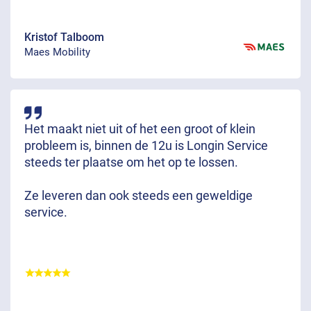
Kristof Talboom
Maes Mobility
Het maakt niet uit of het een groot of klein
probleem is, binnen de 12u is Longin Service
steeds ter plaatse om het op te lossen.
Ze leveren dan ook steeds een geweldige
service.