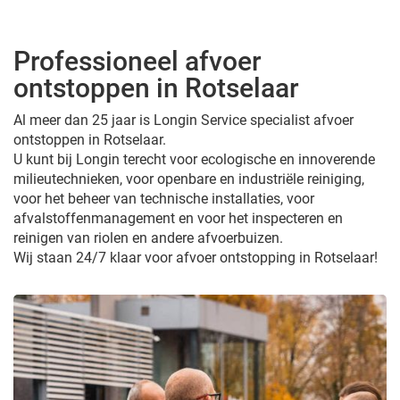
Professioneel afvoer
ontstoppen in Rotselaar
Al meer dan 25 jaar is Longin Service specialist afvoer
ontstoppen in Rotselaar.
U kunt bij Longin terecht voor ecologische en innoverende
milieutechnieken, voor openbare en industriële reiniging,
voor het beheer van technische installaties, voor
afvalstoffenmanagement en voor het inspecteren en
reinigen van riolen en andere afvoerbuizen.
Wij staan 24/7 klaar voor afvoer ontstopping in Rotselaar!