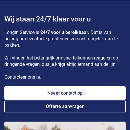
Wij staan 24/7 klaar voor u
Longin Service is
24/7 voor u bereikbaar.
Dat is van
belang om eventuele problemen zo snel mogelijk aan te
pakken.
Wij vinden het belangrijk om snel te kunnen reageren op
dringende vragen, dus je krijgt altijd iemand aan de lijn.
Contacteer ons nu.
Neem contact op
Offerte aanvragen