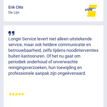
Erik Clits
De Lijn
Longin Service levert niet alleen uitstekende
service, maar ook heldere communicatie en
betrouwbaarheid, zelfs tijdens noodinterventies
buiten kantooruren. Of het nu gaat om
periodiek onderhoud of onverwachte
reinigingsverzoeken, hun toewijding en
professionele aanpak zijn ongeëvenaard.