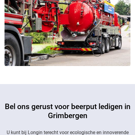
Bel ons gerust voor beerput ledigen in
Grimbergen
U kunt bij Longin terecht voor ecologische en innoverende