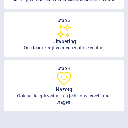
Stap 3
Uitvoering
Ons team zorgt voor een vlotte cleaning.
Stap 4
Nazorg
Ook na de oplevering kan je bij ons terecht met
vragen.