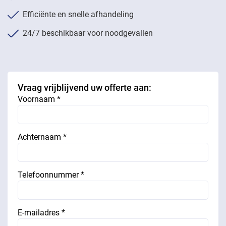
Efficiënte en snelle afhandeling
24/7 beschikbaar voor noodgevallen
Vraag vrijblijvend uw offerte aan:
Voornaam *
Achternaam *
Telefoonnummer *
E-mailadres *