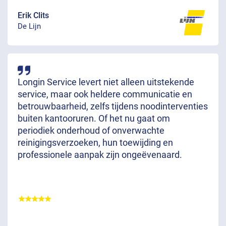
Erik Clits
De Lijn
Longin Service levert niet alleen uitstekende
service, maar ook heldere communicatie en
betrouwbaarheid, zelfs tijdens noodinterventies
buiten kantooruren. Of het nu gaat om
periodiek onderhoud of onverwachte
reinigingsverzoeken, hun toewijding en
professionele aanpak zijn ongeëvenaard.