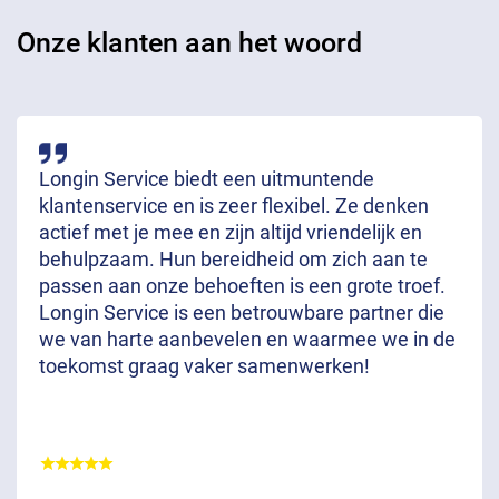
Onze klanten aan het woord
Longin Service biedt een uitmuntende
klantenservice en is zeer flexibel. Ze denken
actief met je mee en zijn altijd vriendelijk en
behulpzaam. Hun bereidheid om zich aan te
passen aan onze behoeften is een grote troef.
Longin Service is een betrouwbare partner die
we van harte aanbevelen en waarmee we in de
toekomst graag vaker samenwerken!