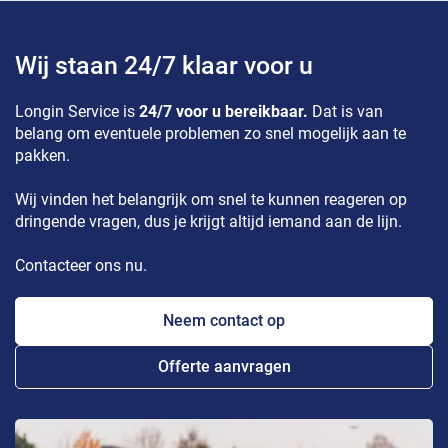
Wij staan 24/7 klaar voor u
Longin Service is
24/7 voor u bereikbaar.
Dat is van
belang om eventuele problemen zo snel mogelijk aan te
pakken.
Wij vinden het belangrijk om snel te kunnen reageren op
dringende vragen, dus je krijgt altijd iemand aan de lijn.
Contacteer ons nu.
Neem contact op
Offerte aanvragen