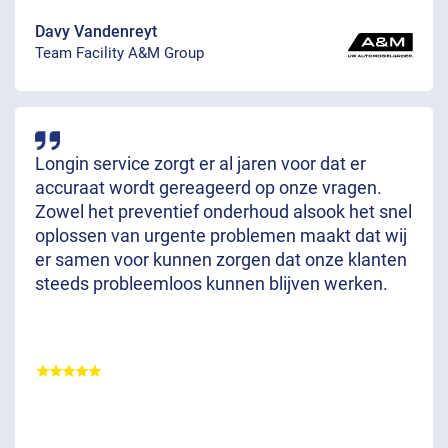
Davy Vandenreyt
Team Facility A&M Group
Longin service zorgt er al jaren voor dat er
accuraat wordt gereageerd op onze vragen.
Zowel het preventief onderhoud alsook het snel
oplossen van urgente problemen maakt dat wij
er samen voor kunnen zorgen dat onze klanten
steeds probleemloos kunnen blijven werken.