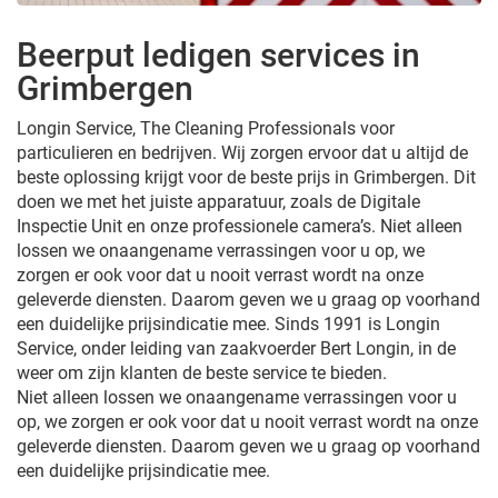
Beerput ledigen services in
Grimbergen
Longin Service, The Cleaning Professionals voor
particulieren en bedrijven. Wij zorgen ervoor dat u altijd de
beste oplossing krijgt voor de beste prijs in Grimbergen. Dit
doen we met het juiste apparatuur, zoals de Digitale
Inspectie Unit en onze professionele camera’s. Niet alleen
lossen we onaangename verrassingen voor u op, we
zorgen er ook voor dat u nooit verrast wordt na onze
geleverde diensten. Daarom geven we u graag op voorhand
een duidelijke prijsindicatie mee. Sinds 1991 is Longin
Service, onder leiding van zaakvoerder Bert Longin, in de
weer om zijn klanten de beste service te bieden.
Niet alleen lossen we onaangename verrassingen voor u
op, we zorgen er ook voor dat u nooit verrast wordt na onze
geleverde diensten. Daarom geven we u graag op voorhand
een duidelijke prijsindicatie mee.