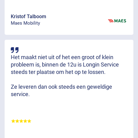
Kristof Talboom
Maes Mobility
Het maakt niet uit of het een groot of klein
probleem is, binnen de 12u is Longin Service
steeds ter plaatse om het op te lossen.
Ze leveren dan ook steeds een geweldige
service.