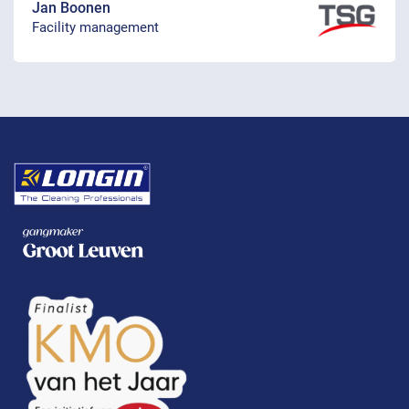
Jan Boonen
Facility management