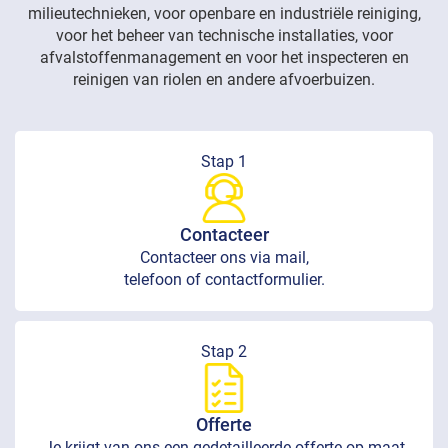
milieutechnieken, voor openbare en industriële reiniging,
voor het beheer van technische installaties, voor
afvalstoffenmanagement en voor het inspecteren en
reinigen van riolen en andere afvoerbuizen.
Stap 1
Contacteer
Contacteer ons via mail,
telefoon of contactformulier.
Stap 2
Offerte
Je krijgt van ons een gedetailleerde offerte op maat