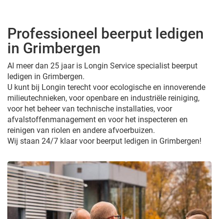
Professioneel beerput ledigen
in Grimbergen
Al meer dan 25 jaar is Longin Service specialist beerput
ledigen in Grimbergen.
U kunt bij Longin terecht voor ecologische en innoverende
milieutechnieken, voor openbare en industriële reiniging,
voor het beheer van technische installaties, voor
afvalstoffenmanagement en voor het inspecteren en
reinigen van riolen en andere afvoerbuizen.
Wij staan 24/7 klaar voor beerput ledigen in Grimbergen!