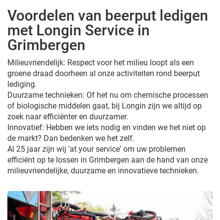
Voordelen van beerput ledigen
met Longin Service in
Grimbergen
Milieuvriendelijk: Respect voor het milieu loopt als een
groene draad doorheen al onze activiteiten rond beerput
lediging.
Duurzame technieken: Of het nu om chemische processen
of biologische middelen gaat, bij Longin zijn we altijd op
zoek naar efficiënter en duurzamer.
Innovatief: Hebben we iets nodig en vinden we het niet op
de markt? Dan bedenken we het zelf.
Al 25 jaar zijn wij 'at your service' om uw problemen
efficiënt op te lossen in Grimbergen aan de hand van onze
milieuvriendelijke, duurzame en innovatieve technieken.