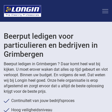
Beerput ledigen voor
particulieren en bedrijven in
Grimbergen
Beerput ledigen in Grimbergen ? Daar komt heel wat bij
kijken. U moet erover waken dat alles op tijd gebeurt en vlot
verloopt. Binnen uw budget. En volgens de wet. Dat weten
wij bij Longin heel goed. Onze hele organisatie is erop
afgestemd en zorgt ervoor dat u altijd de beste oplossing
krijgt voor de beste prijs.
Continuïteit van jouw bedrijfsproces
Hoog veiligheidsniveau