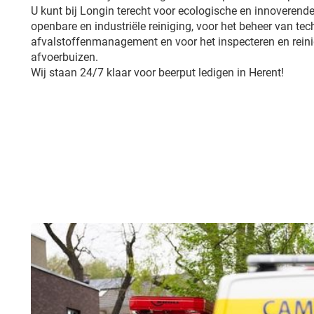
U kunt bij Longin terecht voor ecologische en innoverende
openbare en industriële reiniging, voor het beheer van tech
afvalstoffenmanagement en voor het inspecteren en reini
afvoerbuizen.
Wij staan 24/7 klaar voor beerput ledigen in Herent!