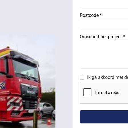
Postcode *
Omschrijf het project *
Ik ga akkoord met 