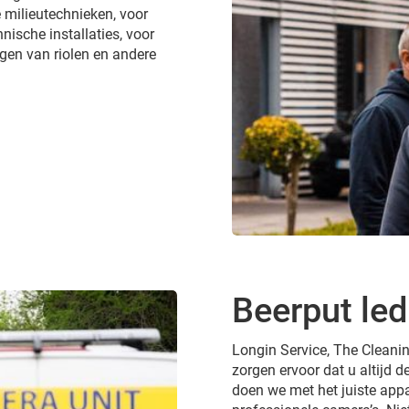
 milieutechnieken, voor
nische installaties, voor
gen van riolen en andere
Beerput led
Longin Service, The Cleanin
zorgen ervoor dat u altijd de
doen we met het juiste appa