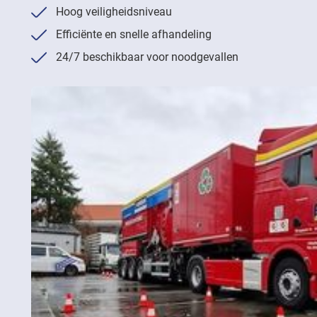
Hoog veiligheidsniveau
Efficiënte en snelle afhandeling
24/7 beschikbaar voor noodgevallen