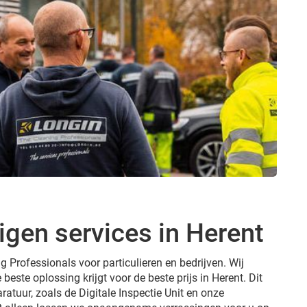
igen services in Herent
g Professionals voor particulieren en bedrijven. Wij
 beste oplossing krijgt voor de beste prijs in Herent. Dit
ratuur, zoals de Digitale Inspectie Unit en onze