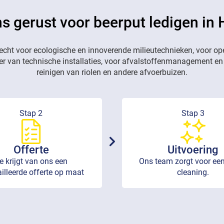
ns gerust voor beerput ledigen in 
recht voor ecologische en innoverende milieutechnieken, voor op
eer van technische installaties, voor afvalstoffenmanagement en
reinigen van riolen en andere afvoerbuizen.
Stap 2
Stap 3
Offerte
Uitvoering
e krijgt van ons een
Ons team zorgt voor een
illeerde offerte op maat
cleaning.