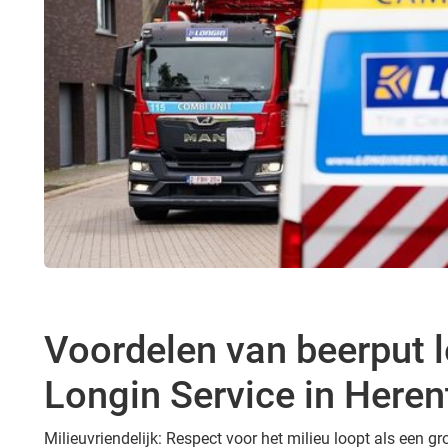
Voordelen van beerput 
Longin Service in Heren
Milieuvriendelijk: Respect voor het milieu loopt als een 