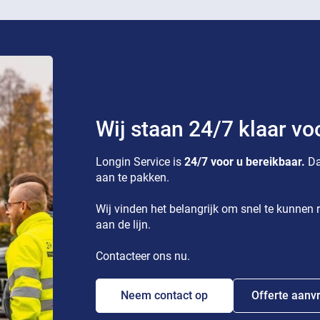
Wij staan 24/7 klaar vo
Longin Service is
24/7 voor u bereikbaar.
Da
aan te pakken.
Wij vinden het belangrijk om snel te kunnen r
aan de lijn.
Contacteer ons nu.
Neem contact op
Offerte aanv