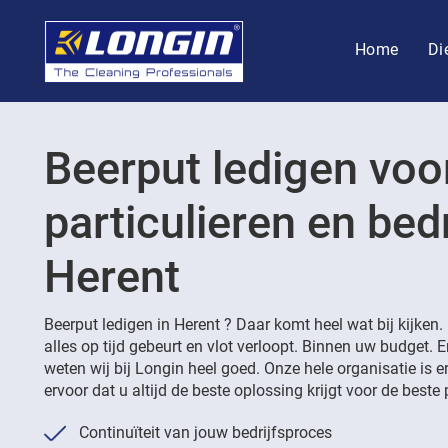
Home
Di
Beerput ledigen voo
particulieren en bedr
Herent
Beerput ledigen in Herent ? Daar komt heel wat bij kijken
alles op tijd gebeurt en vlot verloopt. Binnen uw budget. 
weten wij bij Longin heel goed. Onze hele organisatie is 
ervoor dat u altijd de beste oplossing krijgt voor de beste p
Continuïteit van jouw bedrijfsproces