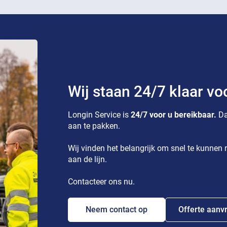
Wij staan 24/7 klaar vo
Longin Service is
24/7 voor u bereikbaar.
Da
aan te pakken.
Wij vinden het belangrijk om snel te kunnen r
aan de lijn.
Contacteer ons nu.
Neem contact op
Offerte aanv