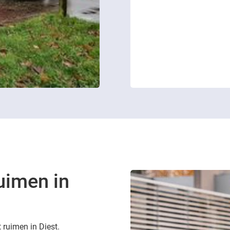
uimen in
 ruimen in Diest.