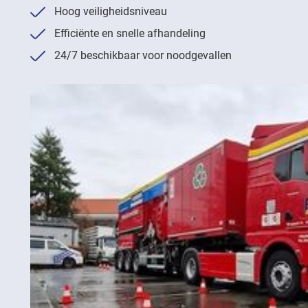
Hoog veiligheidsniveau
Efficiënte en snelle afhandeling
24/7 beschikbaar voor noodgevallen