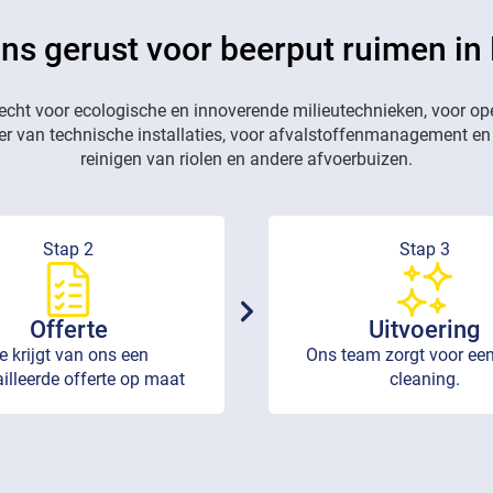
ons gerust voor beerput ruimen in 
recht voor ecologische en innoverende milieutechnieken, voor op
eer van technische installaties, voor afvalstoffenmanagement en
reinigen van riolen en andere afvoerbuizen.
Stap 2
Stap 3
Offerte
Uitvoering
e krijgt van ons een
Ons team zorgt voor een
illeerde offerte op maat
cleaning.