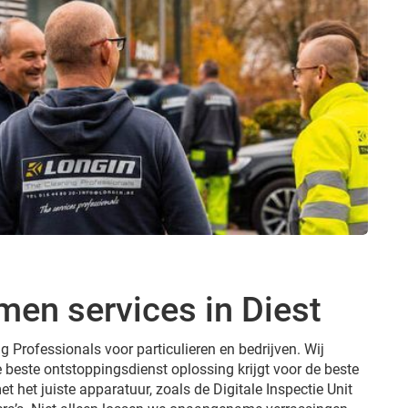
men services in Diest
g Professionals voor particulieren en bedrijven. Wij
e beste ontstoppingsdienst oplossing krijgt voor de beste
et het juiste apparatuur, zoals de Digitale Inspectie Unit