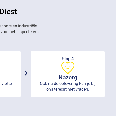
Diest
enbare en industriële
 voor het inspecteren en
Stap 4
Nazorg
 vlotte
Ook na de oplevering kan je bij
ons terecht met vragen.