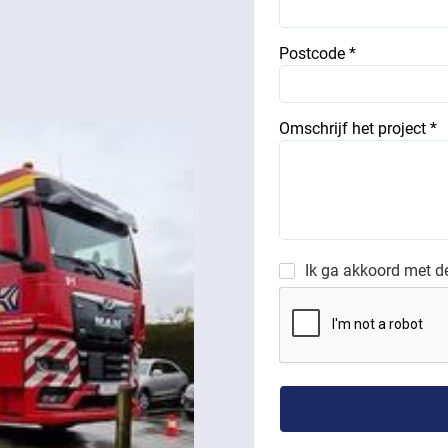
Postcode *
Omschrijf het project *
Ik ga akkoord met 