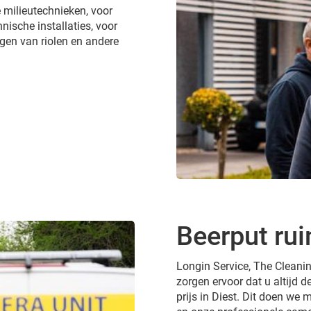
 milieutechnieken, voor
nische installaties, voor
gen van riolen en andere
Beerput rui
Longin Service, The Cleanin
zorgen ervoor dat u altijd d
prijs in Diest. Dit doen we m