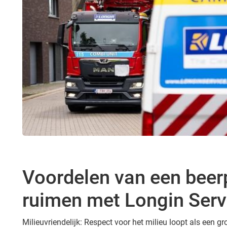
Voordelen van een beer
ruimen met Longin Servi
Milieuvriendelijk: Respect voor het milieu loopt als een 