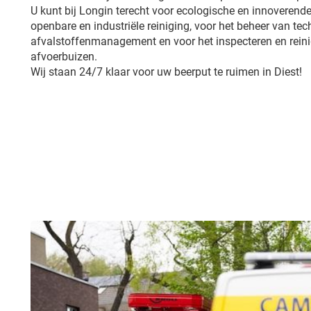
U kunt bij Longin terecht voor ecologische en innoverende
openbare en industriële reiniging, voor het beheer van tech
afvalstoffenmanagement en voor het inspecteren en reini
afvoerbuizen.
Wij staan 24/7 klaar voor uw beerput te ruimen in Diest!