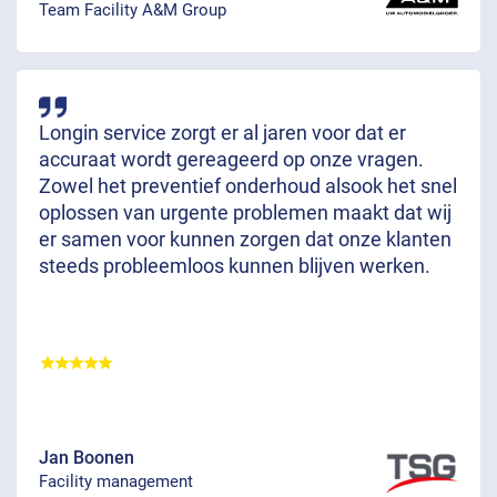
Team Facility A&M Group
Longin service zorgt er al jaren voor dat er
accuraat wordt gereageerd op onze vragen.
Zowel het preventief onderhoud alsook het snel
oplossen van urgente problemen maakt dat wij
er samen voor kunnen zorgen dat onze klanten
steeds probleemloos kunnen blijven werken.
Jan Boonen
Facility management