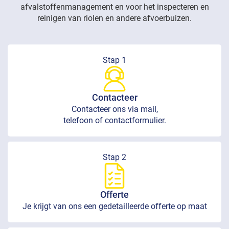
afvalstoffenmanagement en voor het inspecteren en
reinigen van riolen en andere afvoerbuizen.
Stap 1
Contacteer
Contacteer ons via mail,
telefoon of contactformulier.
Stap 2
Offerte
Je krijgt van ons een gedetailleerde offerte op maat