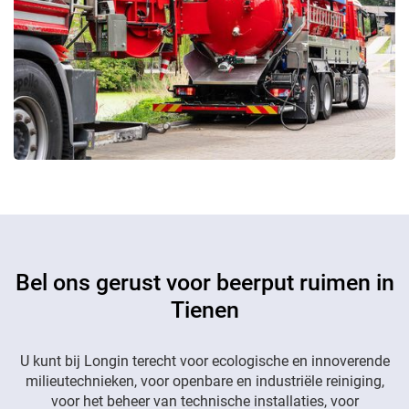
Bel ons gerust voor beerput ruimen in
Tienen
U kunt bij Longin terecht voor ecologische en innoverende
milieutechnieken, voor openbare en industriële reiniging,
voor het beheer van technische installaties, voor