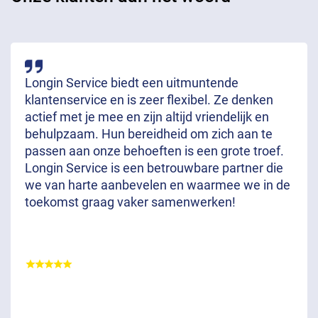
Longin Service biedt een uitmuntende
klantenservice en is zeer flexibel. Ze denken
actief met je mee en zijn altijd vriendelijk en
behulpzaam. Hun bereidheid om zich aan te
passen aan onze behoeften is een grote troef.
Longin Service is een betrouwbare partner die
we van harte aanbevelen en waarmee we in de
toekomst graag vaker samenwerken!