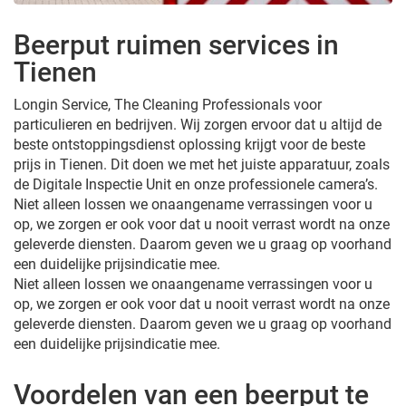
Beerput ruimen services in
Tienen
Longin Service, The Cleaning Professionals voor
particulieren en bedrijven. Wij zorgen ervoor dat u altijd de
beste ontstoppingsdienst oplossing krijgt voor de beste
prijs in Tienen. Dit doen we met het juiste apparatuur, zoals
de Digitale Inspectie Unit en onze professionele camera’s.
Niet alleen lossen we onaangename verrassingen voor u
op, we zorgen er ook voor dat u nooit verrast wordt na onze
geleverde diensten. Daarom geven we u graag op voorhand
een duidelijke prijsindicatie mee.
Niet alleen lossen we onaangename verrassingen voor u
op, we zorgen er ook voor dat u nooit verrast wordt na onze
geleverde diensten. Daarom geven we u graag op voorhand
een duidelijke prijsindicatie mee.
Voordelen van een beerput te