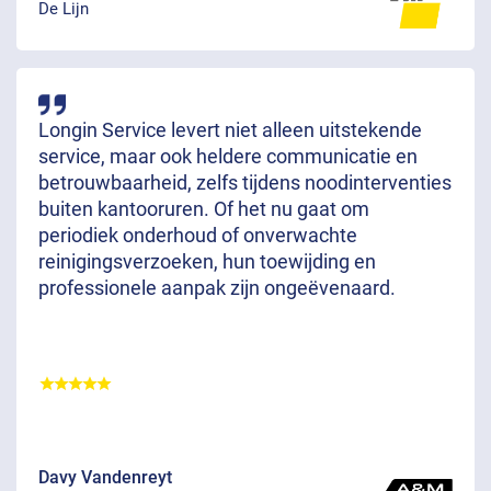
De Lijn
Longin Service levert niet alleen uitstekende
service, maar ook heldere communicatie en
betrouwbaarheid, zelfs tijdens noodinterventies
buiten kantooruren. Of het nu gaat om
periodiek onderhoud of onverwachte
reinigingsverzoeken, hun toewijding en
professionele aanpak zijn ongeëvenaard.
Davy Vandenreyt