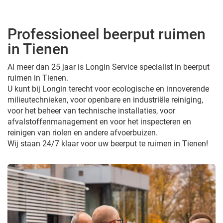
Professioneel beerput ruimen
in Tienen
Al meer dan 25 jaar is Longin Service specialist in beerput
ruimen in Tienen.
U kunt bij Longin terecht voor ecologische en innoverende
milieutechnieken, voor openbare en industriële reiniging,
voor het beheer van technische installaties, voor
afvalstoffenmanagement en voor het inspecteren en
reinigen van riolen en andere afvoerbuizen.
Wij staan 24/7 klaar voor uw beerput te ruimen in Tienen!