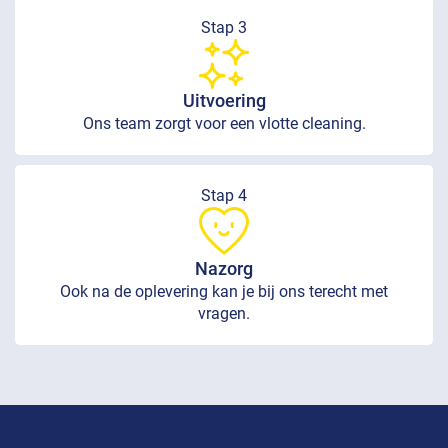
Stap 3
Uitvoering
Ons team zorgt voor een vlotte cleaning.
Stap 4
Nazorg
Ook na de oplevering kan je bij ons terecht met
vragen.