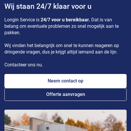
Wij staan 24/7 klaar voor u
Longin Service is
24/7 voor u bereikbaar.
Dat is van
belang om eventuele problemen zo snel mogelijk aan te
pakken.
Wij vinden het belangrijk om snel te kunnen reageren op
dringende vragen, dus je krijgt altijd iemand aan de lijn.
Contacteer ons nu.
Neem contact op
Offerte aanvragen