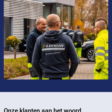
Onze klanten aan het woord