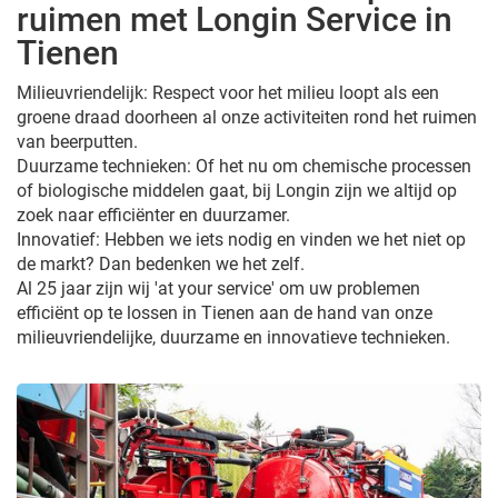
ruimen met Longin Service in
Tienen
Milieuvriendelijk: Respect voor het milieu loopt als een
groene draad doorheen al onze activiteiten rond het ruimen
van beerputten.
Duurzame technieken: Of het nu om chemische processen
of biologische middelen gaat, bij Longin zijn we altijd op
zoek naar efficiënter en duurzamer.
Innovatief: Hebben we iets nodig en vinden we het niet op
de markt? Dan bedenken we het zelf.
Al 25 jaar zijn wij 'at your service' om uw problemen
efficiënt op te lossen in Tienen aan de hand van onze
milieuvriendelijke, duurzame en innovatieve technieken.