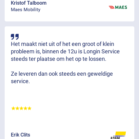
Kristof Talboom
Maes Mobility
Het maakt niet uit of het een groot of klein
probleem is, binnen de 12u is Longin Service
steeds ter plaatse om het op te lossen.
Ze leveren dan ook steeds een geweldige
service.
Erik Clits