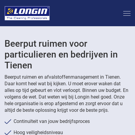
Beerput ruimen voor
particulieren en bedrijven in
Tienen
Beerput ruimen en afvalstoffenmanagement in Tienen.
Daar komt heel wat bij kijken. U moet erover waken dat
alles op tijd gebeurt en vlot verloopt. Binnen uw budget. En
volgens de wet. Dat weten wij bij Longin heel goed. Onze
hele organisatie is erop afgestemd en zorgt ervoor dat u
altijd de beste oplossing krijgt voor de beste prijs.
Continuïteit van jouw bedrijfsproces
Hoog veiligheidsniveau