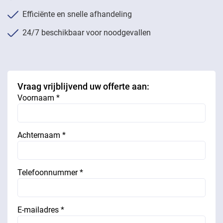
Efficiënte en snelle afhandeling
24/7 beschikbaar voor noodgevallen
Vraag vrijblijvend uw offerte aan:
Voornaam *
Achternaam *
Telefoonnummer *
E-mailadres *