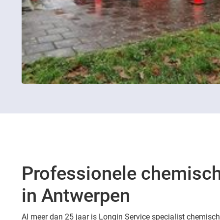
Professionele chemisch
in Antwerpen
Al meer dan 25 jaar is Longin Service specialist chemisch