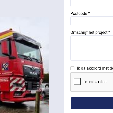
Postcode *
Omschrijf het project *
Ik ga akkoord met 