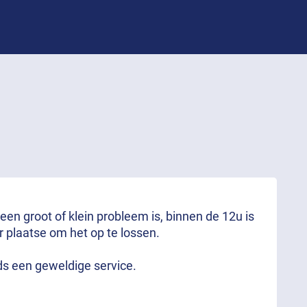
 een groot of klein probleem is, binnen de 12u is
r plaatse om het op te lossen.
ds een geweldige service.