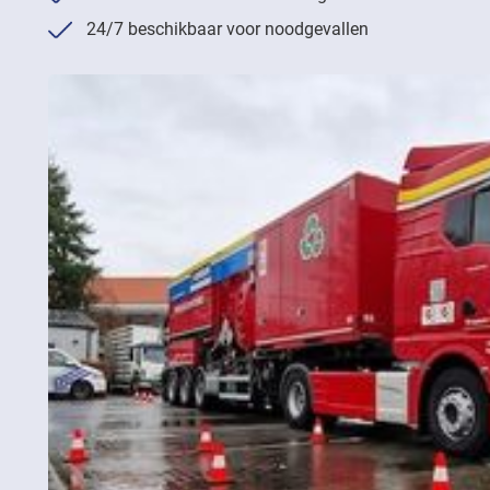
24/7 beschikbaar voor noodgevallen