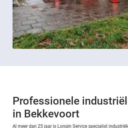
Professionele industriël
in Bekkevoort
Al meer dan 25 jaar is Longin Service specialist industriël