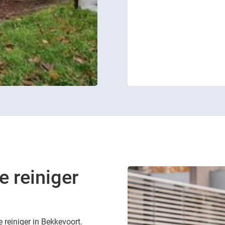
e reiniger
e reiniger in Bekkevoort.