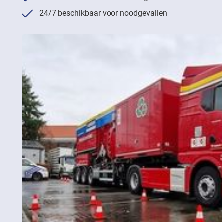
24/7 beschikbaar voor noodgevallen