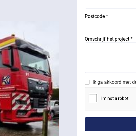
Postcode *
Omschrijf het project *
Ik ga akkoord met 