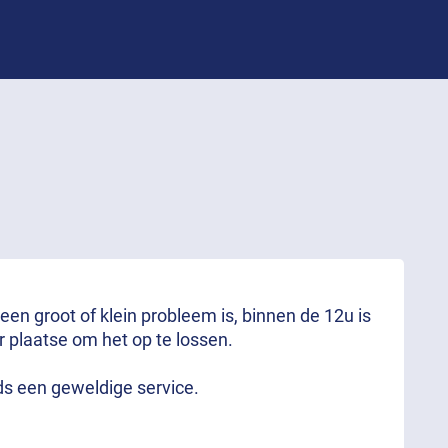
 een groot of klein probleem is, binnen de 12u is
r plaatse om het op te lossen.
ds een geweldige service.