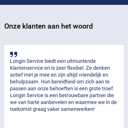
Onze klanten aan het woord
Longin Service biedt een uitmuntende
klantenservice en is zeer flexibel. Ze denken
actief met je mee en zijn altijd vriendelijk en
behulpzaam. Hun bereidheid om zich aan te
passen aan onze behoeften is een grote troef.
Longin Service is een betrouwbare partner die
we van harte aanbevelen en waarmee we in de
toekomst graag vaker samenwerken!