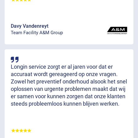
Davy Vandenreyt
Team Facility A&M Group
Longin service zorgt er al jaren voor dat er
accuraat wordt gereageerd op onze vragen.
Zowel het preventief onderhoud alsook het snel
oplossen van urgente problemen maakt dat wij
er samen voor kunnen zorgen dat onze klanten
steeds probleemloos kunnen blijven werken.