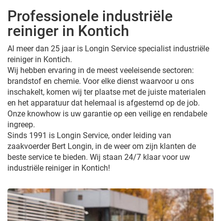
Professionele industriële
reiniger in Kontich
Al meer dan 25 jaar is Longin Service specialist industriële
reiniger in Kontich.
Wij hebben ervaring in de meest veeleisende sectoren:
brandstof en chemie. Voor elke dienst waarvoor u ons
inschakelt, komen wij ter plaatse met de juiste materialen
en het apparatuur dat helemaal is afgestemd op de job.
Onze knowhow is uw garantie op een veilige en rendabele
ingreep.
Sinds 1991 is Longin Service, onder leiding van
zaakvoerder Bert Longin, in de weer om zijn klanten de
beste service te bieden. Wij staan 24/7 klaar voor uw
industriële reiniger in Kontich!