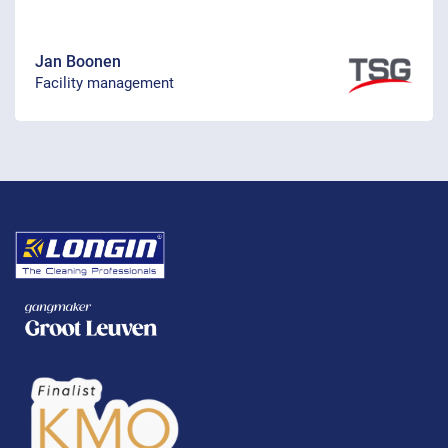
Jan Boonen
Facility management