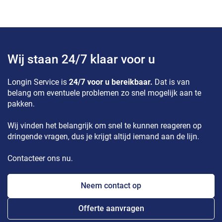
Wij staan 24/7 klaar voor u
Longin Service is
24/7 voor u bereikbaar.
Dat is van
belang om eventuele problemen zo snel mogelijk aan te
pakken.
Wij vinden het belangrijk om snel te kunnen reageren op
dringende vragen, dus je krijgt altijd iemand aan de lijn.
Contacteer ons nu.
Neem contact op
Offerte aanvragen