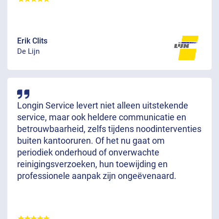
Erik Clits
De Lijn
Longin Service levert niet alleen uitstekende
service, maar ook heldere communicatie en
betrouwbaarheid, zelfs tijdens noodinterventies
buiten kantooruren. Of het nu gaat om
periodiek onderhoud of onverwachte
reinigingsverzoeken, hun toewijding en
professionele aanpak zijn ongeëvenaard.