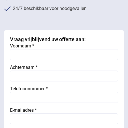
24/7 beschikbaar voor noodgevallen
Vraag vrijblijvend uw offerte aan:
Voornaam *
Achternaam *
Telefoonnummer *
E-mailadres *