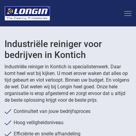
Industriële reiniger voor
bedrijven in Kontich
Industriële reiniger in Kontich is specialistenwerk. Daar
komt heel wat bij kijken. U moet erover waken dat alles op
tijd gebeurt en vlot verloopt. Binnen uw budget. En volgens
de wet. Dat weten wij bij Longin heel goed. Onze hele
organisatie is erop afgestemd en zorgt ervoor dat u altijd
de beste oplossing krijgt voor de beste prijs.
Continuïteit van jouw bedrijfsproces
Hoog veiligheidsniveau
Efficiënte en snelle afhandeling