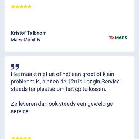
Kristof Talboom
Maes Mobility
Het maakt niet uit of het een groot of klein
probleem is, binnen de 12u is Longin Service
steeds ter plaatse om het op te lossen.
Ze leveren dan ook steeds een geweldige
service.