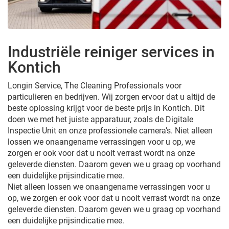
Industriële reiniger services in
Kontich
Longin Service, The Cleaning Professionals voor
particulieren en bedrijven. Wij zorgen ervoor dat u altijd de
beste oplossing krijgt voor de beste prijs in Kontich. Dit
doen we met het juiste apparatuur, zoals de Digitale
Inspectie Unit en onze professionele camera’s. Niet alleen
lossen we onaangename verrassingen voor u op, we
zorgen er ook voor dat u nooit verrast wordt na onze
geleverde diensten. Daarom geven we u graag op voorhand
een duidelijke prijsindicatie mee.
Niet alleen lossen we onaangename verrassingen voor u
op, we zorgen er ook voor dat u nooit verrast wordt na onze
geleverde diensten. Daarom geven we u graag op voorhand
een duidelijke prijsindicatie mee.