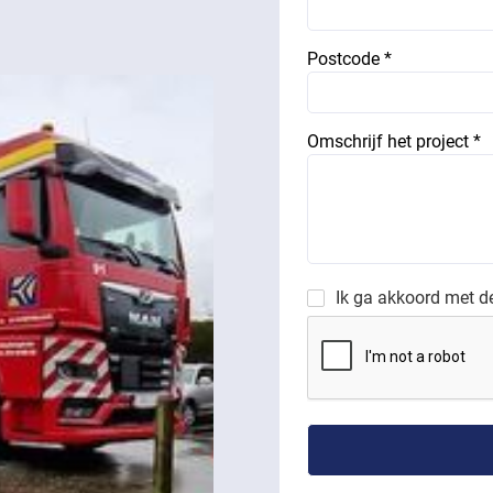
Postcode *
Omschrijf het project *
Ik ga akkoord met 