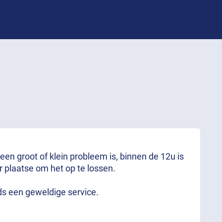
 een groot of klein probleem is, binnen de 12u is
r plaatse om het op te lossen.
ds een geweldige service.