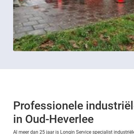
Professionele industriël
in Oud-Heverlee
Al meer dan 25 jaar is Longin Service specialist industriël