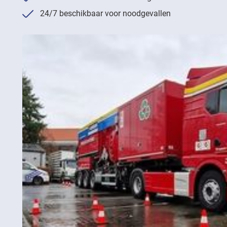
24/7 beschikbaar voor noodgevallen