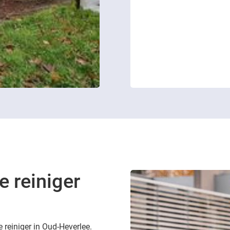
e reiniger
e reiniger in Oud-Heverlee.