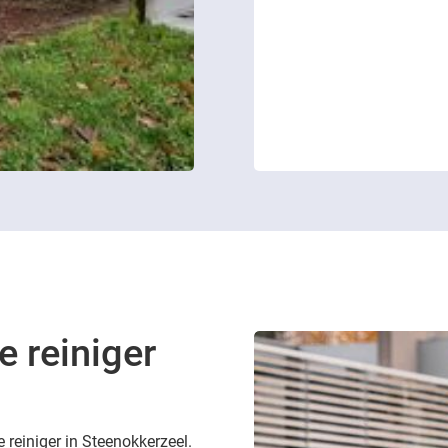
e reiniger
e reiniger in Steenokkerzeel.