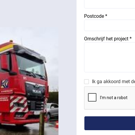
Postcode *
Omschrijf het project *
Ik ga akkoord met 