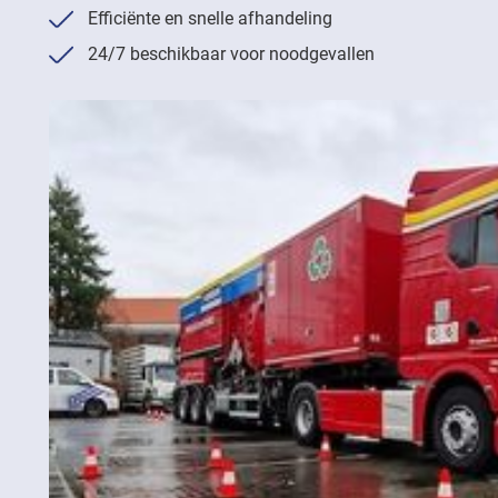
Efficiënte en snelle afhandeling
24/7 beschikbaar voor noodgevallen