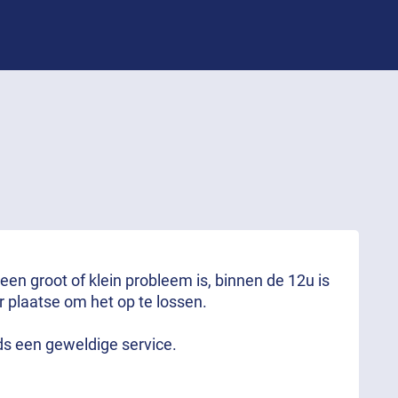
 een groot of klein probleem is, binnen de 12u is
r plaatse om het op te lossen.
ds een geweldige service.