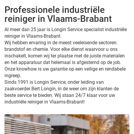
Professionele industriële
reiniger in Vlaams-Brabant
Al meer dan 25 jaar is Longin Service specialist industriële
reiniger in Vlaams-Brabant.
Wij hebben ervaring in de meest veeleisende sectoren:
brandstof en chemie. Voor elke dienst waarvoor u ons
inschakelt, komen wij ter plaatse met de juiste materialen
en het apparatuur dat helemaal is afgestemd op de job.
Onze knowhow is uw garantie op een veilige en rendabele
ingreep.
Sinds 1991 is Longin Service, onder leiding van
zaakvoerder Bert Longin, in de weer om zijn klanten de
beste service te bieden. Wij staan 24/7 klaar voor uw
industriële reiniger in Vlaams-Brabant!