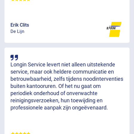
Erik Clits
De Lijn
Longin Service levert niet alleen uitstekende
service, maar ook heldere communicatie en
betrouwbaarheid, zelfs tijdens noodinterventies
buiten kantooruren. Of het nu gaat om
periodiek onderhoud of onverwachte
reinigingsverzoeken, hun toewijding en
professionele aanpak zijn ongeëvenaard.