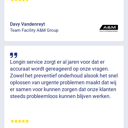
Davy Vandenreyt
Team Facility A&M Group
Longin service zorgt er al jaren voor dat er
accuraat wordt gereageerd op onze vragen.
Zowel het preventief onderhoud alsook het snel
oplossen van urgente problemen maakt dat wij
er samen voor kunnen zorgen dat onze klanten
steeds probleemloos kunnen blijven werken.