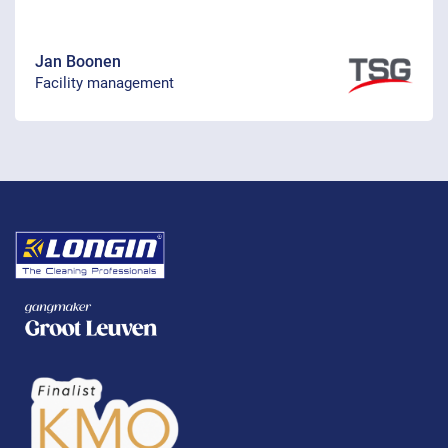
Jan Boonen
Facility management