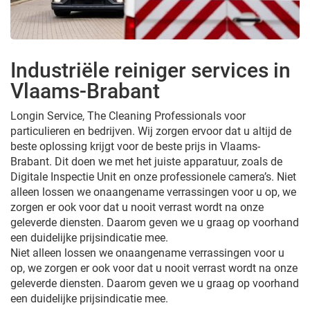
Industriële reiniger services in
Vlaams-Brabant
Longin Service, The Cleaning Professionals voor
particulieren en bedrijven. Wij zorgen ervoor dat u altijd de
beste oplossing krijgt voor de beste prijs in Vlaams-
Brabant. Dit doen we met het juiste apparatuur, zoals de
Digitale Inspectie Unit en onze professionele camera’s. Niet
alleen lossen we onaangename verrassingen voor u op, we
zorgen er ook voor dat u nooit verrast wordt na onze
geleverde diensten. Daarom geven we u graag op voorhand
een duidelijke prijsindicatie mee.
Niet alleen lossen we onaangename verrassingen voor u
op, we zorgen er ook voor dat u nooit verrast wordt na onze
geleverde diensten. Daarom geven we u graag op voorhand
een duidelijke prijsindicatie mee.