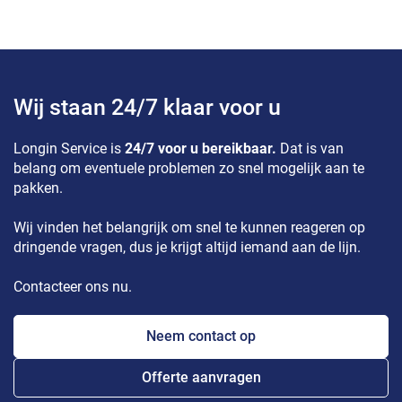
Wij staan 24/7 klaar voor u
Longin Service is
24/7 voor u bereikbaar.
Dat is van
belang om eventuele problemen zo snel mogelijk aan te
pakken.
Wij vinden het belangrijk om snel te kunnen reageren op
dringende vragen, dus je krijgt altijd iemand aan de lijn.
Contacteer ons nu.
Neem contact op
Offerte aanvragen