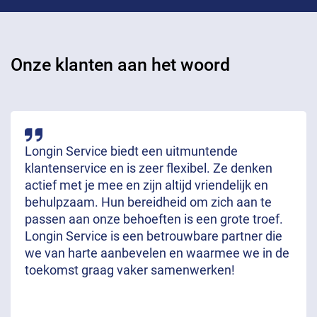
Onze klanten aan het woord
Longin Service biedt een uitmuntende
klantenservice en is zeer flexibel. Ze denken
actief met je mee en zijn altijd vriendelijk en
behulpzaam. Hun bereidheid om zich aan te
passen aan onze behoeften is een grote troef.
Longin Service is een betrouwbare partner die
we van harte aanbevelen en waarmee we in de
toekomst graag vaker samenwerken!