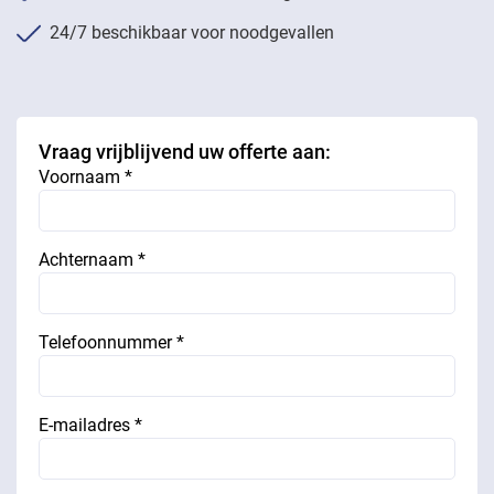
24/7 beschikbaar voor noodgevallen
Vraag vrijblijvend uw offerte aan:
Voornaam *
Achternaam *
Telefoonnummer *
E-mailadres *