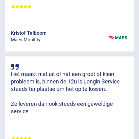
Kristof Talboom
Maes Mobility
Het maakt niet uit of het een groot of klein
probleem is, binnen de 12u is Longin Service
steeds ter plaatse om het op te lossen.
Ze leveren dan ook steeds een geweldige
service.