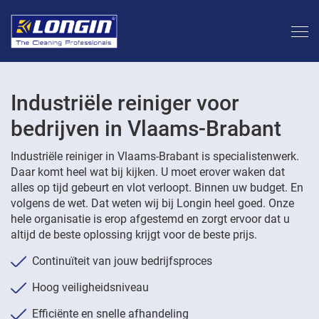
Industriële reiniger voor
bedrijven in Vlaams-Brabant
Industriële reiniger in Vlaams-Brabant is specialistenwerk.
Daar komt heel wat bij kijken. U moet erover waken dat
alles op tijd gebeurt en vlot verloopt. Binnen uw budget. En
volgens de wet. Dat weten wij bij Longin heel goed. Onze
hele organisatie is erop afgestemd en zorgt ervoor dat u
altijd de beste oplossing krijgt voor de beste prijs.
Continuïteit van jouw bedrijfsproces
Hoog veiligheidsniveau
Efficiënte en snelle afhandeling