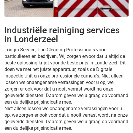
Industriële reiniging services
in Londerzeel
Longin Service, The Cleaning Professionals voor
particulieren en bedrijven. Wij zorgen ervoor dat u altijd de
beste oplossing krijgt voor de beste prijs in Londerzeel. Dit
doen we met het juiste apparatuur, zoals de Digitale
Inspectie Unit en onze professionele camera’s. Niet alleen
lossen we onaangename verrassingen voor u op, we
zorgen er ook voor dat u nooit verrast wordt na onze
geleverde diensten. Daarom geven we u graag op voorhand
een duidelijke prijsindicatie mee.
Niet alleen lossen we onaangename verrassingen voor u
op, we zorgen er ook voor dat u nooit verrast wordt na onze
geleverde diensten. Daarom geven we u graag op voorhand
een duidelijke prijsindicatie mee.