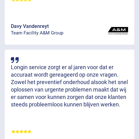
Davy Vandenreyt
Team Facility A&M Group
Longin service zorgt er al jaren voor dat er
accuraat wordt gereageerd op onze vragen.
Zowel het preventief onderhoud alsook het snel
oplossen van urgente problemen maakt dat wij
er samen voor kunnen zorgen dat onze klanten
steeds probleemloos kunnen blijven werken.