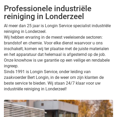
Professionele industriële
reiniging in Londerzeel
Al meer dan 25 jaar is Longin Service specialist industriële
reiniging in Londerzeel.
Wij hebben ervaring in de meest veeleisende sectoren:
brandstof en chemie. Voor elke dienst waarvoor u ons
inschakelt, komen wij ter plaatse met de juiste materialen
en het apparatuur dat helemaal is afgestemd op de job.
Onze knowhow is uw garantie op een veilige en rendabele
ingreep.
Sinds 1991 is Longin Service, onder leiding van
zaakvoerder Bert Longin, in de weer om zijn klanten de
beste service te bieden. Wij staan 24/7 klaar voor uw
industriële reiniging in Londerzeel!