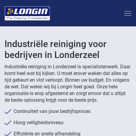
Industriële reiniging voor
bedrijven in Londerzeel
Industriële reiniging in Londerzeel is specialistenwerk. Daar
komt heel wat bij kijken. U moet erover waken dat alles op
tijd gebeurt en vlot verloopt. Binnen uw budget. En volgens
de wet. Dat weten wij bij Longin heel goed. Onze hele
organisatie is erop afgestemd en zorgt ervoor dat u altijd
de beste oplossing krijgt voor de beste prijs.
Continuïteit van jouw bedrijfsproces
Hoog veiligheidsniveau
Efficiënte en snelle afhandeling