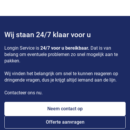
Wij staan 24/7 klaar voor u
Longin Service is
24/7 voor u bereikbaar.
Dat is van
belang om eventuele problemen zo snel mogelijk aan te
pakken.
Wij vinden het belangrijk om snel te kunnen reageren op
dringende vragen, dus je krijgt altijd iemand aan de lijn.
Contacteer ons nu.
Neem contact op
Offerte aanvragen