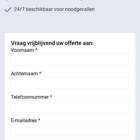
24/7 beschikbaar voor noodgevallen
Vraag vrijblijvend uw offerte aan:
Voornaam *
Achternaam *
Telefoonnummer *
E-mailadres *