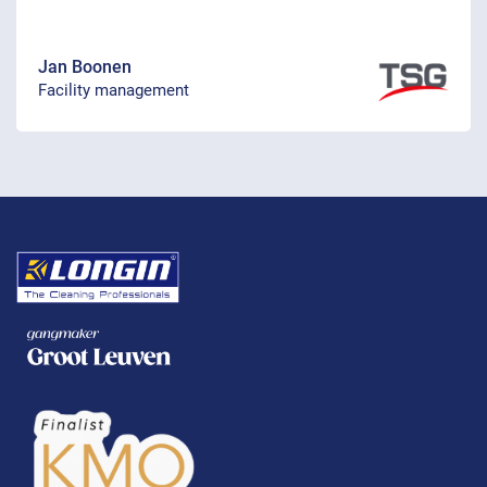
Jan Boonen
Facility management