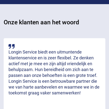
Onze klanten aan het woord
Longin Service biedt een uitmuntende
klantenservice en is zeer flexibel. Ze denken
actief met je mee en zijn altijd vriendelijk en
behulpzaam. Hun bereidheid om zich aan te
passen aan onze behoeften is een grote troef.
Longin Service is een betrouwbare partner die
we van harte aanbevelen en waarmee we in de
toekomst graag vaker samenwerken!