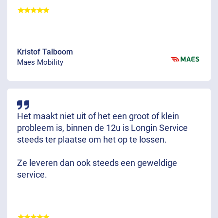
Kristof Talboom
Maes Mobility
Het maakt niet uit of het een groot of klein
probleem is, binnen de 12u is Longin Service
steeds ter plaatse om het op te lossen.
Ze leveren dan ook steeds een geweldige
service.