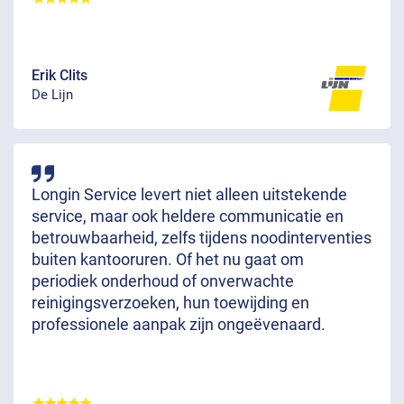
Erik Clits
De Lijn
Longin Service levert niet alleen uitstekende
service, maar ook heldere communicatie en
betrouwbaarheid, zelfs tijdens noodinterventies
buiten kantooruren. Of het nu gaat om
periodiek onderhoud of onverwachte
reinigingsverzoeken, hun toewijding en
professionele aanpak zijn ongeëvenaard.