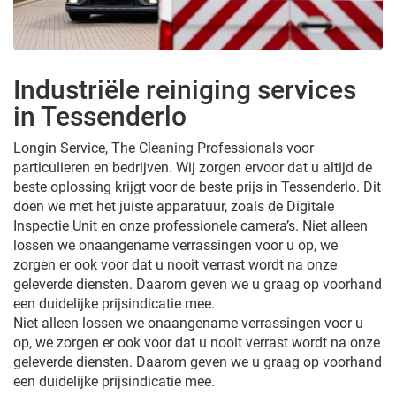
Industriële reiniging services
in Tessenderlo
Longin Service, The Cleaning Professionals voor
particulieren en bedrijven. Wij zorgen ervoor dat u altijd de
beste oplossing krijgt voor de beste prijs in Tessenderlo. Dit
doen we met het juiste apparatuur, zoals de Digitale
Inspectie Unit en onze professionele camera’s. Niet alleen
lossen we onaangename verrassingen voor u op, we
zorgen er ook voor dat u nooit verrast wordt na onze
geleverde diensten. Daarom geven we u graag op voorhand
een duidelijke prijsindicatie mee.
Niet alleen lossen we onaangename verrassingen voor u
op, we zorgen er ook voor dat u nooit verrast wordt na onze
geleverde diensten. Daarom geven we u graag op voorhand
een duidelijke prijsindicatie mee.