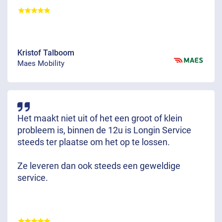
Kristof Talboom
Maes Mobility
Het maakt niet uit of het een groot of klein
probleem is, binnen de 12u is Longin Service
steeds ter plaatse om het op te lossen.
Ze leveren dan ook steeds een geweldige
service.