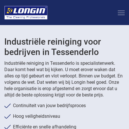
Industriële reiniging voor
bedrijven in Tessenderlo
Industriële reiniging in Tessenderlo is specialistenwerk.
Daar komt heel wat bij kijken. U moet erover waken dat
alles op tijd gebeurt en vlot verloopt. Binnen uw budget. En
volgens de wet. Dat weten wij bij Longin heel goed. Onze
hele organisatie is erop afgestemd en zorgt ervoor dat u
altijd de beste oplossing krijgt voor de beste prijs.
Continuïteit van jouw bedrijfsproces
Hoog veiligheidsniveau
Efficiënte en snelle afhandeling