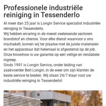
Professionele industriële
reiniging in Tessenderlo
Al meer dan 25 jaar is Longin Service specialist industriële
reiniging in Tessenderlo.
Wij hebben ervaring in de meest veeleisende sectoren:
brandstof en chemie. Voor elke dienst waarvoor u ons
inschakelt, komen wij ter plaatse met de juiste materialen
en het apparatuur dat helemaal is afgestemd op de job.
Onze knowhow is uw garantie op een veilige en rendabele
ingreep.
Sinds 1991 is Longin Service, onder leiding van
zaakvoerder Bert Longin, in de weer om zijn klanten de
beste service te bieden. Wij staan 24/7 klaar voor uw
industriële reiniging in Tessenderlo!