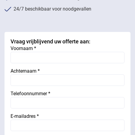
24/7 beschikbaar voor noodgevallen
Vraag vrijblijvend uw offerte aan:
Voornaam *
Achternaam *
Telefoonnummer *
E-mailadres *