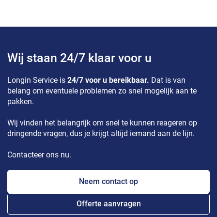
Wij staan 24/7 klaar voor u
Longin Service is
24/7 voor u bereikbaar.
Dat is van
belang om eventuele problemen zo snel mogelijk aan te
pakken.
Wij vinden het belangrijk om snel te kunnen reageren op
dringende vragen, dus je krijgt altijd iemand aan de lijn.
Contacteer ons nu.
Neem contact op
Offerte aanvragen