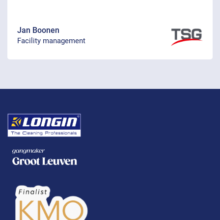
Jan Boonen
Facility management