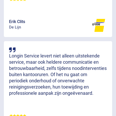
Erik Clits
De Lijn
Longin Service levert niet alleen uitstekende
service, maar ook heldere communicatie en
betrouwbaarheid, zelfs tijdens noodinterventies
buiten kantooruren. Of het nu gaat om
periodiek onderhoud of onverwachte
reinigingsverzoeken, hun toewijding en
professionele aanpak zijn ongeëvenaard.