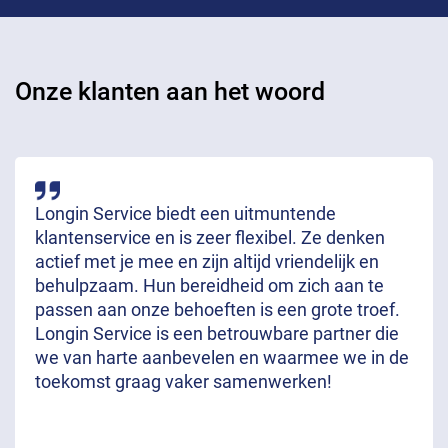
Onze klanten aan het woord
Longin Service biedt een uitmuntende
klantenservice en is zeer flexibel. Ze denken
actief met je mee en zijn altijd vriendelijk en
behulpzaam. Hun bereidheid om zich aan te
passen aan onze behoeften is een grote troef.
Longin Service is een betrouwbare partner die
we van harte aanbevelen en waarmee we in de
toekomst graag vaker samenwerken!