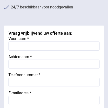
24/7 beschikbaar voor noodgevallen
Vraag vrijblijvend uw offerte aan:
Voornaam *
Achternaam *
Telefoonnummer *
E-mailadres *