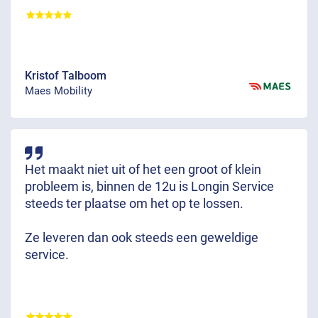
Kristof Talboom
Maes Mobility
Het maakt niet uit of het een groot of klein
probleem is, binnen de 12u is Longin Service
steeds ter plaatse om het op te lossen.
Ze leveren dan ook steeds een geweldige
service.