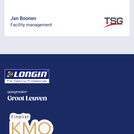
Jan Boonen
Facility management