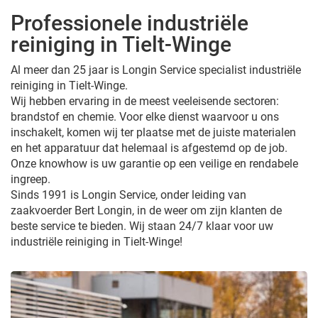
Professionele industriële
reiniging in Tielt-Winge
Al meer dan 25 jaar is Longin Service specialist industriële
reiniging in Tielt-Winge.
Wij hebben ervaring in de meest veeleisende sectoren:
brandstof en chemie. Voor elke dienst waarvoor u ons
inschakelt, komen wij ter plaatse met de juiste materialen
en het apparatuur dat helemaal is afgestemd op de job.
Onze knowhow is uw garantie op een veilige en rendabele
ingreep.
Sinds 1991 is Longin Service, onder leiding van
zaakvoerder Bert Longin, in de weer om zijn klanten de
beste service te bieden. Wij staan 24/7 klaar voor uw
industriële reiniging in Tielt-Winge!