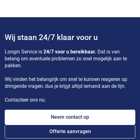
Wij staan 24/7 klaar voor u
Longin Service is
24/7 voor u bereikbaar.
Dat is van
belang om eventuele problemen zo snel mogelijk aan te
pakken.
Wij vinden het belangrijk om snel te kunnen reageren op
dringende vragen, dus je krijgt altijd iemand aan de lijn.
Contacteer ons nu.
Neem contact op
Offerte aanvragen