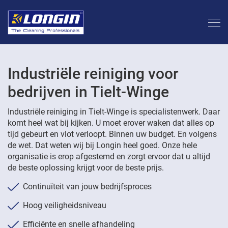
Industriële reiniging voor
bedrijven in Tielt-Winge
Industriële reiniging in Tielt-Winge is specialistenwerk. Daar
komt heel wat bij kijken. U moet erover waken dat alles op
tijd gebeurt en vlot verloopt. Binnen uw budget. En volgens
de wet. Dat weten wij bij Longin heel goed. Onze hele
organisatie is erop afgestemd en zorgt ervoor dat u altijd
de beste oplossing krijgt voor de beste prijs.
Continuïteit van jouw bedrijfsproces
Hoog veiligheidsniveau
Efficiënte en snelle afhandeling