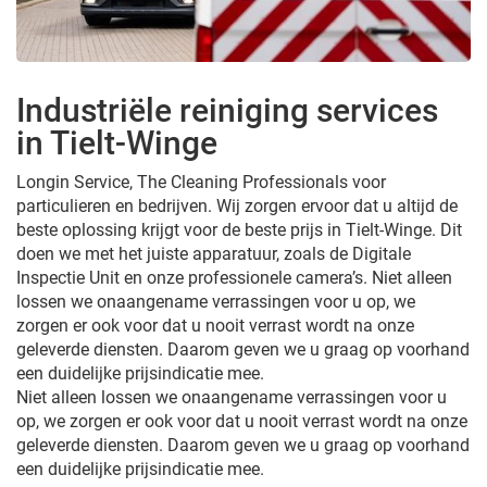
Industriële reiniging services
in Tielt-Winge
Longin Service, The Cleaning Professionals voor
particulieren en bedrijven. Wij zorgen ervoor dat u altijd de
beste oplossing krijgt voor de beste prijs in Tielt-Winge. Dit
doen we met het juiste apparatuur, zoals de Digitale
Inspectie Unit en onze professionele camera’s. Niet alleen
lossen we onaangename verrassingen voor u op, we
zorgen er ook voor dat u nooit verrast wordt na onze
geleverde diensten. Daarom geven we u graag op voorhand
een duidelijke prijsindicatie mee.
Niet alleen lossen we onaangename verrassingen voor u
op, we zorgen er ook voor dat u nooit verrast wordt na onze
geleverde diensten. Daarom geven we u graag op voorhand
een duidelijke prijsindicatie mee.