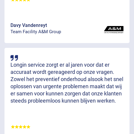
Davy Vandenreyt
Team Facility A&M Group
Longin service zorgt er al jaren voor dat er
accuraat wordt gereageerd op onze vragen.
Zowel het preventief onderhoud alsook het snel
oplossen van urgente problemen maakt dat wij
er samen voor kunnen zorgen dat onze klanten
steeds probleemloos kunnen blijven werken.