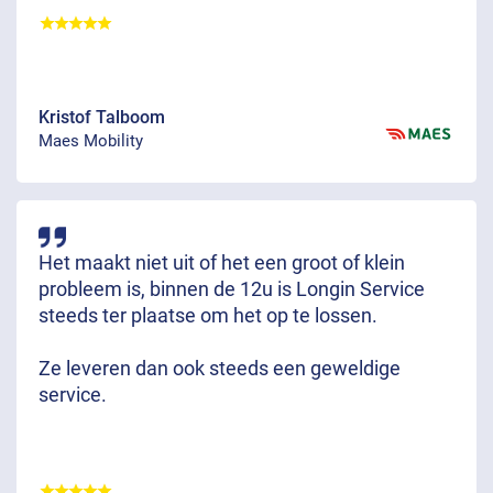
Kristof Talboom
Maes Mobility
Het maakt niet uit of het een groot of klein
probleem is, binnen de 12u is Longin Service
steeds ter plaatse om het op te lossen.
Ze leveren dan ook steeds een geweldige
service.