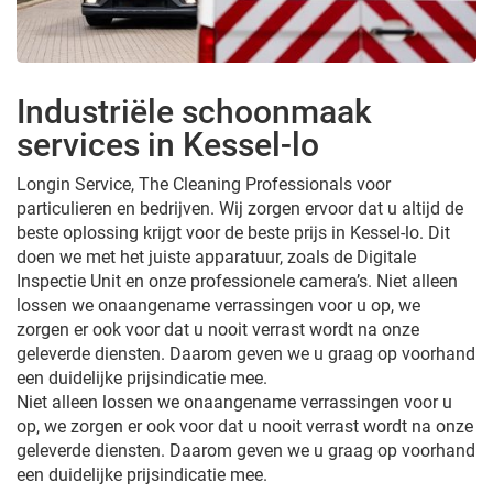
Industriële schoonmaak
services in Kessel-lo
Longin Service, The Cleaning Professionals voor
particulieren en bedrijven. Wij zorgen ervoor dat u altijd de
beste oplossing krijgt voor de beste prijs in Kessel-lo. Dit
doen we met het juiste apparatuur, zoals de Digitale
Inspectie Unit en onze professionele camera’s. Niet alleen
lossen we onaangename verrassingen voor u op, we
zorgen er ook voor dat u nooit verrast wordt na onze
geleverde diensten. Daarom geven we u graag op voorhand
een duidelijke prijsindicatie mee.
Niet alleen lossen we onaangename verrassingen voor u
op, we zorgen er ook voor dat u nooit verrast wordt na onze
geleverde diensten. Daarom geven we u graag op voorhand
een duidelijke prijsindicatie mee.