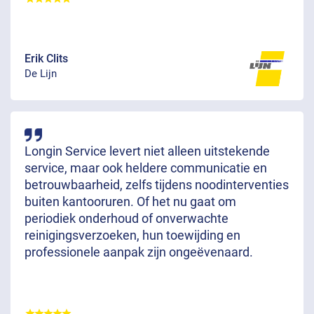
Erik Clits
De Lijn
Longin Service levert niet alleen uitstekende
service, maar ook heldere communicatie en
betrouwbaarheid, zelfs tijdens noodinterventies
buiten kantooruren. Of het nu gaat om
periodiek onderhoud of onverwachte
reinigingsverzoeken, hun toewijding en
professionele aanpak zijn ongeëvenaard.