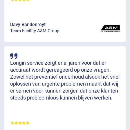
Davy Vandenreyt
Team Facility A&M Group
Longin service zorgt er al jaren voor dat er
accuraat wordt gereageerd op onze vragen.
Zowel het preventief onderhoud alsook het snel
oplossen van urgente problemen maakt dat wij
er samen voor kunnen zorgen dat onze klanten
steeds probleemloos kunnen blijven werken.