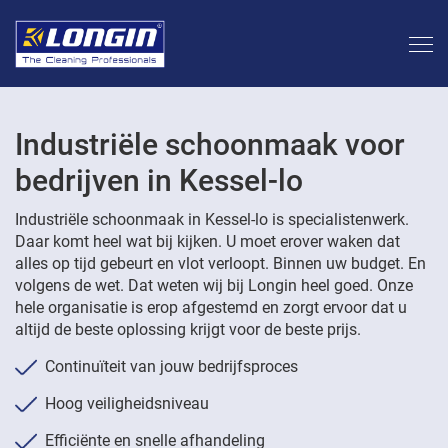
Industriële schoonmaak voor
bedrijven in Kessel-lo
Industriële schoonmaak in Kessel-lo is specialistenwerk.
Daar komt heel wat bij kijken. U moet erover waken dat
alles op tijd gebeurt en vlot verloopt. Binnen uw budget. En
volgens de wet. Dat weten wij bij Longin heel goed. Onze
hele organisatie is erop afgestemd en zorgt ervoor dat u
altijd de beste oplossing krijgt voor de beste prijs.
Continuïteit van jouw bedrijfsproces
Hoog veiligheidsniveau
Efficiënte en snelle afhandeling