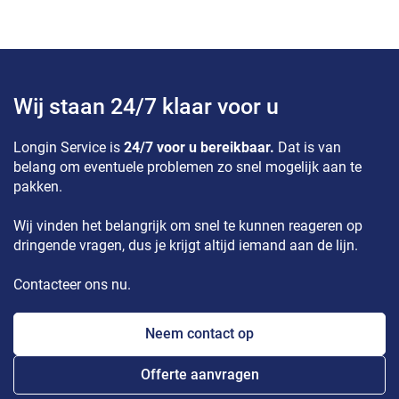
Wij staan 24/7 klaar voor u
Longin Service is
24/7 voor u bereikbaar.
Dat is van
belang om eventuele problemen zo snel mogelijk aan te
pakken.
Wij vinden het belangrijk om snel te kunnen reageren op
dringende vragen, dus je krijgt altijd iemand aan de lijn.
Contacteer ons nu.
Neem contact op
Offerte aanvragen