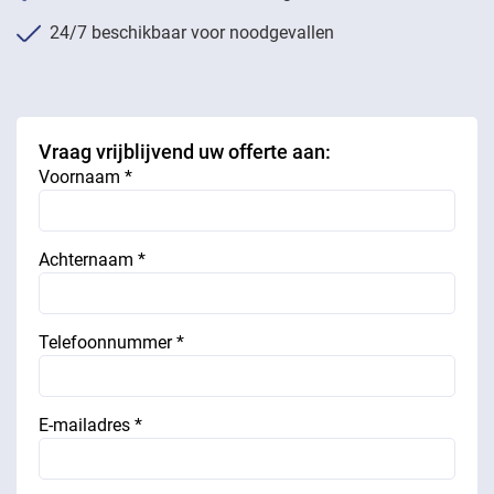
24/7 beschikbaar voor noodgevallen
Vraag vrijblijvend uw offerte aan:
Voornaam *
Achternaam *
Telefoonnummer *
E-mailadres *