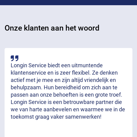
Onze klanten aan het woord
Longin Service biedt een uitmuntende
klantenservice en is zeer flexibel. Ze denken
actief met je mee en zijn altijd vriendelijk en
behulpzaam. Hun bereidheid om zich aan te
passen aan onze behoeften is een grote troef.
Longin Service is een betrouwbare partner die
we van harte aanbevelen en waarmee we in de
toekomst graag vaker samenwerken!