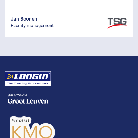
Jan Boonen
Facility management